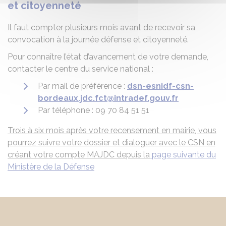
et citoyenneté
Il faut compter plusieurs mois avant de recevoir sa
convocation à la journée défense et citoyenneté.
Pour connaître l’état d’avancement de votre demande,
contacter le centre du service national :
Par mail de préférence :
dsn-esnidf-csn-
bordeaux.jdc.fct@intradef.gouv.fr
Par téléphone : 09 70 84 51 51
Trois à six mois après votre recensement en mairie, vous
pourrez suivre votre dossier et dialoguer avec le CSN en
créant votre compte MAJDC depuis la
page suivante du
Ministère de la Défense