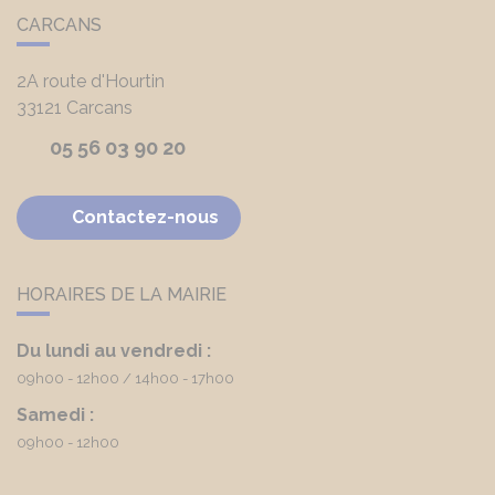
CARCANS
2A route d'Hourtin
33121
Carcans
05 56 03 90 20
Contactez-nous
HORAIRES DE LA MAIRIE
Du lundi au vendredi :
09h00 - 12h00
14h00 - 17h00
Samedi :
09h00 - 12h00