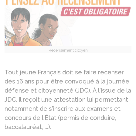
Recensement citoyen
Tout jeune Français doit se faire recenser
dès 16 ans pour être convoqué à la journée
défense et citoyenneté (JDC). À l'issue de la
JDC, il reçoit une attestation lui permettant
notamment de s'inscrire aux examens et
concours de l'État (permis de conduire,
baccalauréat, ...).