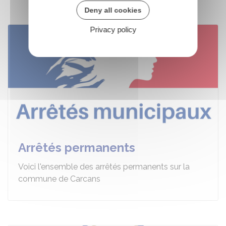
Deny all cookies
Privacy policy
Arrêtés permanents
Voici l'ensemble des arrêtés permanents sur la
commune de Carcans