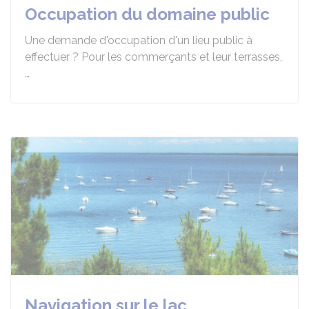
Occupation du domaine public
Une demande d'occupation d'un lieu public à
effectuer ? Pour les commerçants et leur terrasses,
…
Navigation sur le lac