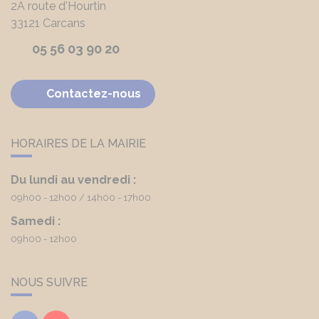
2A route d'Hourtin
33121
Carcans
05 56 03 90 20
Contactez-nous
HORAIRES DE LA MAIRIE
Du lundi au vendredi :
09h00 - 12h00
14h00 - 17h00
Samedi :
09h00 - 12h00
NOUS SUIVRE