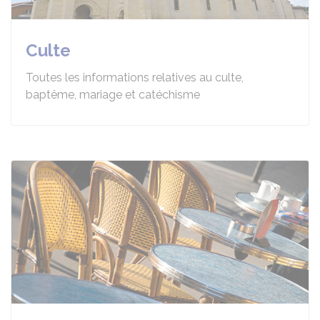
Culte
Toutes les informations relatives au culte,
baptême, mariage et catéchisme