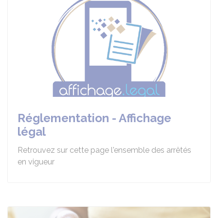
Réglementation - Affichage
légal
Retrouvez sur cette page l'ensemble des arrêtés
en vigueur