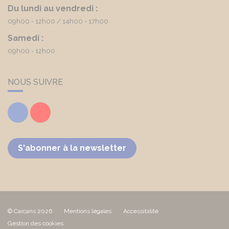
Du lundi au vendredi :
09h00 - 12h00
14h00 - 17h00
Samedi :
09h00 - 12h00
NOUS SUIVRE
Facebook
Youtube
S'abonner à la newsletter
© Carcans 2026
Mentions légales
Accessibilité
Gestion des cookies