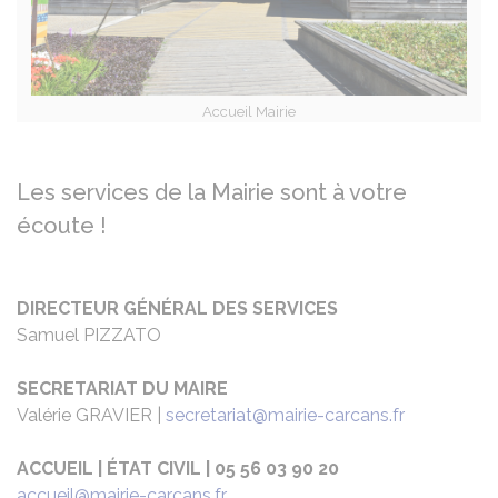
Accueil Mairie
Les services de la Mairie sont à votre
écoute !
DIRECTEUR GÉNÉRAL DES SERVICES
Samuel PIZZATO
SECRETARIAT DU MAIRE
Valérie GRAVIER |
secretariat@mairie-carcans.fr
ACCUEIL | ÉTAT CIVIL | 05 56 03 90 20
accueil@mairie-carcans.fr