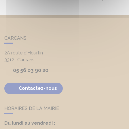
CARCANS
2A route d'Hourtin
33121
Carcans
05 56 03 90 20
Contactez-nous
HORAIRES DE LA MAIRIE
Du lundi au vendredi :