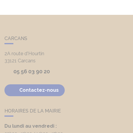
CARCANS
2A route d'Hourtin
33121
Carcans
05 56 03 90 20
Contactez-nous
HORAIRES DE LA MAIRIE
Du lundi au vendredi :