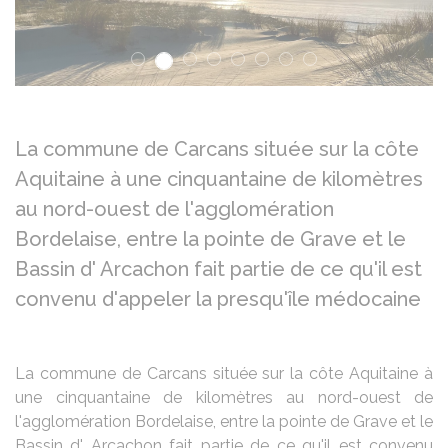
La commune de Carcans située sur la côte
Aquitaine à une cinquantaine de kilomètres
au nord-ouest de l'agglomération
Bordelaise, entre la pointe de Grave et le
Bassin d' Arcachon fait partie de ce qu'il est
convenu d'appeler la presqu'île médocaine
La commune de Carcans située sur la côte Aquitaine à
une cinquantaine de kilomètres au nord-ouest de
l'agglomération Bordelaise, entre la pointe de Grave et le
Bassin d' Arcachon fait partie de ce qu'il est convenu