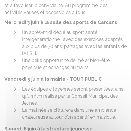
et à favoriser la convivialité. Au programme, des
activités variées et accessibles à tous.
Mercredi 3 juin à la salle des sports de Carcans
Un après-midi dédié au sport santé
intergénérationnel, avec des exercices adaptés
aux plus de 70 ans, partagés avec les enfants de
l’ALSH.
Une belle opportunité de mêler bien-être
physique et échanges humains.
Vendredi 5 juin à la mairie - TOUT PUBLIC
Les équipes citoyennes seront présentées, ainsi
qu’un film réalisé par le Conseil Municipal des
Jeunes.
La matinée se clôturera dans une ambiance
chaleureuse autour d’un apéritif en musique.
Samedi 6 juin à la structure jeunesse