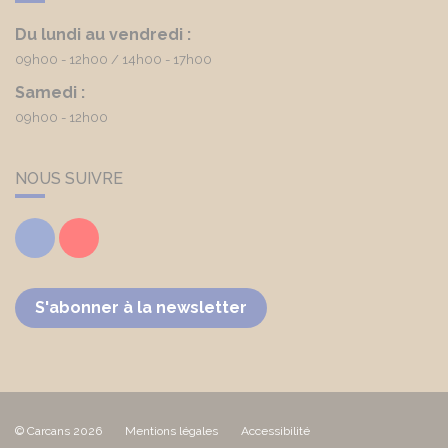
Du lundi au vendredi :
09h00 - 12h00
14h00 - 17h00
Samedi :
09h00 - 12h00
NOUS SUIVRE
Facebook
Youtube
S'abonner à la newsletter
© Carcans 2026
Mentions légales
Accessibilité