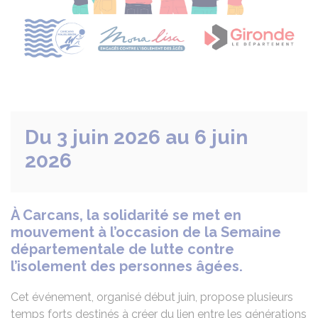
Du 3 juin 2026 au 6 juin
2026
À Carcans, la solidarité se met en
mouvement à l’occasion de la Semaine
départementale de lutte contre
l’isolement des personnes âgées.
Cet événement, organisé début juin, propose plusieurs
temps forts destinés à créer du lien entre les générations