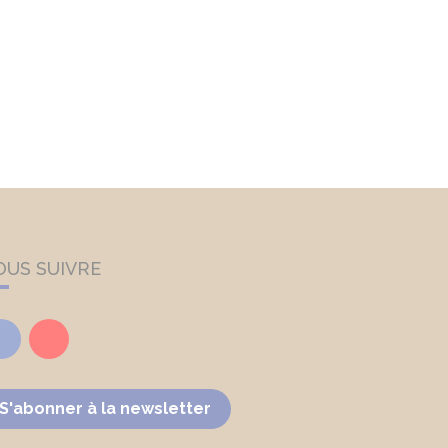
OUS SUIVRE
Facebook
Youtube
S'abonner à la newsletter