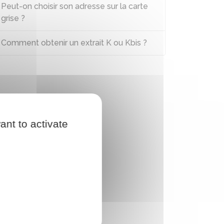
Peut-on choisir son adresse sur la carte
grise ?
Comment obtenir un extrait K ou Kbis ?
ant to activate