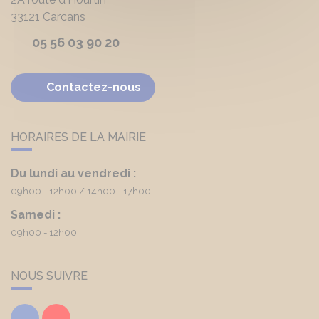
33121
Carcans
05 56 03 90 20
Contactez-nous
HORAIRES DE LA MAIRIE
Du lundi au vendredi :
09h00 - 12h00
14h00 - 17h00
Samedi :
09h00 - 12h00
NOUS SUIVRE