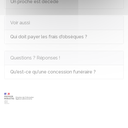
Un proche est décédé
Voir aussi
Qui doit payer les frais d'obsèques ?
Questions ? Réponses !
Qu'est-ce qu'une concession funéraire ?