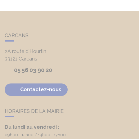
CARCANS
2A route d'Hourtin
33121
Carcans
05 56 03 90 20
Contactez-nous
HORAIRES DE LA MAIRIE
Du lundi au vendredi :
09h00 - 12h00
14h00 - 17h00