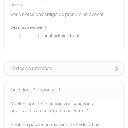
de rejet.
Vous n'êtes pas obligé de prendre un avocat.
Où s'adresser ?
Tribunal administratif
Textes de référence
Questions ? Réponses !
Quelles sont les punitions ou sanctions
applicables au collège ou au lycée ?
Peut-on passer un examen de l'Éducation