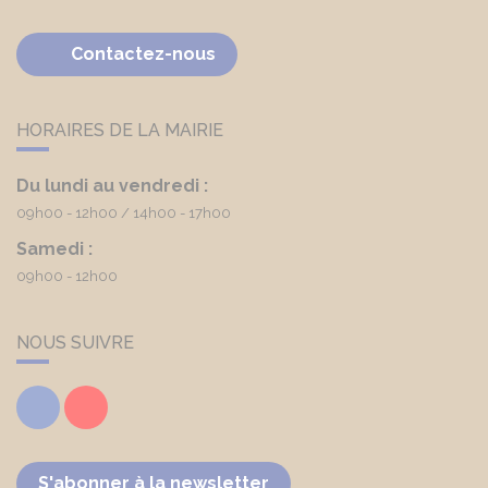
Contactez-nous
HORAIRES DE LA MAIRIE
Du lundi au vendredi :
09h00 - 12h00
14h00 - 17h00
Samedi :
09h00 - 12h00
NOUS SUIVRE
Facebook
Youtube
S'abonner à la newsletter