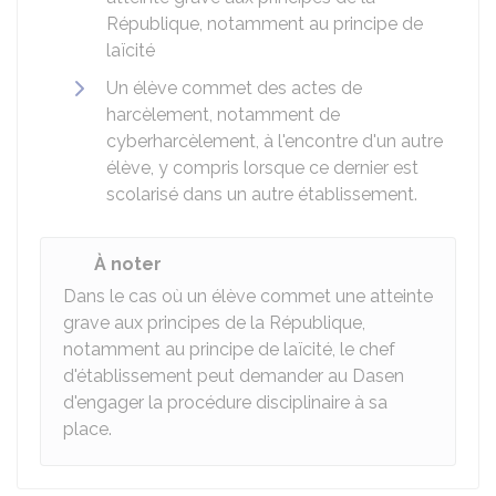
République, notamment au principe de
laïcité
Un élève commet des actes de
harcèlement, notamment de
cyberharcèlement, à l'encontre d'un autre
élève, y compris lorsque ce dernier est
scolarisé dans un autre établissement.
À noter
Dans le cas où un élève commet une atteinte
grave aux principes de la République,
notamment au principe de laïcité, le chef
d'établissement peut demander au
Dasen
d'engager la procédure disciplinaire à sa
place.