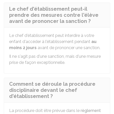
Le chef d'établissement peut-il
prendre des mesures contre l'élève
avant de prononcer la sanction ?
Le chef d'établissement peut interdire à votre
enfant d'accéder à l'établissement pendant
au
moins 2 jours
avant de prononcer une sanction.
Il ne s'agit pas d'une sanction, mais d'une mesure
prise de façon exceptionnelle.
Comment se déroule la procédure
disciplinaire devant le chef
d'établissement ?
La procédure doit être prévue dans le
règlement