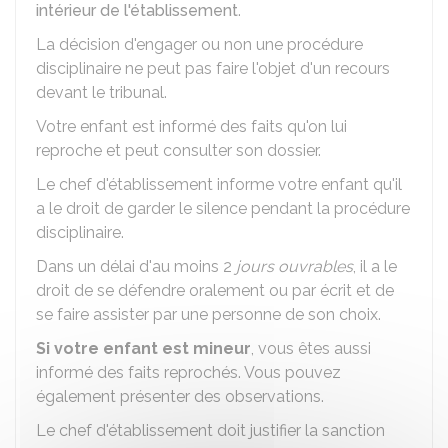
intérieur de l'établissement
.
La décision d'engager ou non une procédure
disciplinaire ne peut pas faire l'objet d'un recours
devant le tribunal.
Votre enfant est informé des faits qu'on lui
reproche et peut consulter son dossier.
Le chef d'établissement informe votre enfant qu'il
a le droit de garder le silence pendant la procédure
disciplinaire.
Dans un délai d'au moins 2
jours ouvrables
, il a le
droit de se défendre oralement ou par écrit et de
se faire assister par une personne de son choix.
Si votre enfant est mineur
, vous êtes aussi
informé des faits reprochés. Vous pouvez
également présenter des observations.
Le chef d'établissement doit justifier la sanction