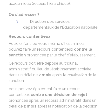
académique (recours hiérarchique).
Où s'adresser ?
Direction des services
départementaux de l'Éducation nationale
Recours contentieux
Votre enfant, ou vous-même s'il est mineur,
pouvez faire un
recours contentieux
contre la
sanction
prononcée par le chef d'établissement.
Ce recours doit être déposé au tribunal
administratif du lieu de l'établissement scolaire
dans un délai de
2 mois
après la
notification
de la
sanction.
Vous pouvez également faire un recours
contentieux
contre une décision de rejet
prononcée après un recours administratif dans un
délai de
2 mois
après la notification de la décision