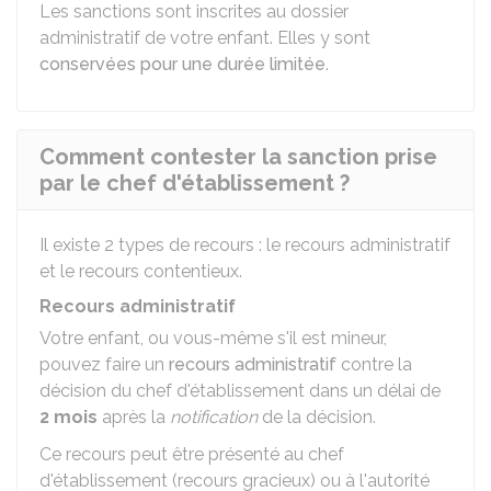
Les sanctions sont inscrites au dossier
administratif de votre enfant. Elles y sont
conservées pour une durée limitée
.
Comment contester la sanction prise
par le chef d'établissement ?
Il existe 2 types de recours : le recours administratif
et le recours contentieux.
Recours administratif
Votre enfant, ou vous-même s'il est mineur,
pouvez faire un
recours administratif
contre la
décision du chef d'établissement dans un délai de
2 mois
après la
notification
de la décision.
Ce recours peut être présenté au chef
d'établissement (recours gracieux) ou à l'autorité