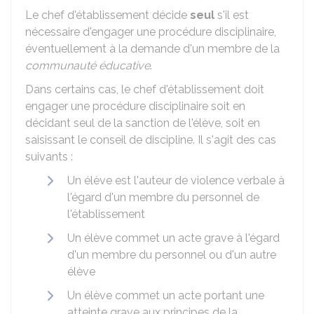
Le chef d'établissement décide
seul
s'il est
nécessaire d'engager une procédure disciplinaire,
éventuellement à la demande d'un membre de la
communauté éducative
.
Dans certains cas, le chef d'établissement doit
engager une procédure disciplinaire soit en
décidant seul de la sanction de l'élève, soit en
saisissant le conseil de discipline. Il s'agit des cas
suivants :
Un élève est l'auteur de violence verbale à
l'égard d'un membre du personnel de
l'établissement
Un élève commet un acte grave à l'égard
d'un membre du personnel ou d'un autre
élève
Un élève commet un acte portant une
atteinte grave aux principes de la