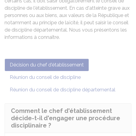
certains cas, il doit saisir obligatoirement le conseil de
discipline de l'établissement. En cas d'atteinte grave aux
personnes ou aux biens, aux valeurs de la République et
notamment au principe de laïcité, il peut saisir le conseil
de discipline départemental. Nous vous présentons les
informations à connaître.
Décision du chef d'établissement
Réunion du conseil de discipline
Réunion du conseil de discipline départemental
Comment le chef d'établissement
décide-t-il d'engager une procédure
disciplinaire ?