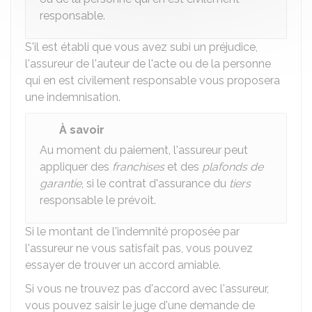
responsable.
S'il est établi que vous avez subi un préjudice,
l'assureur de l'auteur de l'acte ou de la personne
qui en est civilement responsable vous proposera
une indemnisation.
À savoir
Au moment du paiement, l'assureur peut
appliquer des
franchises
et des
plafonds de
garantie
, si le contrat d'assurance du
tiers
responsable le prévoit.
Si le montant de l'indemnité proposée par
l'assureur ne vous satisfait pas, vous pouvez
essayer de trouver un accord amiable.
Si vous ne trouvez pas d'accord avec l'assureur,
vous pouvez saisir le juge d'une demande de