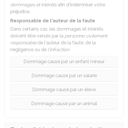
dommages et intérêts
afin d'indemniser votre
préjudice.
Responsable de l'auteur de la faute
Dans certains cas, les dommages et intérêts
doivent être versés par la
personne civilement
responsable
de l'auteur de la faute, de la
négligence ou de
l'infraction
.
Dommage causé par un enfant mineur
Dommage causé par un salarié
Dommage causé par un élève
Dommage causé par un animal