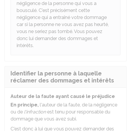
négligence de la personne qui vous a
bousculé. C'est précisément cette
négligence qui a entraîné votre dommage
car si la personne ne vous avez pas heurté,
vous ne seriez pas tombé. Vous pouvez
donc lui demander des dommages et
intérêts.
Identifier la personne à laquelle
réclamer des dommages et intérêts
Auteur de la faute ayant causé le préjudice
En principe,
l'auteur de la faute, de la négligence
ou de
l'infraction
est tenu pour responsable du
dommage que vous avez subi.
C'est donc à lui que vous pouvez demander des