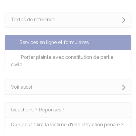
Textes de référence
Services en ligne et formulaires
Porter plainte avec constitution de partie
civile
Voir aussi
Questions ? Réponses !
Que peut faire la victime d'une infraction pénale ?