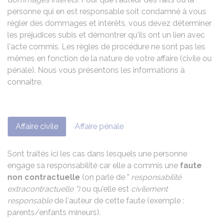
personne qui en est responsable soit condamné à vous
régler des dommages et intérêts, vous devez déterminer
les préjudices subis et démontrer qu'ils ont un lien avec
l'acte commis. Les règles de procédure ne sont pas les
mêmes en fonction de la nature de votre affaire (civile ou
pénale). Nous vous présentons les informations à
connaître.
Affaire civile
Affaire pénale
Sont traités ici les cas dans lesquels une personne
engage sa responsabilité car elle a commis une
faute
non contractuelle
(on parle de "
responsabilité
extracontractuelle ")
ou qu'elle est
civilement
responsable
de l'auteur de cette faute (exemple :
parents/enfants mineurs).