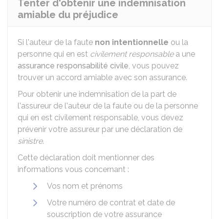
Tenter d'obtenir une indemnisation
amiable du préjudice
Si l'auteur de la faute
non intentionnelle
ou la
personne qui en est
civilement responsable
a une
assurance responsabilité civile
, vous pouvez
trouver un accord amiable avec son assurance.
Pour obtenir une indemnisation de la part de
l'assureur de l'auteur de la faute ou de la personne
qui en est civilement responsable, vous devez
prévenir votre assureur par une déclaration de
sinistre
.
Cette déclaration doit mentionner des
informations vous concernant :
Vos nom et prénoms
Votre numéro de contrat et date de
souscription de votre assurance