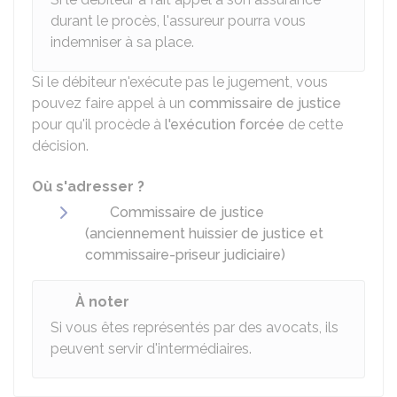
durant le procès, l'assureur pourra vous
indemniser à sa place.
Si le débiteur n'exécute pas le jugement, vous
pouvez faire appel à un
commissaire de justice
pour qu'il procède à
l'exécution forcée
de cette
décision.
Où s'adresser ?
Commissaire de justice
(anciennement huissier de justice et
commissaire-priseur judiciaire)
À noter
Si vous êtes représentés par des avocats, ils
peuvent servir d'intermédiaires.