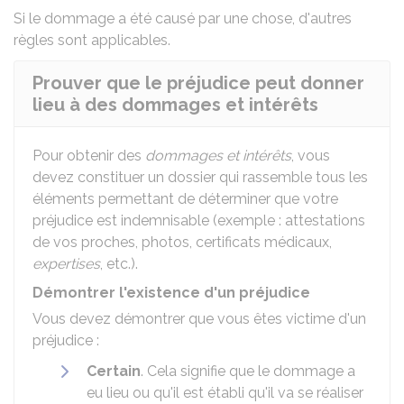
Si le dommage a été causé par une chose,
d'autres
règles sont applicables
.
Prouver que le préjudice peut donner
lieu à des dommages et intérêts
Pour obtenir des
dommages et intérêts
, vous
devez constituer un dossier qui rassemble tous les
éléments permettant de déterminer que votre
préjudice est indemnisable (exemple : attestations
de vos proches, photos, certificats médicaux,
expertises
, etc.).
Démontrer l'existence d'un préjudice
Vous devez démontrer que vous êtes victime d'un
préjudice :
Certain
. Cela signifie que le dommage a
eu lieu ou qu'il est établi qu'il va se réaliser