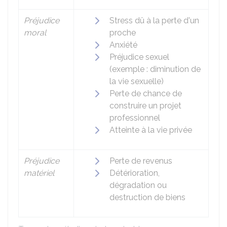
Préjudice
Stress dû à la perte d'un
moral
proche
Anxiété
Préjudice sexuel
(exemple : diminution de
la vie sexuelle)
Perte de chance de
construire un projet
professionnel
Atteinte à la vie privée
Préjudice
Perte de revenus
matériel
Détérioration,
dégradation ou
destruction de biens