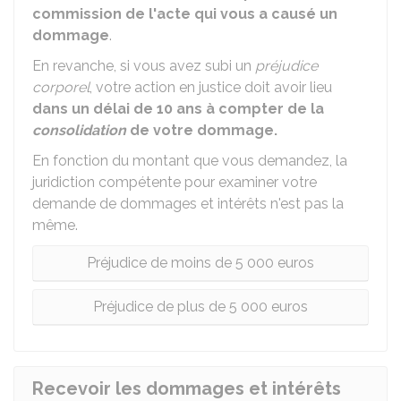
commission de l'acte qui vous a causé un
dommage
.
En revanche, si vous avez subi un
préjudice
corporel
, votre action en justice doit avoir lieu
dans un délai de 10 ans à compter de la
consolidation
de votre dommage.
En fonction du montant que vous demandez, la
juridiction compétente pour examiner votre
demande de dommages et intérêts n'est pas la
même.
Préjudice de moins de 5 000 euros
Préjudice de plus de 5 000 euros
Recevoir les dommages et intérêts