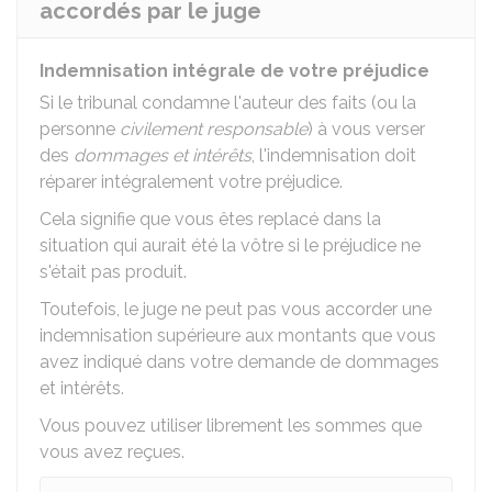
accordés par le juge
Indemnisation intégrale de votre préjudice
Si le tribunal condamne l'auteur des faits (ou la
personne
civilement responsable
) à vous verser
des
dommages et intérêts
, l'indemnisation doit
réparer intégralement votre préjudice.
Cela signifie que vous êtes replacé dans la
situation qui aurait été la vôtre si le préjudice ne
s'était pas produit.
Toutefois, le juge ne peut pas vous accorder une
indemnisation supérieure aux montants que vous
avez indiqué dans votre demande de dommages
et intérêts.
Vous pouvez utiliser librement les sommes que
vous avez reçues.