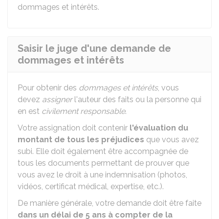
dommages et intérêts.
Saisir le juge d'une demande de
dommages et intérêts
Pour obtenir des
dommages et intérêts
, vous
devez
assigner
l'auteur des faits ou la personne qui
en est
civilement responsable
.
Votre assignation doit contenir
l'évaluation du
montant de tous les préjudices
que vous avez
subi. Elle doit également être accompagnée de
tous les documents permettant de prouver que
vous avez le droit à une indemnisation (photos,
vidéos, certificat médical, expertise, etc.).
De manière générale, votre demande doit être faite
dans un délai de 5 ans à compter de la