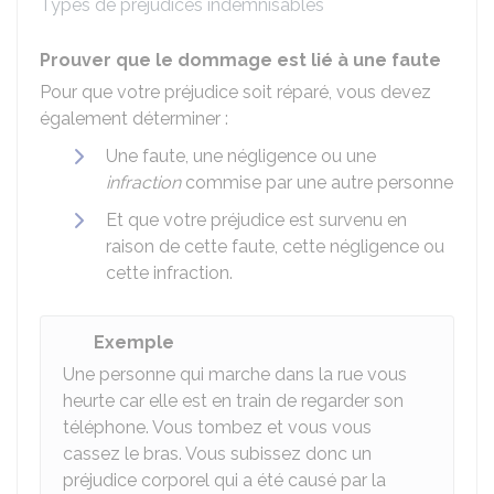
Types de préjudices indemnisables
Prouver que le dommage est lié à une faute
Pour que votre préjudice soit réparé, vous devez
également déterminer :
Une faute, une négligence ou une
infraction
commise par une autre personne
Et que votre préjudice est survenu en
raison de cette faute, cette négligence ou
cette infraction.
Exemple
Une personne qui marche dans la rue vous
heurte car elle est en train de regarder son
téléphone. Vous tombez et vous vous
cassez le bras. Vous subissez donc un
préjudice corporel qui a été causé par la