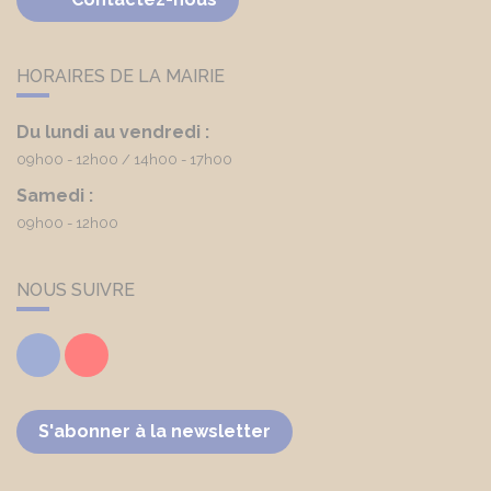
HORAIRES DE LA MAIRIE
Du lundi au vendredi :
09h00 - 12h00
14h00 - 17h00
Samedi :
09h00 - 12h00
NOUS SUIVRE
Facebook
Youtube
S'abonner à la newsletter