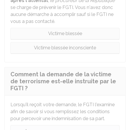
après l'attentat
, le
procureur de la République
se charge de prévenir le FGTI. Vous n'avez donc
aucune démarche à accomplir sauf si le FGTI ne
vous a pas contacté.
Victime blessée
Victime blessée inconsciente
Comment la demande de la victime
de terrorisme est-elle instruite par le
FGTI ?
Lorsqu'il reçoit votre demande, le FGTI l'examine
afin de savoir si vous remplissez les conditions
pour percevoir une indemnisation de sa part.