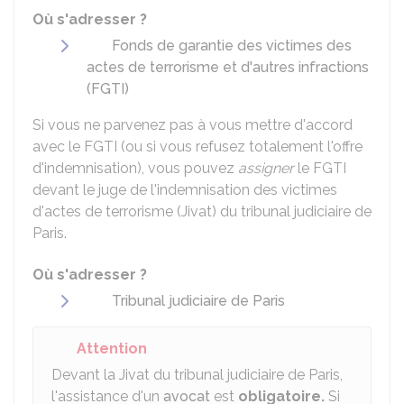
Où s'adresser ?
Fonds de garantie des victimes des
actes de terrorisme et d'autres infractions
(FGTI)
Si vous ne parvenez pas à vous mettre d'accord
avec le FGTI (ou si vous refusez totalement l'offre
d'indemnisation), vous pouvez
assigner
le FGTI
devant le juge de l'indemnisation des victimes
d'actes de terrorisme (Jivat) du tribunal judiciaire de
Paris.
Où s'adresser ?
Tribunal judiciaire de Paris
Attention
Devant la Jivat du tribunal judiciaire de Paris,
l'assistance d'un
avocat
est
obligatoire.
Si