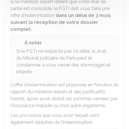
Si le médecin expert retient que votre état de
santé est consolidé, le FGTI doit vous faire une
offre d'indemnisation
dans un délai de 3 mois
suivant la réception de votre dossier
complet.
À noter
Si le FGTI ne respecte pas ce délai, la
Jivat
du tribunal judiciaire de Paris peut le
condamner à vous verser des dommages et
intérêts.
L'offre d'indemnisation est proposée en fonction du
rapport du médecin expert et des justificatifs
fournis, après avoir déduit les sommes versées par
l'Assurance maladie ou tout autre organisme.
Les
provisions
que vous avez reçues sont
également déduites de l'indemnisation.