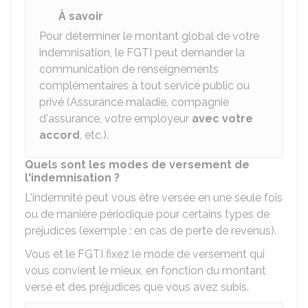
À savoir
Pour déterminer le montant global de votre
indemnisation, le FGTI peut demander la
communication de renseignements
complémentaires à tout service public ou
privé (Assurance maladie, compagnie
d'assurance, votre employeur
avec votre
accord
, etc.).
Quels sont les modes de versement de
l'indemnisation ?
L'indemnité peut vous être versée en une seule fois
ou de manière périodique pour certains types de
préjudices (exemple : en cas de perte de revenus).
Vous et le FGTI fixez le mode de versement qui
vous convient le mieux, en fonction du montant
versé et des préjudices que vous avez subis.