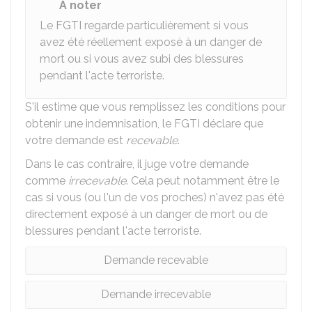
À noter
Le FGTI regarde particulièrement si vous
avez été réellement exposé à un danger de
mort ou si vous avez subi des blessures
pendant l'acte terroriste.
S'il estime que vous remplissez les conditions pour
obtenir une indemnisation, le FGTI déclare que
votre demande est
recevable
.
Dans le cas contraire, il juge votre demande
comme
irrecevable
. Cela peut notamment être le
cas si vous (ou l'un de vos proches) n'avez pas été
directement exposé à un danger de mort ou de
blessures pendant l'acte terroriste.
Demande recevable
Demande irrecevable