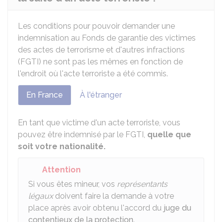
Les conditions pour pouvoir demander une
indemnisation au Fonds de garantie des victimes
des actes de terrorisme et d'autres infractions
(FGTI) ne sont pas les mêmes en fonction de
l'endroit où l'acte terroriste a été commis.
En France
À l'étranger
En tant que victime d'un acte terroriste, vous
pouvez être indemnisé par le FGTI,
quelle que
soit votre nationalité.
Attention
Si vous êtes mineur, vos
représentants
légaux
doivent faire la demande à votre
place après avoir obtenu l'accord du
juge du
contentieux de la protection
.