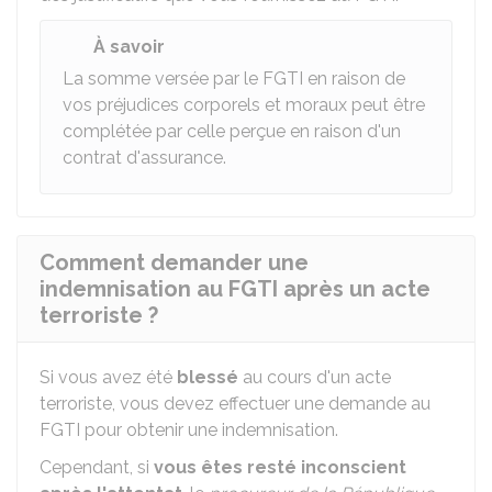
À savoir
La somme versée par le FGTI en raison de
vos préjudices corporels et moraux peut être
complétée par celle perçue en raison d'un
contrat d'assurance.
Comment demander une
indemnisation au FGTI après un acte
terroriste ?
Si vous avez été
blessé
au cours d'un acte
terroriste, vous devez effectuer une demande au
FGTI pour obtenir une indemnisation.
Cependant, si
vous êtes resté inconscient