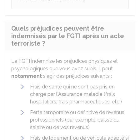
Quels préjudices peuvent être
indemnisés par le FGTI après un acte
terroriste ?
Le FGTI indemnise les préjudices physiques et
psychologiques que vous avez subis. Il peut
notamment
s'agir des préjudices suivants :
Frais de santé qui ne sont pas
pris en
charge par l'Assurance maladie
(frais
hospitaliers, frais pharmaceutiques, etc.)
Perte temporaire ou définitive de revenus
professionnels (par exemple, baisse du
salaire ou de vos revenus)
Frais de logement ou de véhicule adapté si