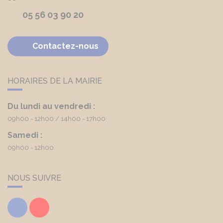
05 56 03 90 20
Contactez-nous
HORAIRES DE LA MAIRIE
Du lundi au vendredi :
09h00 - 12h00
14h00 - 17h00
Samedi :
09h00 - 12h00
NOUS SUIVRE
Facebook
Youtube