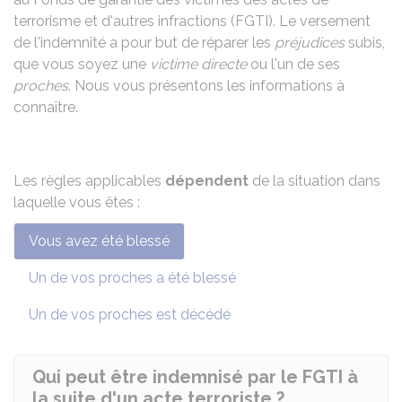
terrorisme et d'autres infractions (FGTI). Le versement
de l'indemnité a pour but de réparer les
préjudices
subis,
que vous soyez une
victime directe
ou l'un de ses
proches
. Nous vous présentons les informations à
connaître.
Les
règles applicables
dépendent
de la situation dans
laquelle vous êtes :
Vous avez été blessé
Un de vos proches a été blessé
Un de vos proches est décédé
Qui peut être indemnisé par le FGTI à
la suite d'un acte terroriste ?