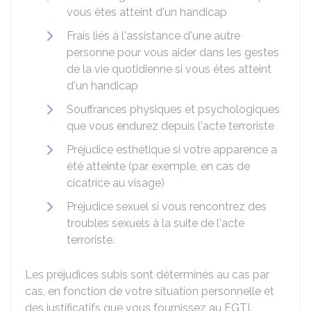
vous êtes atteint d'un handicap
Frais liés à l'assistance d'une autre
personne pour vous aider dans les gestes
de la vie quotidienne si vous êtes atteint
d'un handicap
Souffrances physiques et psychologiques
que vous endurez depuis l'acte terroriste
Préjudice esthétique si votre apparence a
été atteinte (par exemple, en cas de
cicatrice au visage)
Préjudice sexuel si vous rencontrez des
troubles sexuels à la suite de l'acte
terroriste.
Les préjudices subis sont déterminés au cas par
cas, en fonction de votre situation personnelle et
des justificatifs que vous fournissez au FGTI.