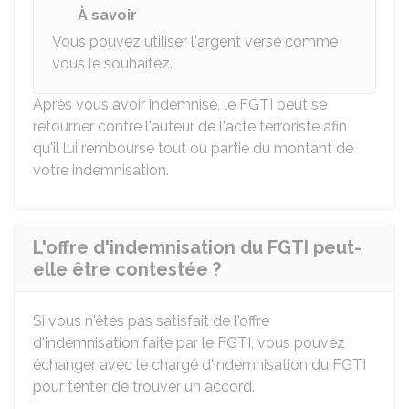
À savoir
Vous pouvez utiliser l'argent versé comme
vous le souhaitez.
Après vous avoir indemnisé, le FGTI peut se
retourner contre l'auteur de l'acte terroriste afin
qu'il lui rembourse tout ou partie du montant de
votre indemnisation.
L'offre d'indemnisation du FGTI peut-
elle être contestée ?
Si vous n'êtes pas satisfait de l'offre
d'indemnisation faite par le FGTI, vous pouvez
échanger avec le chargé d'indemnisation du FGTI
pour tenter de trouver un accord.