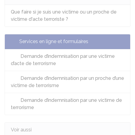
Que faire si je suis une victime ou un proche de
victime d'acte terroriste ?
Services en ligne et formulaires
Demande d’indemnisation par une victime
d’acte de terrorisme
Demande d’indemnisation par un proche d’une
victime de terrorisme
Demande d’indemnisation par une victime de
terrorisme
Voir aussi