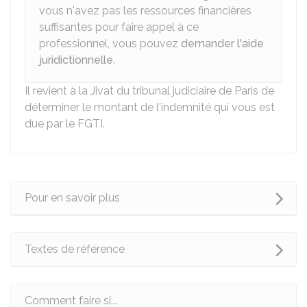
vous n'avez pas les ressources financières
suffisantes pour faire appel à ce
professionnel, vous pouvez
demander l'aide
juridictionnelle
.
Il revient à la Jivat du tribunal judiciaire de Paris de
déterminer le montant de l'indemnité qui vous est
due par le FGTI.
Pour en savoir plus
Textes de référence
Comment faire si...