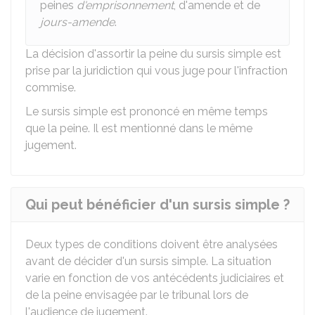
peines
d'emprisonnement
, d'amende et de
jours-amende
.
La décision d'assortir la peine du sursis simple est
prise par la juridiction qui vous juge pour l'infraction
commise.
Le sursis simple est prononcé en même temps
que la peine. Il est mentionné dans le même
jugement.
Qui peut bénéficier d'un sursis simple ?
Deux types de conditions doivent être analysées
avant de décider d'un sursis simple. La situation
varie en fonction de vos antécédents judiciaires et
de la peine envisagée par le tribunal lors de
l'audience de jugement.