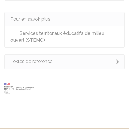
Pour en savoir plus
Services territoriaux éducatifs de milieu
ouvert (STEMO)
Textes de référence