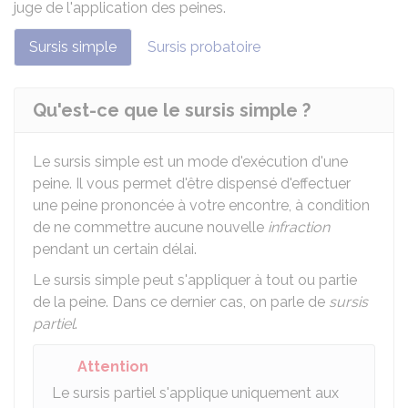
juge de l'application des peines.
Sursis simple
Sursis probatoire
Qu'est-ce que le sursis simple ?
Le sursis simple est un mode d'exécution d'une
peine. Il vous permet d'être dispensé d'effectuer
une peine prononcée à votre encontre, à condition
de ne commettre aucune nouvelle
infraction
pendant un certain délai.
Le sursis simple peut s'appliquer à tout ou partie
de la peine. Dans ce dernier cas, on parle de
sursis
partiel
.
Attention
Le sursis partiel s'applique uniquement aux