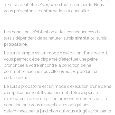
le sursis peut être
révoqué
en tout ou en partie. Nous
vous présentons les informations à connaître.
Les conditions d'obtention et les conséquences du
sursis dépendent de sa nature : sursis
simple
ou sursis
probatoire
.
Le sursis simple est un mode d'exécution d'une peine. Il
vous permet d'être dispensé d'effectuer une peine
prononcée à votre encontre, à condition de ne
commettre aucune nouvelle
infraction
pendant un
certain délai.
Le sursis probatoire est un mode d'exécution d'une peine
d'emprisonnement. Il vous permet d'être dispensé
d'exécuter la peine de prison prononcée contre vous, à
condition que vous respectiez les obligations
déterminées par la juridiction qui vous a jugé et/ou par le