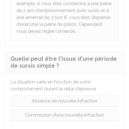
exemple, si vous êtes condamné à une peine
de 2 ans d'emprisonnement avec sursis et à
une amende de
3 500 €
, vous êtes dispensé
d'exécuter la peine de prison. Cependant,
vous devez régler l'amende.
Quelle peut être l'issue d'une période
de sursis simple ?
La situation varie en fonction de votre
comportement durant le délai d'épreuve :
Absence de nouvelle infraction
Commission d’une nouvelle infraction