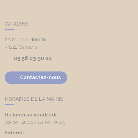
CARCANS
2A route d'Hourtin
33121
Carcans
05 56 03 90 20
Contactez-nous
HORAIRES DE LA MAIRIE
Du lundi au vendredi :
09h00 - 12h00
14h00 - 17h00
Samedi :