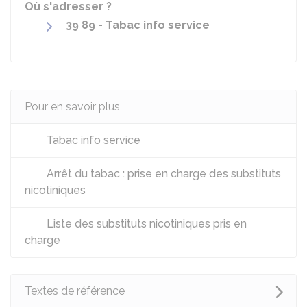
Où s'adresser ?
39 89 - Tabac info service
Pour en savoir plus
Tabac info service
Arrêt du tabac : prise en charge des substituts
nicotiniques
Liste des substituts nicotiniques pris en
charge
Textes de référence