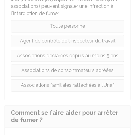
associations) peuvent signaler une infraction à
l'interdiction de fumer.
Toute personne
Agent de contrôle de l'inspecteur du travail
Associations déclarées depuis au moins 5 ans
Associations de consommateurs agréées
Associations familiales rattachées à l'Unaf
Comment se faire aider pour arrêter
de fumer ?