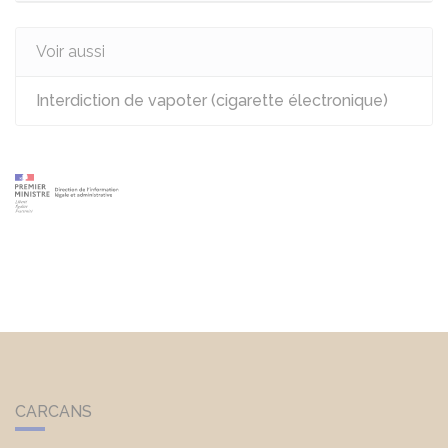
Voir aussi
Interdiction de vapoter (cigarette électronique)
CARCANS