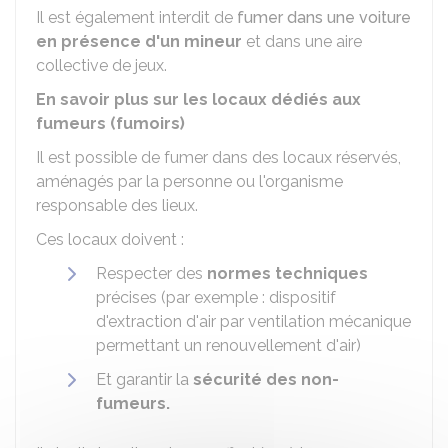
Il est également interdit de
fumer dans une voiture
en présence d'un mineur
et dans une aire
collective de jeux.
En savoir plus sur les locaux dédiés aux
fumeurs (fumoirs)
Il est possible de fumer dans des locaux réservés,
aménagés par la personne ou l'organisme
responsable des lieux.
Ces locaux doivent :
Respecter des
normes techniques
précises (par exemple : dispositif
d'extraction d'air par ventilation mécanique
permettant un renouvellement d'air)
Et garantir la
sécurité des non-
fumeurs.