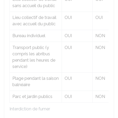
sans accueil du public
Lieu collectif de travail
OUI
OUI
avec accueil du public
Bureau individuel
OUI
NON
Transport public (y
OUI
NON
compris les abribus
pendant les heures de
service)
Plage pendant la saison
OUI
NON
balnéaire
Parc et jardin publics
OUI
NON
Interdiction de fumer