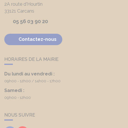
2A route d'Hourtin
33121
Carcans
05 56 03 90 20
Contactez-nous
HORAIRES DE LA MAIRIE
Du lundi au vendredi :
09h00 - 12h00
14h00 - 17h00
Samedi :
09h00 - 12h00
NOUS SUIVRE