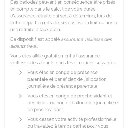
Ces périodes peuvent en conséquence être prises
en compte dans le calcul de votre durée
d'assurance retraite qui sert à déterminer, lors de
votre départ en retraite, si vous avez droit ou non à
une
retraite à taux plein
.
Ce dispositif est appelé
assurance vieillesse des
aidants (Ava)
.
Vous êtes affilié gratuitement à l'assurance
vieillesse des aidants dans les situations suivantes :
Vous êtes en
congé de présence
parentale
et bénéficiez de l'allocation
journalière de présence parentale
Vous êtes en
congé de proche aidant
et
bénéficiez ou non de l'allocation journalière
de proche aidant
Vous cessez votre activité professionnelle
ou travaillez à temps partiel pour vous