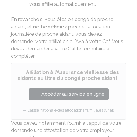
vous affilie automatiquement.
En revanche si vous êtes en congé de proche
aidant, et
ne bénéficiez pas
de l'allocation
journalière de proche aidant, vous devez
demander votre affiliation à l'Ava à votre Caf. Vous
devez demander à votre Caf le formulaire à
compléter :
Affiliation à l’Assurance vieillesse des
aidants au titre du congé proche aidant
Accéder au service en ligne
Caisse nationale des allocations familiales (Cnaf)
Vous devez notamment fournir à l'appui de votre
demande une attestation de votre employeur