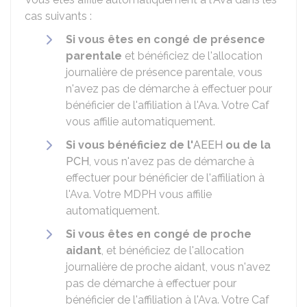
cas suivants :
Si vous êtes en congé de présence
parentale
et bénéficiez de l'allocation
journalière de présence parentale, vous
n'avez pas de démarche à effectuer pour
bénéficier de l'affiliation à l'Ava. Votre
Caf
vous affilie automatiquement.
Si vous bénéficiez de l'
AEEH
ou de la
PCH
, vous n'avez pas de démarche à
effectuer pour bénéficier de l'affiliation à
l'Ava. Votre
MDPH
vous affilie
automatiquement.
Si vous êtes en congé de proche
aidant
, et bénéficiez de l'allocation
journalière de proche aidant, vous n'avez
pas de démarche à effectuer pour
bénéficier de l'affiliation à l'Ava. Votre
Caf