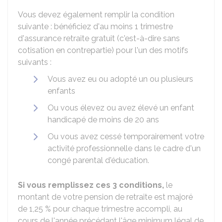
Vous devez également remplir la condition
suivante : bénéficiez d'au moins 1 trimestre
d'assurance retraite gratuit (c'est-à-dire sans
cotisation en contrepartie) pour l'un des motifs
suivants :
Vous avez eu ou adopté un ou plusieurs
enfants
Ou vous élevez ou avez élevé un enfant
handicapé de moins de 20 ans
Ou vous avez cessé temporairement votre
activité professionnelle dans le cadre d'un
congé parental d'éducation.
Si vous remplissez ces 3 conditions,
le
montant de votre pension de retraite est majoré
de
1,25 %
pour chaque trimestre accompli, au
cours de l'année précédant l'âge minimum légal de