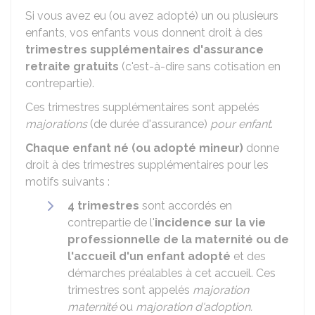
Si vous avez eu (ou avez adopté) un ou plusieurs
enfants, vos enfants vous donnent droit à des
trimestres supplémentaires d'assurance
retraite gratuits
(c'est-à-dire sans cotisation en
contrepartie).
Ces trimestres supplémentaires sont appelés
majorations
(de durée d'assurance)
pour enfant
.
Chaque enfant né (ou adopté mineur)
donne
droit à des trimestres supplémentaires pour les
motifs suivants :
4 trimestres
sont accordés en
contrepartie de l'
incidence sur la vie
professionnelle de la maternité ou de
l'accueil d'un enfant adopté
et des
démarches préalables à cet accueil. Ces
trimestres sont appelés
majoration
maternité
ou
majoration d'adoption.