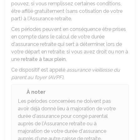
pouvez, si vous remplissez certaines conditions,
être affilié gratuitement (sans cotisation de votre
part) à l'Assurance retraite.
Ces périodes peuvent en conséquence être prises
en compte dans le calcul de votre durée
d'assurance retraite qui sert à déterminer, lors de
votre départ en retraite, si vous avez droit ou non à
une
retraite à taux plein
.
Ce dispositif est appelé
assurance vieillesse du
parent au foyer (AVPF)
.
À noter
Les périodes concernées ne doivent pas
avoir déjà donné lieu à majoration de votre
durée d'assurance pour congé parental
auprès de l'Assurance retraite ou à
majoration de votre durée d'assurance
auprès d'une autre caisse de retraite.