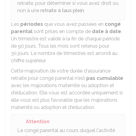
retraite, pour déterminer si vous avez droit ou
non à une
retraite à taux plein
.
Les
périodes
que vous avez passées en
congé
parental
sont prises en compte de
date à date
.
Un trimestre est validé à la fin de chaque période
de 90 jours. Tous les mois sont retenus pour
30 jours. Le nombre de trimestres est arrondi au
chiffre supérieur.
Cette majoration de votre durée d'assurance
retraite pour congé parental n'est
pas cumulable
avec les majorations maternité ou adoption et
d'éducation. Elle vous est accordée uniquement si
elle vous est plus favorable que les majorations
maternité ou adoption et d'éducation.
Attention
Le congé parental au cours duquel l'activité