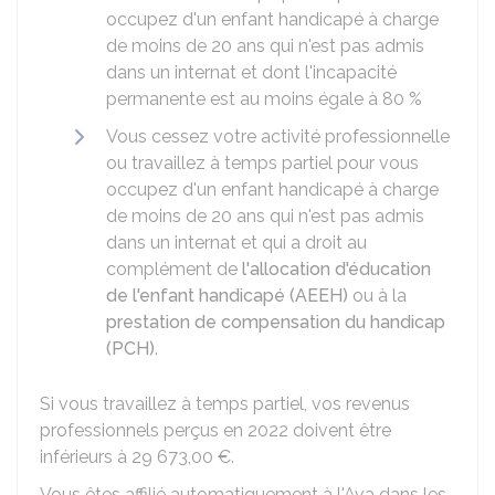
occupez d'un enfant handicapé à charge
de moins de 20 ans qui n'est pas admis
dans un internat et dont l'incapacité
permanente est au moins égale à
80 %
Vous cessez votre activité professionnelle
ou travaillez à temps partiel pour vous
occupez d'un enfant handicapé à charge
de moins de 20 ans qui n'est pas admis
dans un internat et qui a droit au
complément de
l'allocation d'éducation
de l'enfant handicapé (AEEH)
ou à la
prestation de compensation du handicap
(PCH)
.
Si vous travaillez à temps partiel, vos revenus
professionnels perçus en 2022 doivent être
inférieurs à
29 673,00 €
.
Vous êtes affilié automatiquement à l'Ava dans les