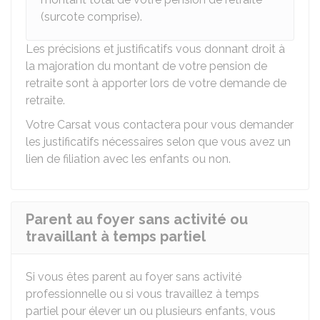
(surcote comprise).
Les précisions et justificatifs vous donnant droit à
la majoration du montant de votre pension de
retraite sont à apporter lors de votre demande de
retraite.
Votre
Carsat
vous contactera pour vous demander
les justificatifs nécessaires selon que vous avez un
lien de filiation avec les enfants ou non.
Parent au foyer sans activité ou
travaillant à temps partiel
Si vous êtes parent au foyer sans activité
professionnelle ou si vous travaillez à temps
partiel pour élever un ou plusieurs enfants, vous