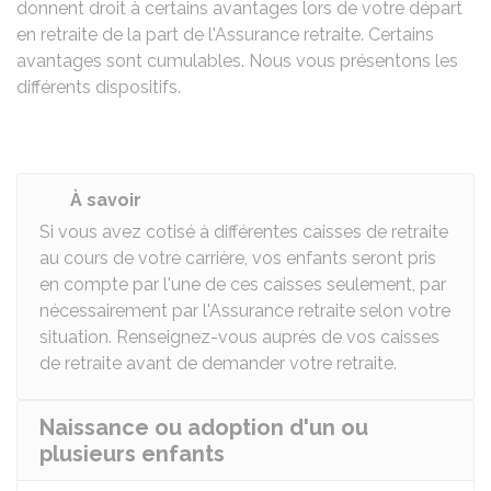
donnent droit à certains avantages lors de votre départ
en retraite de la part de l'Assurance retraite. Certains
avantages sont cumulables. Nous vous présentons les
différents dispositifs.
À savoir
Si vous avez cotisé à différentes caisses de retraite
au cours de votre carrière, vos enfants seront pris
en compte par l'une de ces caisses seulement, par
nécessairement par l'Assurance retraite selon votre
situation. Renseignez-vous auprès de vos caisses
de retraite avant de demander votre retraite.
Naissance ou adoption d'un ou
plusieurs enfants