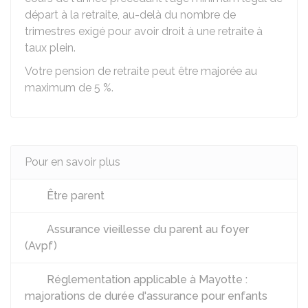
départ à la retraite, au-delà du nombre de
trimestres exigé pour avoir droit à une retraite à
taux plein.
Votre pension de retraite peut être majorée au
maximum de
5 %
.
Pour en savoir plus
Être parent
Assurance vieillesse du parent au foyer
(Avpf)
Réglementation applicable à Mayotte :
majorations de durée d'assurance pour enfants