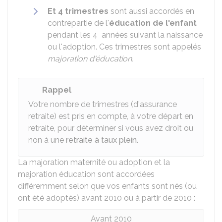
Et 4 trimestres
sont aussi accordés en
contrepartie de l'
éducation de l'enfant
pendant les 4 années suivant la naissance
ou l'adoption. Ces trimestres sont appelés
majoration d'éducation.
Rappel
Votre nombre de trimestres (d'assurance
retraite) est pris en compte, à votre départ en
retraite, pour déterminer si vous avez droit ou
non à une
retraite à taux plein
.
La majoration maternité ou adoption et la
majoration éducation sont accordées
différemment selon que vos enfants sont nés (ou
ont été adoptés) avant 2010 ou à partir de 2010 :
Avant 2010