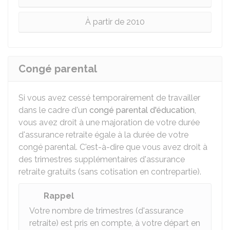
À partir de 2010
Congé parental
Si vous avez cessé temporairement de travailler
dans le cadre d'un
congé parental d'éducation
,
vous avez droit à une majoration de votre durée
d'assurance retraite égale à la durée de votre
congé parental. C'est-à-dire que vous avez droit à
des trimestres supplémentaires d'assurance
retraite gratuits (sans cotisation en contrepartie).
Rappel
Votre nombre de trimestres (d'assurance
retraite) est pris en compte, à votre départ en