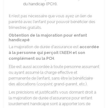
du handicap (PCH)
.
Il n'est pas nécessaire que vous ayez un lien de
parenté avec l'enfant pour pouvoir bénéficier des
trimestres gratuits.
Obtention de la majoration pour enfant
handicapé
La majoration de durée d'assurance est
accordée
à la personne qui perçoit l'AEEH et son
complément ou la PCH
.
Elle est aussi accordée à toute personne assumant
ou ayant assumé la charge effective et
permanente de l'enfant, sans être le bénéficiaire
des allocations (
conjoint
, grand-parent, etc.).
Les précisions et justificatifs vous donnant droit à
la majoration de durée d'assurance pour enfant
lourdement handicapé sont à apporter lors de