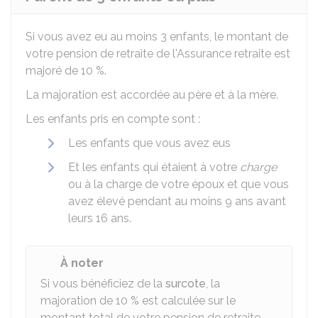
Si vous avez eu au moins 3 enfants, le montant de
votre pension de retraite de l'Assurance retraite est
majoré de
10 %
.
La majoration est accordée au père et à la mère.
Les enfants pris en compte sont :
Les enfants que vous avez eus
Et les enfants qui étaient à votre
charge
ou à la charge de votre époux et que vous
avez élevé pendant au moins 9 ans avant
leurs 16 ans.
À noter
Si vous bénéficiez de la
surcote
, la
majoration de
10 %
est calculée sur le
montant total de votre pension de retraite