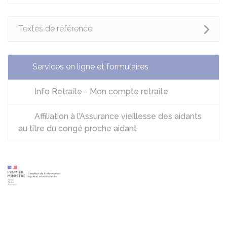
Textes de référence
Services en ligne et formulaires
Info Retraite - Mon compte retraite
Affiliation à l’Assurance vieillesse des aidants
au titre du congé proche aidant