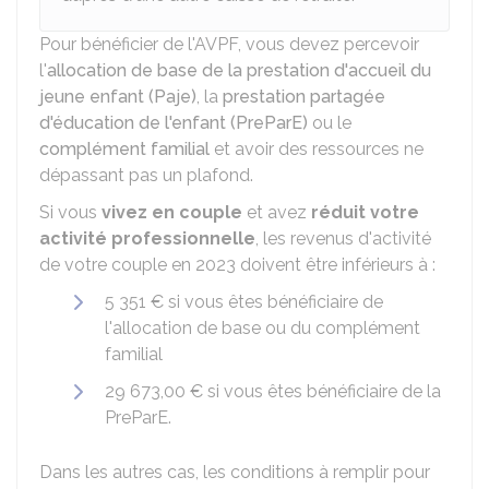
Pour bénéficier de l'AVPF, vous devez percevoir
l'
allocation de base de la prestation d'accueil du
jeune enfant (Paje)
, la
prestation partagée
d'éducation de l'enfant (PreParE)
ou le
complément familial
et avoir des ressources ne
dépassant pas un plafond.
Si vous
vivez en couple
et avez
réduit votre
activité professionnelle
, les revenus d'activité
de votre couple en 2023 doivent être inférieurs à :
5 351 €
si vous êtes bénéficiaire de
l'allocation de base ou du complément
familial
29 673,00 €
si vous êtes bénéficiaire de la
PreParE.
Dans les autres cas, les conditions à remplir pour