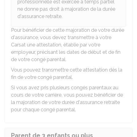
professionnelle est exercée à temps partiel
ne donne pas droit à majoration de la durée
d'assurance retraite.
Pour bénéficier de cette majoration de votre durée
d'assurance, vous devez transmettre à votre
Carsat
une attestation, établie par votre
employeur, précisant les dates de début et de fin
de votre congé parental.
Vous pouvez transmettre cette attestation dès la
fin de votre congé parental.
Si vous avez pris plusieurs congés parentaux au
cours de votre carrière, vous pouvez bénéficier de
la majoration de votre durée d'assurance retraite
pour chaque congé parental.
Parent de 3 enfants ou plus