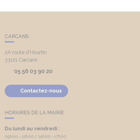
CARCANS
2A route d'Hourtin
33121
Carcans
05 56 03 90 20
Contactez-nous
HORAIRES DE LA MAIRIE
Du lundi au vendredi :
09h00 - 12h00
14h00 - 17h00