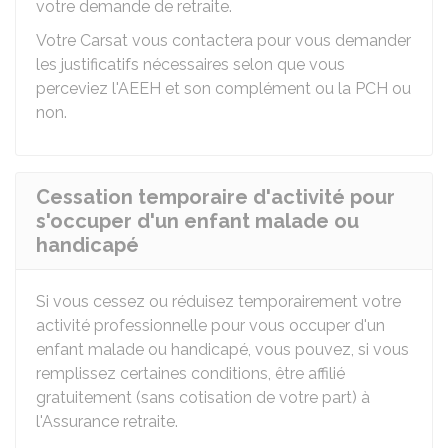
votre demande de retraite.
Votre
Carsat
vous contactera pour vous demander
les justificatifs nécessaires selon que vous
perceviez l'AEEH et son complément ou la PCH ou
non.
Cessation temporaire d'activité pour
s'occuper d'un enfant malade ou
handicapé
Si vous cessez ou réduisez temporairement votre
activité professionnelle pour vous occuper d'un
enfant malade ou handicapé, vous pouvez, si vous
remplissez certaines conditions, être affilié
gratuitement (sans cotisation de votre part) à
l'Assurance retraite.