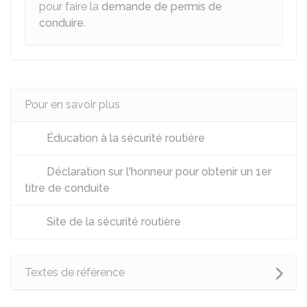
pour faire la
demande de permis de
conduire
.
Pour en savoir plus
Éducation à la sécurité routière
Déclaration sur l'honneur pour obtenir un 1er
titre de conduite
Site de la sécurité routière
Textes de référence