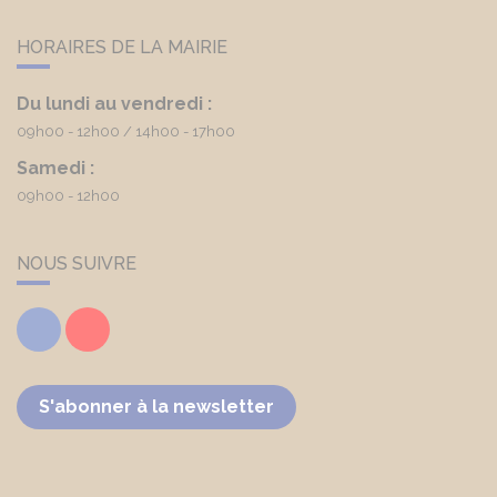
HORAIRES DE LA MAIRIE
Du lundi au vendredi :
09h00 - 12h00
14h00 - 17h00
Samedi :
09h00 - 12h00
NOUS SUIVRE
Facebook
Youtube
S'abonner à la newsletter