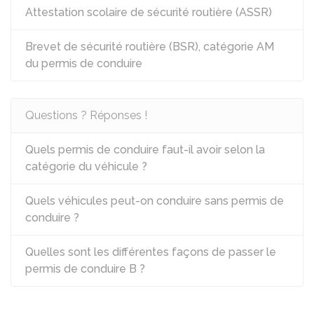
Attestation scolaire de sécurité routière (ASSR)
Brevet de sécurité routière (BSR), catégorie AM
du permis de conduire
Questions ? Réponses !
Quels permis de conduire faut-il avoir selon la
catégorie du véhicule ?
Quels véhicules peut-on conduire sans permis de
conduire ?
Quelles sont les différentes façons de passer le
permis de conduire B ?