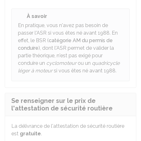
À savoir
En pratique, vous n'avez pas besoin de
passer l'ASR si vous êtes né avant 1988. En
effet, le
BSR
(
catégorie AM du permis de
conduire
), dont l'ASR permet de valider la
partie théorique, n'est pas exigé pour
conduire un
cyclomoteur
ou un
quadricycle
léger à moteur
si vous êtes né avant 1988.
Se renseigner sur le prix de
l'attestation de sécurité routière
La délivrance de l'attestation de sécurité routière
est
gratuite
.