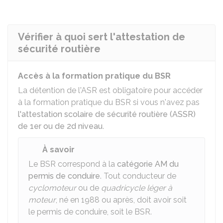
Vérifier à quoi sert l'attestation de
sécurité routière
Accès à la formation pratique du BSR
La détention de l'
ASR
est obligatoire pour accéder
à la formation pratique du
BSR
si vous n'avez pas
l'attestation scolaire de sécurité routière (ASSR)
de 1er ou de 2d niveau
.
À savoir
Le BSR correspond à la
catégorie AM du
permis de conduire
. Tout conducteur de
cyclomoteur
ou de
quadricycle léger à
moteur
, né en 1988 ou après, doit avoir soit
le permis de conduire, soit le BSR.