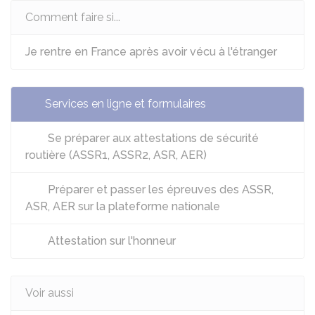
Comment faire si...
Je rentre en France après avoir vécu à l'étranger
Services en ligne et formulaires
Se préparer aux attestations de sécurité
routière (ASSR1, ASSR2, ASR, AER)
Préparer et passer les épreuves des ASSR,
ASR, AER sur la plateforme nationale
Attestation sur l'honneur
Voir aussi