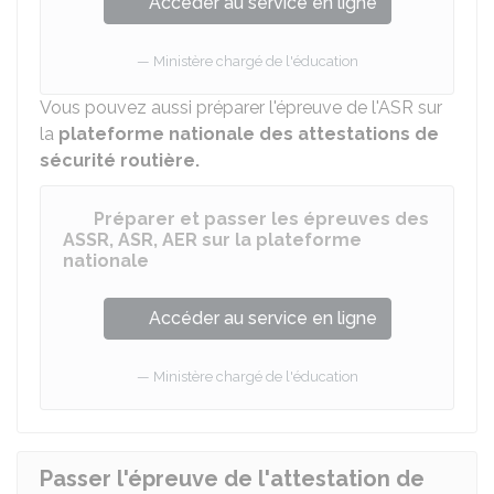
Accéder au service en ligne
Ministère chargé de l'éducation
Vous pouvez aussi préparer l'épreuve de l'ASR sur
la
plateforme nationale des attestations de
sécurité routière.
Préparer et passer les épreuves des
ASSR, ASR, AER sur la plateforme
nationale
Accéder au service en ligne
Ministère chargé de l'éducation
Passer l'épreuve de l'attestation de