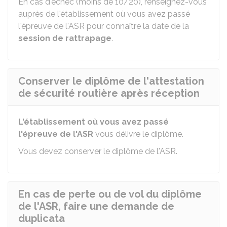
En cas d'échec (moins de 10/20), renseignez-vous
auprès de l'établissement où vous avez passé
l'épreuve de l'ASR pour connaître la date de la
session de rattrapage
.
Conserver le diplôme de l'attestation
de sécurité routière après réception
L'établissement où vous avez passé
l'épreuve de l'ASR
vous délivre le diplôme.
Vous devez conserver le diplôme de l'ASR.
En cas de perte ou de vol du diplôme
de l'ASR, faire une demande de
duplicata