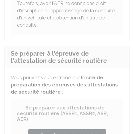
Toutefois, avoir l'AER ne donne pas droit
d'inscription à l'apprentissage de la conduite
d'un véhicule et d'obtention d'un titre de
conduite.
Se préparer à l'épreuve de
l'attestation de sécurité routière
Vous pouvez vous entraîner sur le
site de
préparation des épreuves des attestations
de sécurité routière
:
Se préparer aux attestations de
sécurité routière (ASSR1, ASSR2, ASR,
AER)