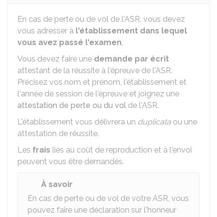
En cas de perte ou de vol de l'
ASR
, vous devez
vous adresser à
l'établissement dans lequel
vous avez passé l'examen
.
Vous devez faire une
demande par écrit
attestant de la réussite à l'épreuve de l'ASR.
Précisez vos nom et prénom, l'établissement et
l'année de session de l'épreuve et joignez une
attestation de perte ou du vol
de l'ASR.
L'établissement vous délivrera un
duplicata
ou une
attestation de réussite.
Les
frais
liés au coût de reproduction et à l'envoi
peuvent vous être demandés.
À savoir
En cas de perte ou de vol de votre ASR, vous
pouvez faire une
déclaration sur l'honneur