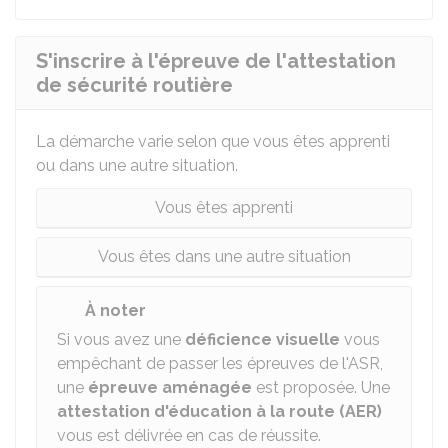
S'inscrire à l'épreuve de l'attestation
de sécurité routière
La démarche varie selon que vous êtes apprenti
ou dans une autre situation.
Vous êtes apprenti
Vous êtes dans une autre situation
À noter
Si vous avez une
déficience visuelle
vous
empêchant de passer les épreuves de l'ASR,
une
épreuve aménagée
est proposée. Une
attestation d'éducation à la route (AER)
vous est délivrée en cas de réussite.