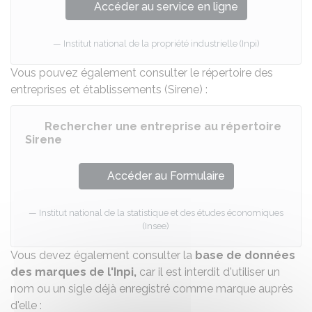
Accéder au service en ligne
Institut national de la propriété industrielle (Inpi)
Vous pouvez également consulter le
répertoire des
entreprises et établissements (Sirene)
:
Rechercher une entreprise au répertoire
Sirene
Accéder au Formulaire
Institut national de la statistique et des études économiques
(Insee)
Vous devez également consulter la
base de données
des marques de l'
Inpi
,
car il est interdit d'utiliser un
nom ou un sigle déjà enregistré comme marque auprès
d'elle :