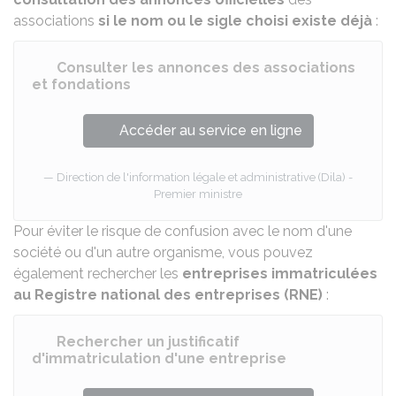
associations
si le nom ou le sigle choisi existe déjà
:
Consulter les annonces des associations
et fondations
Accéder au service en ligne
Direction de l'information légale et administrative (Dila) -
Premier ministre
Pour éviter le risque de confusion avec le nom d'une
société ou d'un autre organisme, vous pouvez
également rechercher les
entreprises immatriculées
au Registre national des entreprises (RNE)
:
Rechercher un justificatif
d'immatriculation d'une entreprise