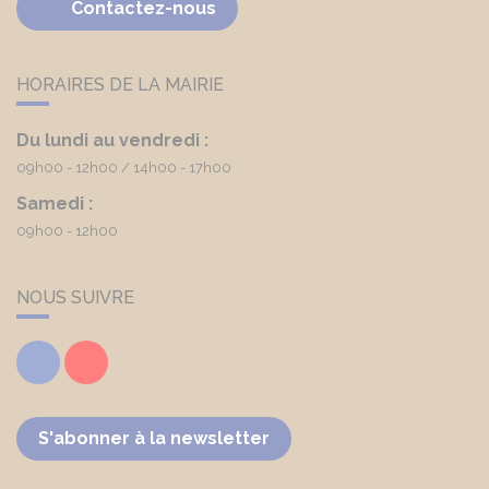
Contactez-nous
HORAIRES DE LA MAIRIE
Du lundi au vendredi :
09h00 - 12h00
14h00 - 17h00
Samedi :
09h00 - 12h00
NOUS SUIVRE
Facebook
Youtube
S'abonner à la newsletter