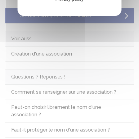
Services en ligne et formulaires
Voir aussi
Création d'une association
Questions ? Réponses !
Comment se renseigner sur une association ?
Peut-on choisir librement le nom d'une
association ?
Faut-il protéger le nom d'une association ?