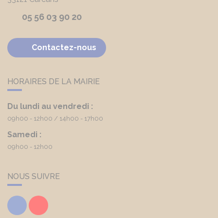
05 56 03 90 20
Contactez-nous
HORAIRES DE LA MAIRIE
Du lundi au vendredi :
09h00 - 12h00
14h00 - 17h00
Samedi :
09h00 - 12h00
NOUS SUIVRE
Facebook
Youtube