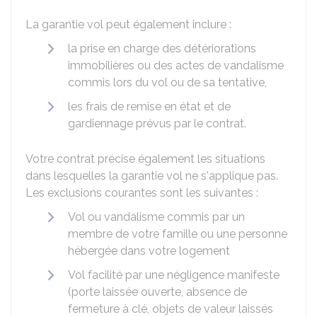
La garantie vol peut également inclure :
la prise en charge des détériorations
immobilières ou des actes de vandalisme
commis lors du vol ou de sa tentative,
les frais de remise en état et de
gardiennage prévus par le contrat.
Votre contrat précise également les situations
dans lesquelles la garantie vol ne s'applique pas.
Les exclusions courantes sont les suivantes :
Vol ou vandalisme commis par un
membre de votre famille ou une personne
hébergée dans votre logement
Vol facilité par une négligence manifeste
(porte laissée ouverte, absence de
fermeture à clé, objets de valeur laissés