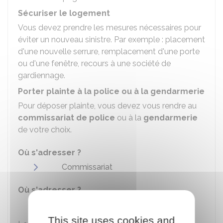
Sécuriser le logement
Vous devez prendre les mesures nécessaires pour
éviter un nouveau sinistre. Par exemple : placement
d'une nouvelle serrure, remplacement d'une porte
ou d'une fenêtre, recours à une société de
gardiennage.
Porter plainte à la police ou à la gendarmerie
Pour déposer plainte, vous devez vous rendre au
commissariat de police
ou à la
gendarmerie
de votre choix.
Où s'adresser ?
Commissariat
Où s'adresser ?
Brigade de gendarmerie
This site uses cookies and