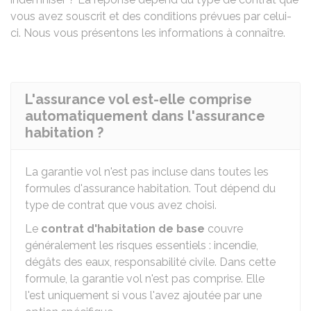
vous avez souscrit et des conditions prévues par celui-
ci. Nous vous présentons les informations à connaître.
L'assurance vol est-elle comprise
automatiquement dans l'assurance
habitation ?
La garantie vol n'est pas incluse dans toutes les
formules d'assurance habitation. Tout dépend du
type de contrat que vous avez choisi.
Le
contrat d'habitation de base
couvre
généralement les risques essentiels : incendie,
dégâts des eaux, responsabilité civile. Dans cette
formule, la garantie vol n'est pas comprise. Elle
l'est uniquement si vous l'avez ajoutée par une