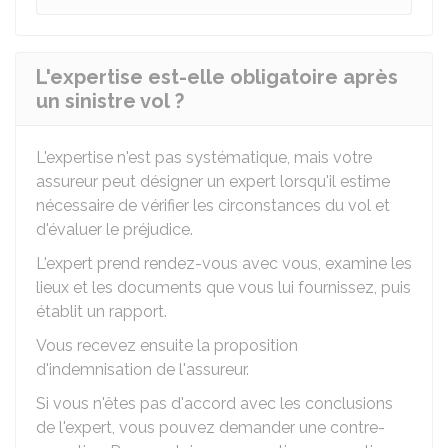
L'expertise est-elle obligatoire après
un sinistre vol ?
L'expertise n'est pas systématique, mais votre
assureur peut désigner un expert lorsqu'il estime
nécessaire de vérifier les circonstances du vol et
d'évaluer le préjudice.
L'expert prend rendez-vous avec vous, examine les
lieux et les documents que vous lui fournissez, puis
établit un rapport.
Vous recevez ensuite la proposition
d'indemnisation de l'assureur.
Si vous n'êtes pas d'accord avec les conclusions
de l'expert, vous pouvez demander une contre-