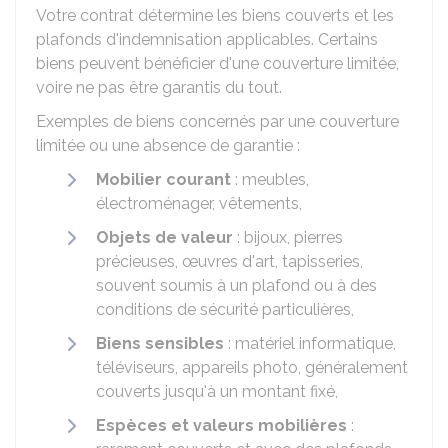
Votre contrat détermine les biens couverts et les
plafonds d'indemnisation applicables. Certains
biens peuvent bénéficier d'une couverture limitée,
voire ne pas être garantis du tout.
Exemples de biens concernés par une couverture
limitée ou une absence de garantie :
Mobilier courant
: meubles,
électroménager, vêtements,
Objets de valeur
: bijoux, pierres
précieuses, œuvres d'art, tapisseries,
souvent soumis à un plafond ou à des
conditions de sécurité particulières,
Biens sensibles
: matériel informatique,
téléviseurs, appareils photo, généralement
couverts jusqu'à un montant fixé,
Espèces et valeurs mobilières
: