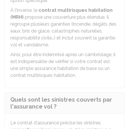
option spécifique.
À l'inverse, le
contrat multirisques habitation
(MRH)
propose une couverture plus étendue. Il
regroupe plusieurs garanties (incendie, dégâts des
eaux, bris de glace, catastrophes naturelles,
responsabilité civile…) et inclut souvent la garantie
vol et vandalisme.
Ainsi, pour être indemnisé après un cambriolage, il
est indispensable de vérifier si votre contrat est
une simple assurance habitation de base ou un
contrat multirisques habitation.
Quels sont les sinistres couverts par
l'assurance vol ?
Le contrat d'assurance précise les sinistres