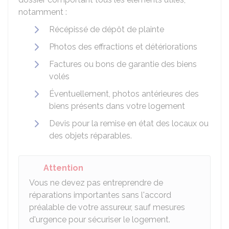
notamment :
Récépissé de dépôt de plainte
Photos des effractions et détériorations
Factures ou bons de garantie des biens
volés
Éventuellement, photos antérieures des
biens présents dans votre logement
Devis pour la remise en état des locaux ou
des objets réparables.
Attention
Vous ne devez pas entreprendre de
réparations importantes sans l'accord
préalable de votre assureur, sauf mesures
d'urgence pour sécuriser le logement.