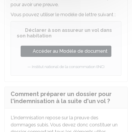
pour avoir une preuve.
Vous pouvez utiliser le modèle de lettre suivant :
Déclarer à son assureur un vol dans
son habitation
Accéder au Modèle de document
Institut national de la consommation (INC)
Comment préparer un dossier pour
l'indemnisation à la suite d'un vol ?
L'indemnisation repose sur la preuve des
dommages subis. Vous devez donc constituer un
dossier comportant tous les éléments utiles,