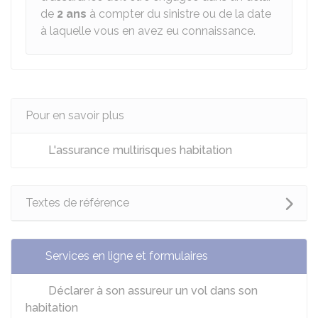
de
2 ans
à compter du sinistre ou de la date
à laquelle vous en avez eu connaissance.
Pour en savoir plus
L'assurance multirisques habitation
Textes de référence
Services en ligne et formulaires
Déclarer à son assureur un vol dans son
habitation