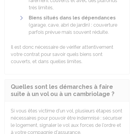
rarement couverts et avec des plafonds
très limités,
Biens situés dans les dépendances
(garage, cave, abri de jardin) : couverture
parfois prévue mais souvent réduite.
Il est donc nécessaire de vérifier attentivement
votre contrat pour savoir quels biens sont
couverts, et dans quelles limites.
Quelles sont les démarches à faire
suite à un vol ou à un cambriolage ?
Si vous êtes victime d'un vol, plusieurs étapes sont
nécessaires pour pouvoir être indemnisé : sécuriser
le logement, signaler le vol aux forces de l'ordre et
à votre compagnie d'assurance.