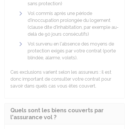
sans protection)
Vol commis après une période
d'inoccupation prolongée du logement
(clause dite d'inhabitation, par exemple au-
delà de 90 jours consécutifs)
Vol survenu en l'absence des moyens de
protection exigés par votre contrat (porte
blindée, alarme, volets).
Ces exclusions varient selon les assureurs : il est
donc important de consulter votre contrat pour
savoir dans quels cas vous êtes couvert.
Quels sont les biens couverts par
l'assurance vol ?