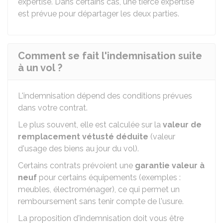
expertise. Dans certains cas, une tierce expertise
est prévue pour départager les deux parties.
Comment se fait l'indemnisation suite
à un vol ?
L'indemnisation dépend des conditions prévues
dans votre contrat.
Le plus souvent, elle est calculée sur la
valeur de
remplacement vétusté déduite
(valeur
d'usage des biens au jour du vol).
Certains contrats prévoient une
garantie valeur à
neuf
pour certains équipements (exemples :
meubles, électroménager), ce qui permet un
remboursement sans tenir compte de l'usure.
La proposition d'indemnisation doit vous être