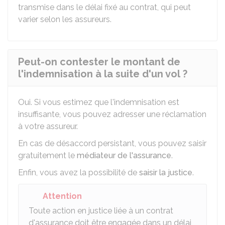
transmise dans le délai fixé au contrat, qui peut
varier selon les assureurs.
Peut-on contester le montant de
l'indemnisation à la suite d'un vol ?
Oui. Si vous estimez que l'indemnisation est
insuffisante, vous pouvez adresser une réclamation
à votre assureur.
En cas de désaccord persistant, vous pouvez saisir
gratuitement le
médiateur de l'assurance
.
Enfin, vous avez la possibilité de
saisir la justice
.
Attention
Toute action en justice liée à un contrat
d'assurance doit être engagée dans un délai