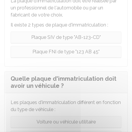
La plaque d'immatriculation doit être réalisée par
un professionnel de l'automobile ou par un
fabricant de votre choix.
Il existe 2 types de plaque d'immatriculation :
Plaque SIV de type "AB-123-CD"
Plaque FNI de type "123 AB 45"
Quelle plaque d'immatriculation doit
avoir un véhicule ?
Les plaques d'immatriculation différent en fonction
du type de véhicule :
Voiture ou véhicule utilitaire