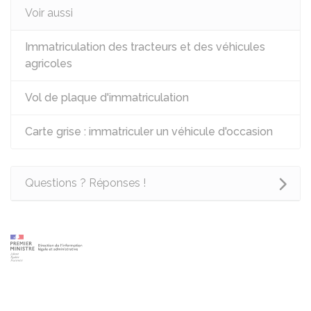
Voir aussi
Immatriculation des tracteurs et des véhicules
agricoles
Vol de plaque d'immatriculation
Carte grise : immatriculer un véhicule d'occasion
Questions ? Réponses !