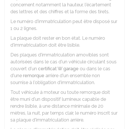
concernent notamment la hauteur, l'écartement
des lettres et des chiffres et la forme des tirets.
Le numéro d'immatriculation peut être disposé sur
1 ou 2 lignes.
La plaque doit rester en bon état. Le numéro
d'immatriculation doit être lisible.
Des plaques d'immatriculation amovibles sont
autorisées dans le cas d'un véhicule circulant sous
couvert d'un
certificat W garage
ou dans le cas
d'une
remorque
arrière d'un ensemble non
soumise à l'obligation d'immatriculation.
Tout véhicule à moteur ou toute remorque doit
être muni d'un dispositif lumineux capable de
rendre lisible, à une distance minimale de 20
mètres, la nuit, par temps clair, le numéro inscrit sur
sa plaque d'immatriculation arrière.