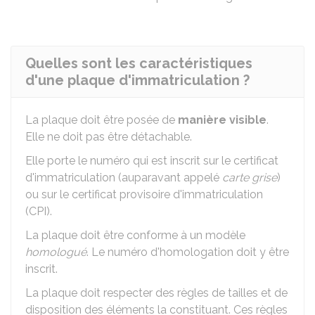
Quelles sont les caractéristiques
d'une plaque d'immatriculation ?
La plaque doit être posée de
manière visible
.
Elle ne doit pas être détachable.
Elle porte le numéro qui est inscrit sur le certificat
d'immatriculation (auparavant appelé
carte grise
)
ou sur le certificat provisoire d'immatriculation
(CPI).
La plaque doit être conforme à un modèle
homologué
. Le numéro d'homologation doit y être
inscrit.
La plaque doit respecter des règles de tailles et de
disposition des éléments la constituant. Ces règles