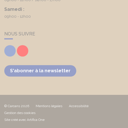
Samedi :
09h00 - 12h00
NOUS SUIVRE
Facebook
Youtube
S'abonner à la newsletter
© Carcans 2026
Mentions légales
Accessibilité
Gestion des cookies
Site créé avec Artifica One