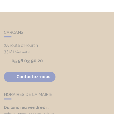
CARCANS
2A route d'Hourtin
33121
Carcans
05 56 03 90 20
Contactez-nous
HORAIRES DE LA MAIRIE
Du lundi au vendredi :
09h00 - 12h00
14h00 - 17h00