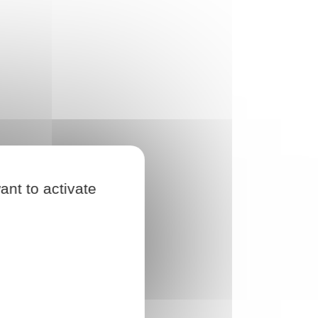
ant to activate