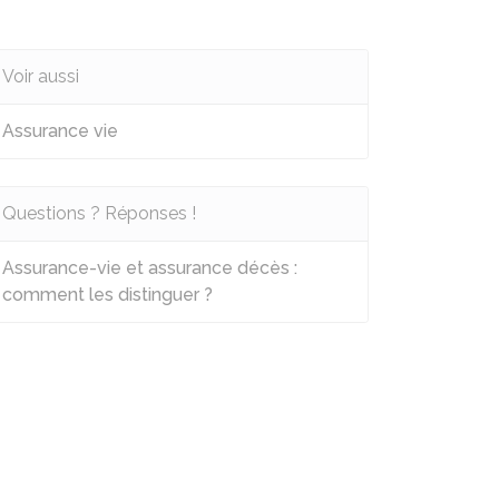
Voir aussi
Assurance vie
Questions ? Réponses !
Assurance-vie et assurance décès :
comment les distinguer ?