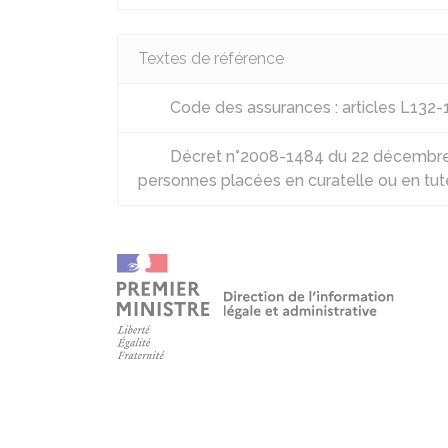
Textes de référence
Code des assurances : articles L132-
Décret n°2008-1484 du 22 décembre 2
personnes placées en curatelle ou en tut