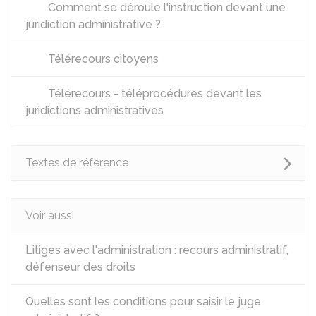
Comment se déroule l'instruction devant une
juridiction administrative ?
Télérecours citoyens
Télérecours - téléprocédures devant les
juridictions administratives
Textes de référence
Voir aussi
Litiges avec l'administration : recours administratif,
défenseur des droits
Quelles sont les conditions pour saisir le juge