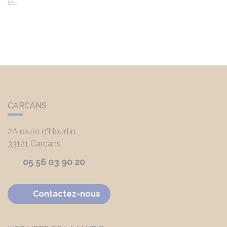
CARCANS
2A route d'Hourtin
33121
Carcans
05 56 03 90 20
Contactez-nous