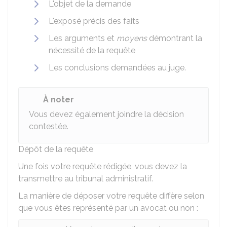
L'objet de la demande
L'exposé précis des faits
Les arguments et
moyens
démontrant la
nécessité de la requête
Les conclusions demandées au juge.
À noter
Vous devez également joindre la décision
contestée.
Dépôt de la requête
Une fois votre requête rédigée, vous devez la
transmettre au tribunal administratif.
La manière de déposer votre requête diffère selon
que vous êtes représenté par un avocat ou non :