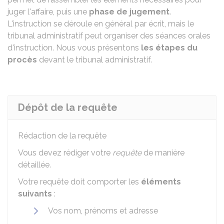
juger l'affaire, puis une
phase de jugement
.
L'instruction se déroule en général par écrit, mais le
tribunal administratif peut organiser des séances orales
d'instruction. Nous vous présentons
les étapes du
procès
devant le tribunal administratif.
Dépôt de la requête
Rédaction de la requête
Vous devez rédiger votre
requête
de manière
détaillée.
Votre requête doit comporter les
éléments
suivants
:
Vos nom, prénoms et adresse