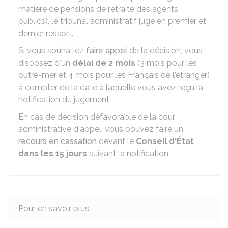
matière de pensions de retraite des agents
publics), le tribunal administratif juge en premier et
dernier ressort.
Si vous souhaitez
faire appel
de la décision, vous
disposez d'un
délai de 2 mois
(3 mois pour les
outre-mer et 4 mois pour les Français de l'étranger)
à compter de la date à laquelle vous avez reçu la
notification du jugement.
En cas de décision défavorable de la cour
administrative d'appel, vous pouvez faire un
recours en cassation
devant le
Conseil d'État
dans les 15 jours
suivant la notification.
Pour en savoir plus