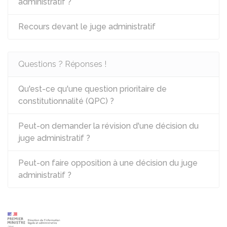
administratif ?
Recours devant le juge administratif
Questions ? Réponses !
Qu'est-ce qu'une question prioritaire de
constitutionnalité (QPC) ?
Peut-on demander la révision d'une décision du
juge administratif ?
Peut-on faire opposition à une décision du juge
administratif ?