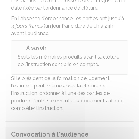
Les parties peuvent adresser leurs écrits jusqu'à la
date fixée par l'ordonnance de clôture.
En l'absence d'ordonnance, les parties ont jusqu'à
3
jours francs
(un jour franc dure de 0h à 24h)
avant l'audience.
À savoir
Seuls les mémoires produits avant la clôture
de l'instruction sont pris en compte.
Si le président de la formation de jugement
l'estime, il peut, même après la clôture de
l'instruction, ordonner à l'une des parties de
produire d'autres éléments ou documents afin de
compléter l'instruction.
Convocation à l'audience