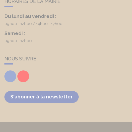
HORAIRES DE LA MAIRIE
Du lundi au vendredi :
09h00 - 12h00
14h00 - 17h00
Samedi :
09h00 - 12h00
NOUS SUIVRE
Facebook
Youtube
S'abonner à la newsletter