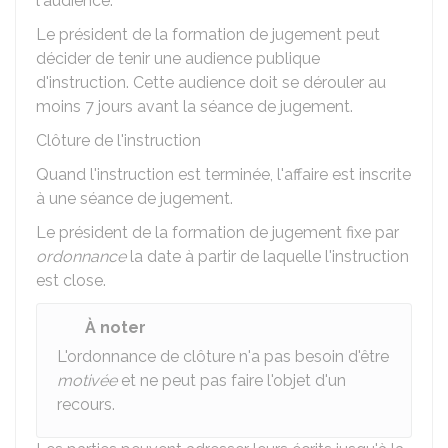
l'audience.
Le président de la formation de jugement peut
décider de tenir une audience publique
d'instruction. Cette audience doit se dérouler au
moins 7 jours avant la séance de jugement.
Clôture de l'instruction
Quand l'instruction est terminée, l'affaire est inscrite
à une séance de jugement.
Le président de la formation de jugement fixe par
ordonnance
la date à partir de laquelle l'instruction
est close.
À noter
L'ordonnance de clôture n'a pas besoin d'être
motivée
et ne peut pas faire l'objet d'un
recours.