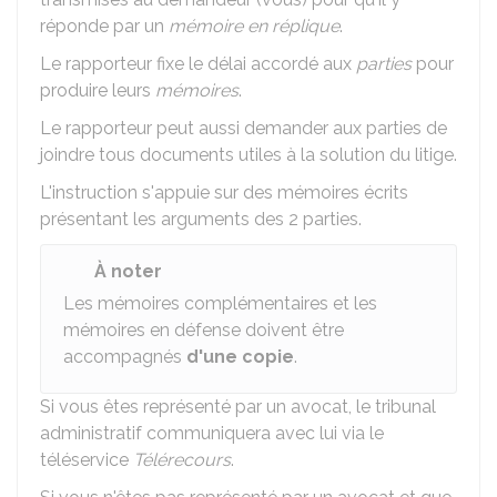
réponde par un
mémoire en réplique
.
Le rapporteur fixe le délai accordé aux
parties
pour
produire leurs
mémoires
.
Le rapporteur peut aussi demander aux parties de
joindre tous documents utiles à la solution du litige.
L'instruction s'appuie sur des mémoires écrits
présentant les arguments des 2 parties.
À noter
Les mémoires complémentaires et les
mémoires en défense doivent être
accompagnés
d'une copie
.
Si vous êtes représenté par un avocat, le tribunal
administratif communiquera avec lui via le
téléservice
Télérecours
.