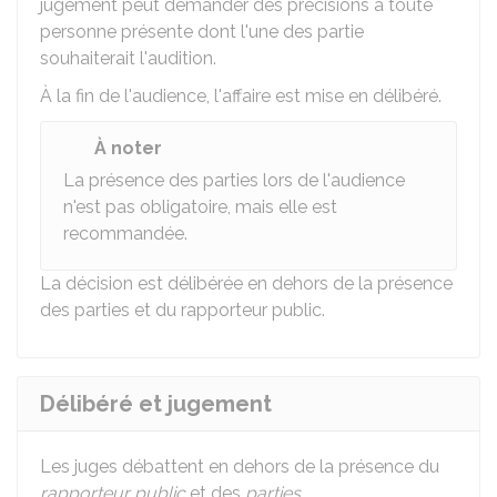
jugement peut demander des précisions à toute
personne présente dont l'une des partie
souhaiterait l'audition.
À la fin de l'audience, l'affaire est mise en délibéré.
À noter
La présence des parties lors de l'audience
n'est pas obligatoire, mais elle est
recommandée.
La décision est délibérée en dehors de la présence
des parties et du rapporteur public.
Délibéré et jugement
Les juges débattent en dehors de la présence du
rapporteur public
et des
parties
.