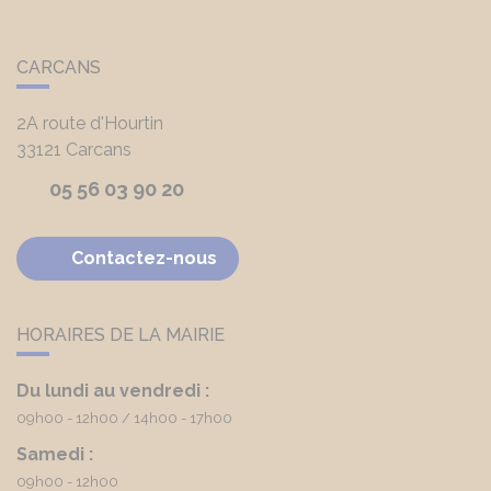
CARCANS
2A route d'Hourtin
33121
Carcans
05 56 03 90 20
Contactez-nous
HORAIRES DE LA MAIRIE
Du lundi au vendredi :
09h00 - 12h00
14h00 - 17h00
Samedi :
09h00 - 12h00