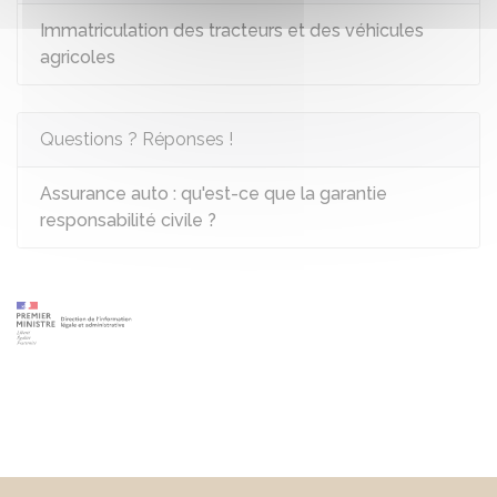
Immatriculation des tracteurs et des véhicules
agricoles
Questions ? Réponses !
Assurance auto : qu'est-ce que la garantie
responsabilité civile ?