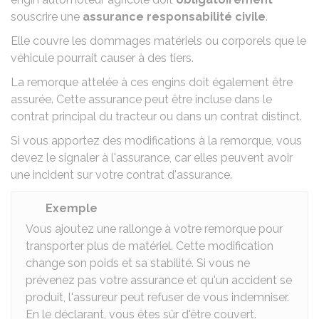
souscrire une
assurance
responsabilité
civile
.
Elle couvre les dommages matériels ou corporels que le
véhicule pourrait causer à des tiers.
La remorque attelée à ces engins doit également être
assurée. Cette assurance peut être incluse dans le
contrat principal du tracteur ou dans un contrat distinct.
Si vous apportez des modifications à la remorque, vous
devez le signaler à l'assurance, car elles peuvent avoir
une incident sur votre contrat d'assurance.
Exemple
Vous ajoutez une rallonge à votre remorque pour
transporter plus de matériel. Cette modification
change son poids et sa stabilité. Si vous ne
prévenez pas votre assurance et qu'un accident se
produit, l'assureur peut refuser de vous indemniser.
En le déclarant, vous êtes sûr d'être couvert.