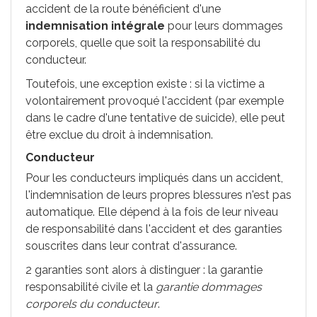
accident de la route bénéficient d'une
indemnisation intégrale
pour leurs dommages
corporels, quelle que soit la responsabilité du
conducteur.
Toutefois, une exception existe : si la victime a
volontairement provoqué l'accident (par exemple
dans le cadre d'une tentative de suicide), elle peut
être exclue du droit à indemnisation.
Conducteur
Pour les conducteurs impliqués dans un accident,
l'indemnisation de leurs propres blessures n'est pas
automatique. Elle dépend à la fois de leur niveau
de responsabilité dans l'accident et des garanties
souscrites dans leur contrat d'assurance.
2 garanties sont alors à distinguer : la garantie
responsabilité civile et la
garantie dommages
corporels du conducteur
.