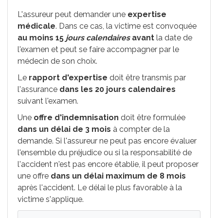
L'assureur peut demander une
expertise
médicale
. Dans ce cas, la victime est convoquée
au moins 15
jours calendaires
avant
la date de
l'examen et peut se faire accompagner par le
médecin de son choix.
Le
rapport d'expertise
doit être transmis par
l'assurance
dans les 20 jours calendaires
suivant l'examen.
Une
offre d'indemnisation
doit être formulée
dans un délai de 3 mois
à compter de la
demande. Si l'assureur ne peut pas encore évaluer
l'ensemble du préjudice ou si la responsabilité de
l'accident n'est pas encore établie, il peut proposer
une offre
dans un délai maximum de 8 mois
après l'accident. Le délai le plus favorable à la
victime s'applique.