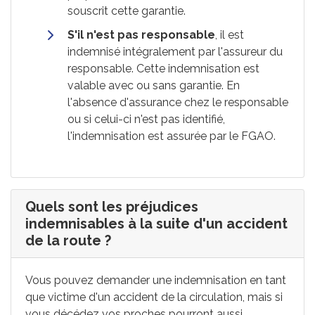
souscrit cette garantie.
S'il n'est pas responsable
, il est
indemnisé intégralement par l'assureur du
responsable. Cette indemnisation est
valable avec ou sans garantie. En
l'absence d'assurance chez le responsable
ou si celui-ci n'est pas identifié,
l'indemnisation est assurée par le FGAO.
Quels sont les préjudices
indemnisables à la suite d'un accident
de la route ?
Vous pouvez demander une indemnisation en tant
que victime d'un accident de la circulation, mais si
vous décédez vos proches pourront aussi