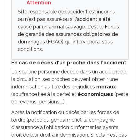
Attention
Si le responsable de l'accident est inconnu
ou n'est pas assuré ou si
l'accident a été
causé par un animal sauvage
, c'est le
Fonds
de garantie des assurances obligatoires de
dommages (FGAO)
qui interviendra, sous
conditions.
En cas de décès d'un proche dans l'accident
Lorsqu'une personne décède dans un accident de
la circulation, ses proches peuvent obtenir une
indemnisation au titre des préjudices
moraux
(souffrance liée à la perte) et
économiques
(perte
de revenus, pensions,...).
Après la notification du décès par les forces de
l'ordre (police ou gendarmerie), la compagnie
d'assurance a l'obligation d'informer les ayants
droit de leur droit à indemnisation. Si cela n'est pas