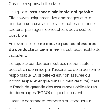
Garantie responsabilité civile
Il s'agit de l'
assurance minimale obligatoire
.
Elle couvre uniquement les dommages que le
conducteur cause aux tiers : les autres personnes
(piétons, passagers, conducteurs adverses) et
leurs biens.
En revanche, elle
ne couvre pas les blessures
du conducteur lui-même
, s'il est responsable de
l'accident.
Lorsque le conducteur n'est pas responsable, il
peut être indemnisé par l'assurance de la personne
responsable. Et, si celle-ci est non assurée ou
inconnue (par exemple dans un délit de fuite), c'est
le
fonds de garantie des assurances obligatoires
de dommages (FGAO)
qui peut intervenir.
Garantie dommages corporels du conducteur