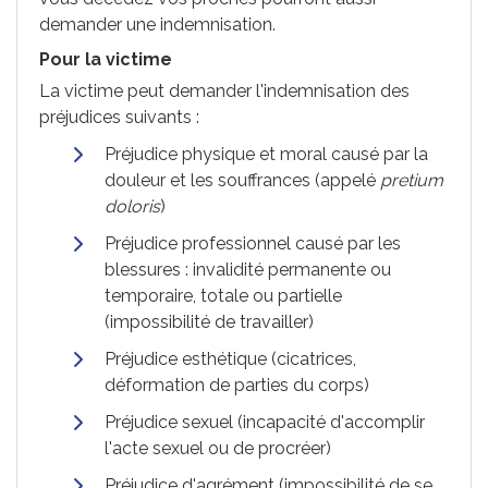
demander une indemnisation.
Pour la victime
La victime peut demander l'indemnisation des
préjudices suivants :
Préjudice physique et moral causé par la
douleur et les souffrances (appelé
pretium
doloris
)
Préjudice professionnel causé par les
blessures : invalidité permanente ou
temporaire, totale ou partielle
(impossibilité de travailler)
Préjudice esthétique (cicatrices,
déformation de parties du corps)
Préjudice sexuel (incapacité d'accomplir
l'acte sexuel ou de procréer)
Préjudice d'agrément (impossibilité de se