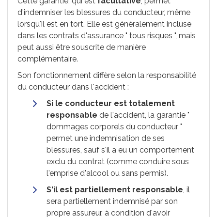
Cette garantie, qui est
facultative
, permet
d'indemniser les blessures du conducteur, même
lorsqu'il est en tort. Elle est généralement incluse
dans les contrats d'assurance " tous risques ", mais
peut aussi être souscrite de manière
complémentaire.
Son fonctionnement diffère selon la responsabilité
du conducteur dans l'accident :
Si le conducteur est totalement
responsable
de l'accident, la garantie "
dommages corporels du conducteur "
permet une indemnisation de ses
blessures, sauf s'il a eu un comportement
exclu du contrat (comme conduire sous
l'emprise d'alcool ou sans permis).
S'il est partiellement responsable
, il
sera partiellement indemnisé par son
propre assureur, à condition d'avoir