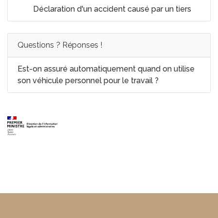
Déclaration d'un accident causé par un tiers
Questions ? Réponses !
Est-on assuré automatiquement quand on utilise
son véhicule personnel pour le travail ?