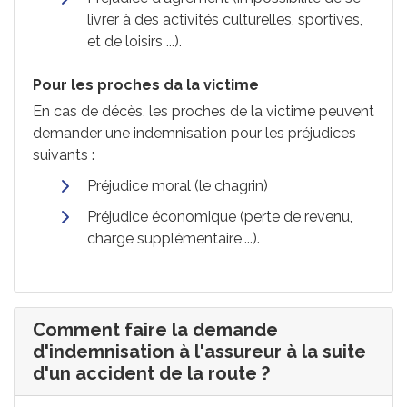
livrer à des activités culturelles, sportives,
et de loisirs ...).
Pour les proches da la victime
En cas de décès, les proches de la victime peuvent
demander une indemnisation pour les préjudices
suivants :
Préjudice moral (le chagrin)
Préjudice économique (perte de revenu,
charge supplémentaire,...).
Comment faire la demande
d'indemnisation à l'assureur à la suite
d'un accident de la route ?