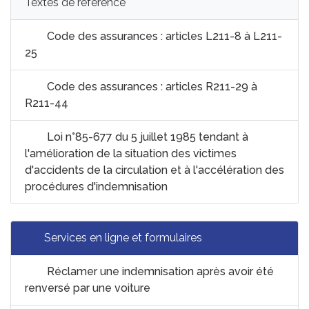
Textes de référence
Code des assurances : articles L211-8 à L211-
25
Code des assurances : articles R211-29 à
R211-44
Loi n°85-677 du 5 juillet 1985 tendant à
l'amélioration de la situation des victimes
d'accidents de la circulation et à l'accélération des
procédures d'indemnisation
Services en ligne et formulaires
Réclamer une indemnisation après avoir été
renversé par une voiture