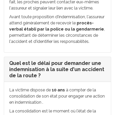
fait, les proches peuvent contacter eux-mêmes
l'assureur et signaler leur lien avec la victime.
Avant toute proposition d'indemnisation, l'assureur
attend généralement de recevoir le
procès-
verbal établi par la police ou la gendarmerie
,
permettant de déterminer les circonstances de
l'accident et d'identifier les responsabilités.
Quel est le délai pour demander une
indemnisation à la suite d'un accident
de la route ?
La victime dispose de
10 ans
à compter de la
consolidation de son état pour engager une action
en indemnisation .
La consolidation est le moment où l'état de la