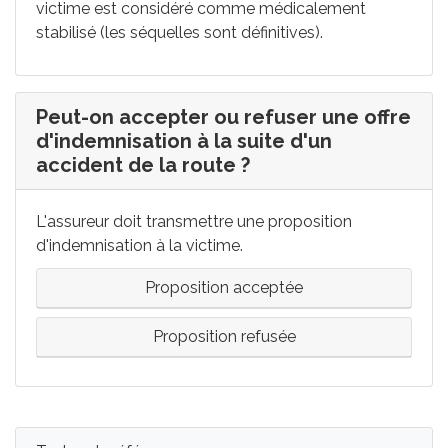
victime est considéré comme médicalement
stabilisé (les séquelles sont définitives).
Peut-on accepter ou refuser une offre
d'indemnisation à la suite d'un
accident de la route ?
L'assureur doit transmettre une proposition
d'indemnisation à la victime.
Proposition acceptée
Proposition refusée