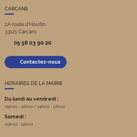
CARCANS
2A route d'Hourtin
33121
Carcans
05 56 03 90 20
Contactez-nous
HORAIRES DE LA MAIRIE
Du lundi au vendredi :
09h00 - 12h00
14h00 - 17h00
Samedi :
09h00 - 12h00