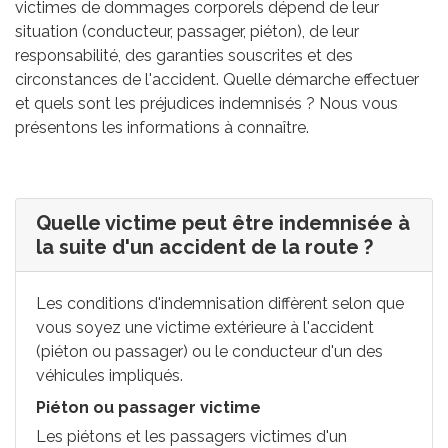
victimes de dommages corporels dépend de leur
situation (conducteur, passager, piéton), de leur
responsabilité, des garanties souscrites et des
circonstances de l'accident. Quelle démarche effectuer
et quels sont les préjudices indemnisés ? Nous vous
présentons les informations à connaître.
Quelle victime peut être indemnisée à
la suite d'un accident de la route ?
Les conditions d'indemnisation diffèrent selon que
vous soyez une victime extérieure à l'accident
(piéton ou passager) ou le conducteur d'un des
véhicules impliqués.
Piéton ou passager victime
Les piétons et les passagers victimes d'un