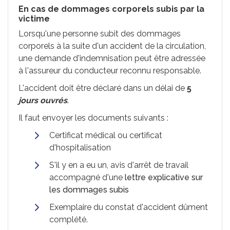
En cas de dommages corporels subis par la
victime
Lorsqu'une personne subit des dommages
corporels à la suite d'un accident de la circulation,
une demande d'indemnisation peut être adressée
à l'assureur du conducteur reconnu responsable.
L'accident doit être déclaré dans un délai de
5
jours ouvrés
.
Il faut envoyer les documents suivants :
Certificat médical ou certificat
d'hospitalisation
S'il y en a eu un, avis d'arrêt de travail
accompagné d'une
lettre explicative sur
les dommages subis
Exemplaire du constat d'accident dûment
complété.