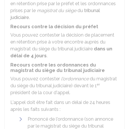
en rétention prise par le préfet et les ordonnances
prises par le
magistrat du siège
du
tribunal
judiciaire
.
Recours contre la décision du préfet
Vous pouvez contester la décision de placement
en rétention prise à votre encontre auprès du
magistrat du siège du tribunal judiciaire
dans un
délai de 4 jours
.
Recours contre les ordonnances du
magistrat du siège du tribunal judiciaire
Vous pouvez contester
l'ordonnance
du magistrat
er
du siège du tribunal judiciaire) devant le 1
président de la cour d'appel.
L'appel doit être fait dans un délai de 24 heures
après les faits suivants :
Prononcé de l'ordonnance (son annonce
par le magistrat du siège du tribunal