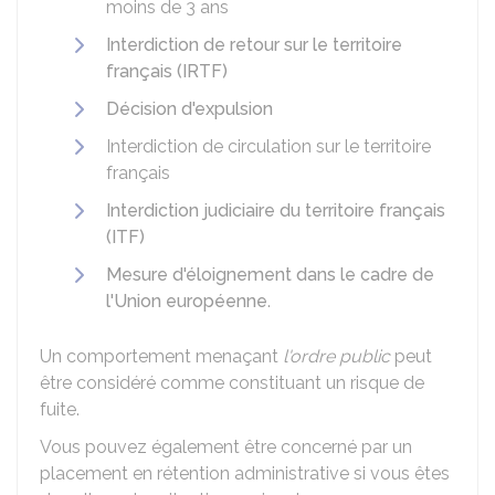
moins de 3 ans
Interdiction de retour sur le territoire
français (IRTF)
Décision d'expulsion
Interdiction de circulation sur le territoire
français
Interdiction judiciaire du territoire français
(ITF)
Mesure d'éloignement dans le cadre de
l'Union européenne
.
Un comportement menaçant
l'ordre public
peut
être considéré comme constituant un risque de
fuite.
Vous pouvez également être concerné par un
placement en rétention administrative si vous êtes