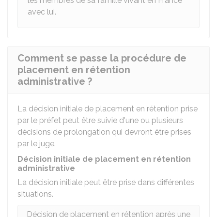
les membres de sa famille vivant en France
avec lui.
Comment se passe la procédure de
placement en rétention
administrative ?
La décision initiale de placement en rétention prise
par le préfet peut être suivie d'une ou plusieurs
décisions de prolongation qui devront être prises
par le juge.
Décision initiale de placement en rétention
administrative
La décision initiale peut être prise dans différentes
situations.
Décision de placement en rétention après une