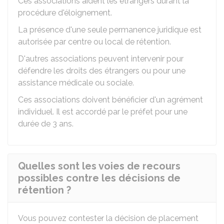
Ces associations aident les étrangers durant la
procédure d'éloignement.
La présence d'une seule permanence juridique est
autorisée par centre ou local de rétention.
D'autres associations peuvent intervenir pour
défendre les droits des étrangers ou pour une
assistance médicale ou sociale.
Ces associations doivent bénéficier d'un agrément
individuel. Il est accordé par le préfet pour une
durée de 3 ans.
Quelles sont les voies de recours
possibles contre les décisions de
rétention ?
Vous pouvez contester la décision de placement