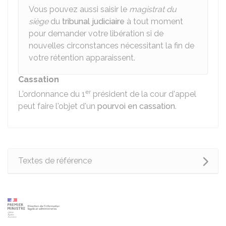
Vous pouvez aussi saisir le
magistrat du
siège
du
tribunal judiciaire
à tout moment
pour demander votre libération si de
nouvelles circonstances nécessitant la fin de
votre rétention apparaissent.
Cassation
er
L'ordonnance du 1
président de la cour d'appel
peut faire l'objet d'un
pourvoi en cassation
.
Textes de référence