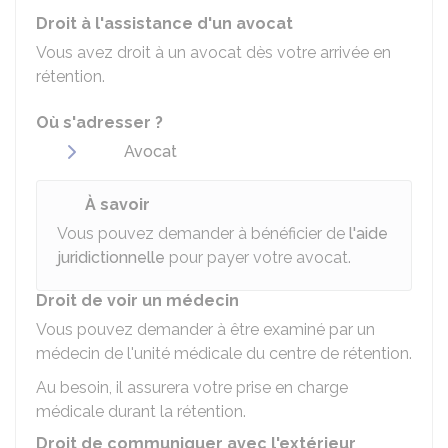
Droit à l'assistance d'un avocat
Vous avez droit à un avocat dès votre arrivée en
rétention.
Où s'adresser ?
Avocat
À savoir
Vous pouvez demander à bénéficier de
l'aide
juridictionnelle
pour payer votre avocat.
Droit de voir un médecin
Vous pouvez demander à être examiné par un
médecin de l'unité médicale du centre de rétention.
Au besoin, il assurera votre prise en charge
médicale durant la rétention.
Droit de communiquer avec l'extérieur