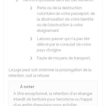
Perte ou de la destruction
volontaire de votre passeport, de
la dissimulation de votre identité
ou de l'obstruction à votre
éloignement
Laissez-passer qui n'a pas été
délivré par le consulat de votre
pays d'origine
Faute de moyens de transport.
Le juge peut soit ordonner la prolongation de la
rétention, soit la refuser.
À noter
À titre exceptionnel, la rétention d'un étranger
interdit de territoire pour terrorisme ou frappé
d'un arrêté d'expulsion pour activités