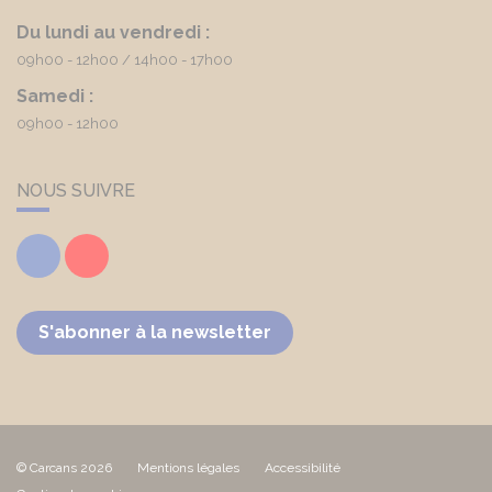
Du lundi au vendredi :
09h00 - 12h00
14h00 - 17h00
Samedi :
09h00 - 12h00
NOUS SUIVRE
Facebook
Youtube
S'abonner à la newsletter
© Carcans 2026
Mentions légales
Accessibilité