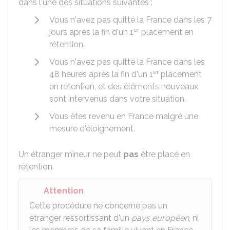
dans l'une des situations suivantes :
Vous n'avez pas quitté la France dans les 7
er
jours après la fin d'un 1
placement en
rétention.
Vous n'avez pas quitté la France dans les
er
48 heures après la fin d'un 1
placement
en rétention, et des éléments nouveaux
sont intervenus dans votre situation.
Vous êtes revenu en France malgré une
mesure d'éloignement.
Un étranger mineur ne peut
pas
être placé en
rétention.
Attention
Cette procédure ne concerne pas un
étranger ressortissant d'un
pays européen
, ni