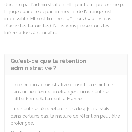
décidée par l'administration. Elle peut être prolongée par
le juge quand le départ immédiat de l'étranger est
impossible. Elle est limitée à 90 jours (sauf en cas
d'activités terroristes). Nous vous présentons les
informations à connaître.
Qu'est-ce que la rétention
administrative ?
La rétention administrative consiste à maintenir
dans un lieu fermé un étranger qui ne peut pas
quitter immédiatement la France.
Il ne peut pas être retenu plus de 4 jours. Mais,
dans certains cas, la mesure de rétention peut être
prolongée.