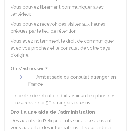
Vous pouvez librement communiquer avec
l'extérieur.
Vous pouvez recevoir des visites aux heures
prévues par le lieu de rétention.
Vous avez notamment le droit de communiquer
avec vos proches et le consulat de votre pays
d'origine.
Où s'adresser ?
Ambassade ou consulat étranger en
France
Le centre de rétention doit avoir un téléphone en
libre accès pour 50 étrangers retenus.
Droit à une aide de l'administration
Des agents de l'
Ofii
présents sur place peuvent
vous apporter des informations et vous aider à