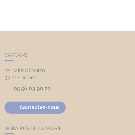
CARCANS
2A route d'Hourtin
33121
Carcans
05 56 03 90 20
Contactez-nous
HORAIRES DE LA MAIRIE