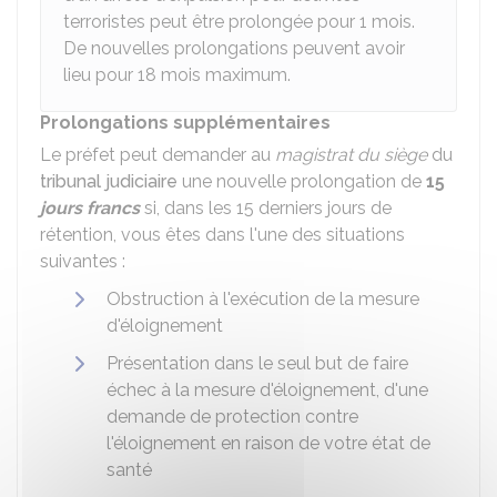
terroristes peut être prolongée pour 1 mois.
De nouvelles prolongations peuvent avoir
lieu pour 18 mois maximum.
Prolongations supplémentaires
Le préfet peut demander au
magistrat du siège
du
tribunal judiciaire
une nouvelle prolongation de
15
jours francs
si, dans les 15 derniers jours de
rétention, vous êtes dans l'une des situations
suivantes :
Obstruction à l'exécution de la mesure
d'éloignement
Présentation dans le seul but de faire
échec à la mesure d'éloignement, d'une
demande de protection contre
l'éloignement en raison de votre état de
santé