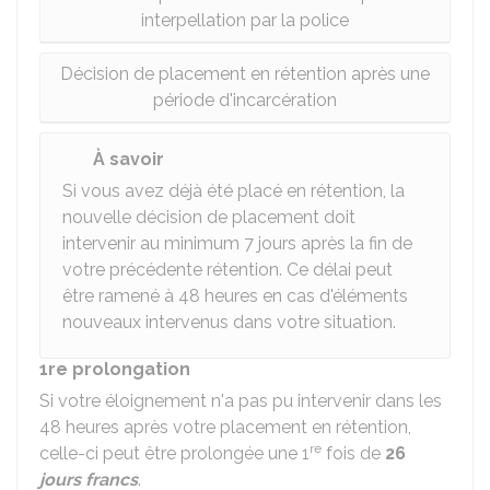
interpellation par la police
Décision de placement en rétention après une
période d'incarcération
À savoir
Si vous avez déjà été placé en rétention, la
nouvelle décision de placement doit
intervenir au minimum 7 jours après la fin de
votre précédente rétention. Ce délai peut
être ramené à 48 heures en cas d'éléments
nouveaux intervenus dans votre situation.
1re prolongation
Si votre éloignement n'a pas pu intervenir dans les
48 heures après votre placement en rétention,
re
celle-ci peut être prolongée une 1
fois de
26
jours francs
.