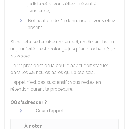
judiciaire), si vous étiez présent à
l'audience,
Notification de l'ordonnance, si vous étiez
absent.
Si ce délai se termine un samedi, un dimanche ou
un jour férié, il est prolongé jusqu'au prochain
jour
ouvrable
.
er
Le 1
président de la cour d'appel doit statuer
dans les 48 heures après qu'il a été saisi.
L'appel n'est pas suspensif : vous restez en
rétention durant la procédure.
Où s'adresser ?
Cour d'appel
À noter