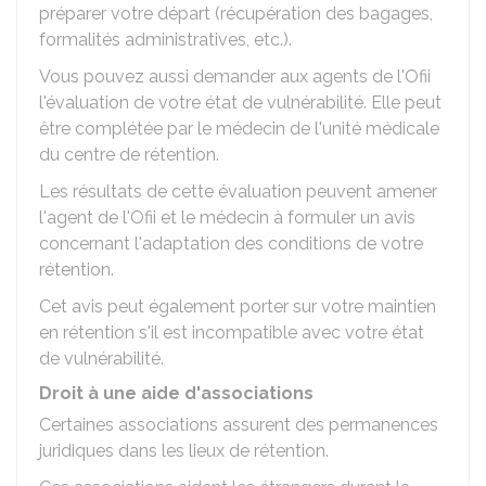
préparer votre départ (récupération des bagages,
formalités administratives, etc.).
Vous pouvez aussi demander aux agents de l'Ofii
l'évaluation de votre état de vulnérabilité. Elle peut
être complétée par le médecin de l'unité médicale
du centre de rétention.
Les résultats de cette évaluation peuvent amener
l'agent de l'Ofii et le médecin à formuler un avis
concernant l'adaptation des conditions de votre
rétention.
Cet avis peut également porter sur votre maintien
en rétention s'il est incompatible avec votre état
de vulnérabilité.
Droit à une aide d'associations
Certaines associations assurent des permanences
juridiques dans les lieux de rétention.