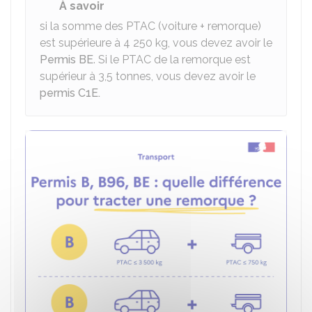
À savoir
si la somme des PTAC (voiture + remorque)
est supérieure à 4 250 kg, vous devez avoir le
Permis BE
. Si le PTAC de la remorque est
supérieur à 3,5 tonnes, vous devez avoir le
permis C1E.