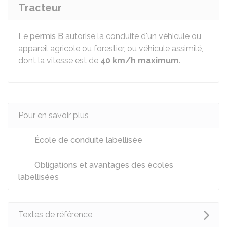
Tracteur
Le
permis B
autorise la conduite d'un véhicule ou
appareil agricole ou forestier, ou véhicule assimilé,
dont la vitesse est de
40 km/h maximum
.
Pour en savoir plus
École de conduite labellisée
Obligations et avantages des écoles
labellisées
Textes de référence