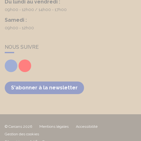
Du lundi au vendredi :
09h00 - 12h00
14h00 - 17h00
Samedi :
09h00 - 12h00
NOUS SUIVRE
Facebook
Youtube
S'abonner à la newsletter
© Carcans 2026
Mentions légales
Accessibilité
Gestion des cookies