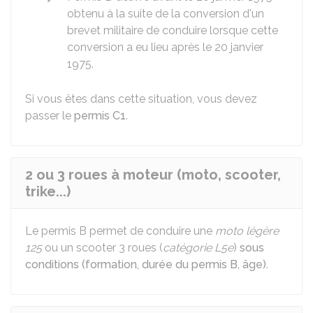
obtenu à la suite de la conversion d'un
brevet militaire de conduire lorsque cette
conversion a eu lieu après le 20 janvier
1975.
Si vous êtes dans cette situation, vous devez
passer le
permis C1
.
2 ou 3 roues à moteur (moto, scooter,
trike...)
Le permis B permet de conduire une
moto légère
125
ou un scooter 3 roues (
catégorie L5e
)
sous
conditions (formation, durée du permis B, âge)
.