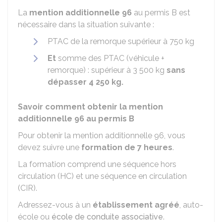
La
mention additionnelle 96
au permis B est
nécessaire dans la situation suivante :
PTAC
de la remorque supérieur à 750 kg
Et
somme des PTAC (véhicule +
remorque) : supérieur à 3 500 kg
sans
dépasser 4 250 kg.
Savoir comment obtenir la mention
additionnelle 96 au permis B
Pour obtenir la mention additionnelle 96, vous
devez suivre une
formation de 7 heures
.
La formation comprend une séquence hors
circulation (HC) et une séquence en circulation
(CIR).
Adressez-vous à un
établissement agréé
, auto-
école ou
école de conduite associative
.