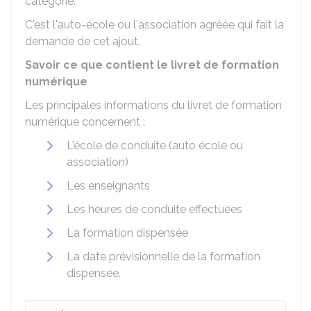
catégorie.
C'est l'auto-école ou l'association agréée qui fait la
demande de cet ajout.
Savoir ce que contient le livret de formation
numérique
Les principales informations du livret de formation
numérique concernent :
L'école de conduite (auto école ou
association)
Les enseignants
Les heures de conduite effectuées
La formation dispensée
La date prévisionnelle de la formation
dispensée.