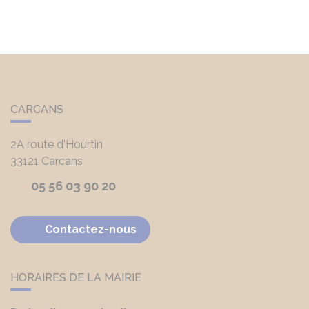
CARCANS
2A route d'Hourtin
33121
Carcans
05 56 03 90 20
Contactez-nous
HORAIRES DE LA MAIRIE