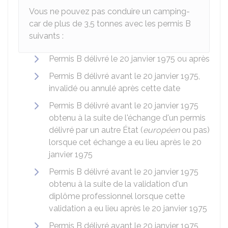
Vous ne pouvez pas conduire un camping-
car de plus de 3,5 tonnes avec les permis B
suivants :
Permis B délivré le 20 janvier 1975 ou après
Permis B délivré avant le 20 janvier 1975,
invalidé ou annulé après cette date
Permis B délivré avant le 20 janvier 1975
obtenu à la suite de l'échange d'un permis
délivré par un autre État (
européen
ou pas)
lorsque cet échange a eu lieu après le 20
janvier 1975
Permis B délivré avant le 20 janvier 1975
obtenu à la suite de la validation d'un
diplôme professionnel lorsque cette
validation a eu lieu après le 20 janvier 1975
Permis B délivré avant le 20 janvier 1975