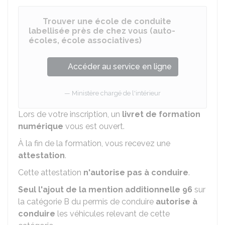
Trouver une école de conduite
labellisée près de chez vous (auto-
écoles, école associatives)
Accéder au service en ligne
Ministère chargé de l'intérieur
Lors de votre inscription, un
livret de formation
numérique
vous est ouvert.
À la fin de la formation, vous recevez une
attestation
.
Cette attestation
n'autorise pas à conduire
.
Seul l'ajout de la mention additionnelle 96
sur
la catégorie B du permis de conduire
autorise à
conduire
les véhicules relevant de cette