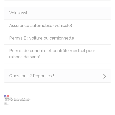
Voir aussi
Assurance automobile (véhicule)
Permis B : voiture ou camionnette
Permis de conduire et contrôle médical pour
raisons de santé
Questions ? Réponses !