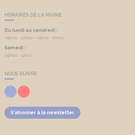
HORAIRES DE LA MAIRIE
Du lundi au vendredi :
09h00 - 12h00
14h00 - 17h00
Samedi :
09h00 - 12h00
NOUS SUIVRE
Facebook
Youtube
S'abonner à la newsletter