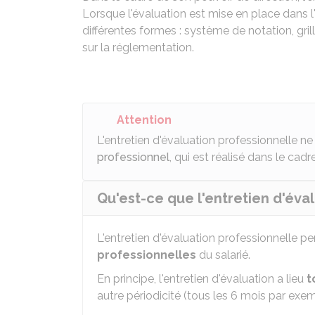
Lorsque l'évaluation est mise en place dans l
différentes formes : système de notation, gri
sur la réglementation.
Attention
L'entretien d'évaluation professionnelle n
professionnel
, qui est réalisé dans le cad
Qu'est-ce que l'entretien d'éval
L'entretien d'évaluation professionnelle p
professionnelles
du salarié.
En principe, l'entretien d'évaluation a lieu
t
autre périodicité (tous les 6 mois par exem