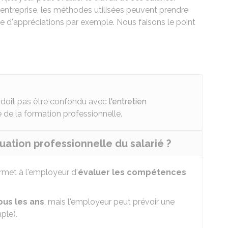
'entreprise, les méthodes utilisées peuvent prendre
lle d'appréciations par exemple. Nous faisons le point
e doit pas être confondu avec
l'entretien
re de la formation professionnelle.
uation professionnelle du salarié ?
ermet à l'employeur d'
évaluer les compétences
ous les ans
, mais l'employeur peut prévoir une
ple).