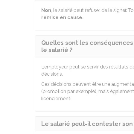
Non
, le salarié peut refuser de le signer.
remise en cause
.
Quelles sont les conséquences 
le salarié ?
L'employeur peut se servir des résultats de
décisions.
Ces décisions peuvent être une augmentati
(promotion par exemple), mais égalemen
licenciement
.
Le salarié peut-il contester son