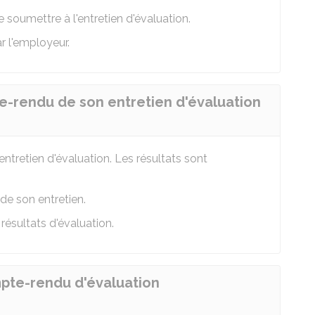
 soumettre à l'entretien d'évaluation.
r l'employeur.
te-rendu de son entretien d'évaluation
ntretien d'évaluation. Les résultats sont
de son entretien.
résultats d'évaluation.
ompte-rendu d'évaluation