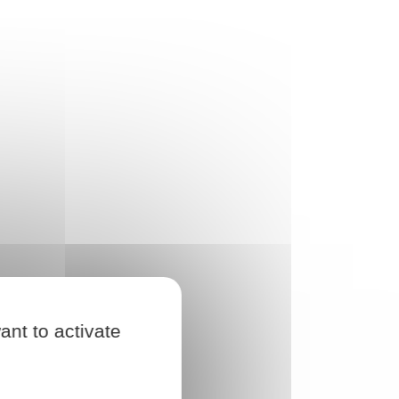
ant to activate