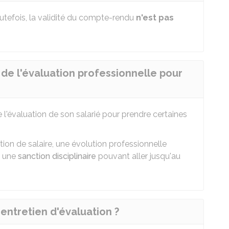
 Toutefois, la validité du compte-rendu
n'est pas
de l'évaluation professionnelle pour
 l'évaluation de son salarié pour prendre certaines
on de salaire, une évolution professionnelle
t une
sanction disciplinaire
pouvant aller jusqu'au
 entretien d'évaluation ?