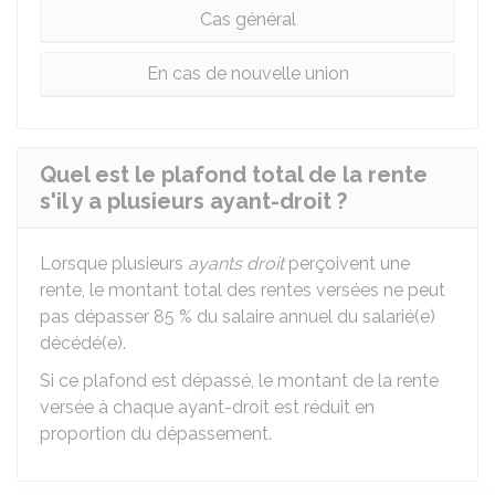
Cas général
En cas de nouvelle union
Quel est le plafond total de la rente
s'il y a plusieurs ayant-droit ?
Lorsque plusieurs
ayants droit
perçoivent une
rente, le montant total des rentes versées ne peut
pas dépasser
85 %
du salaire annuel du salarié(e)
décédé(e).
Si ce plafond est dépassé, le montant de la rente
versée à chaque ayant-droit est réduit en
proportion du dépassement.