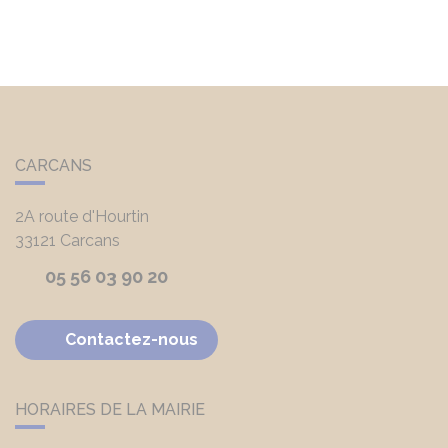
CARCANS
2A route d'Hourtin
33121
Carcans
05 56 03 90 20
Contactez-nous
HORAIRES DE LA MAIRIE