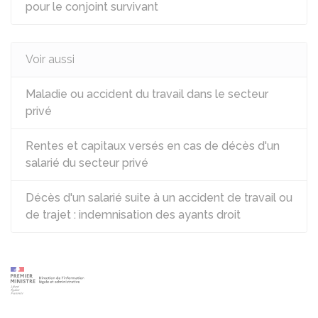
pour le conjoint survivant
Voir aussi
Maladie ou accident du travail dans le secteur
privé
Rentes et capitaux versés en cas de décès d'un
salarié du secteur privé
Décès d'un salarié suite à un accident de travail ou
de trajet : indemnisation des ayants droit