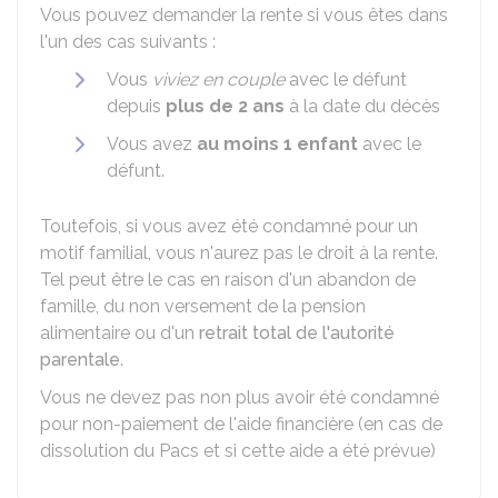
Vous pouvez demander la rente si vous êtes dans
l'un des cas suivants :
Vous
viviez en couple
avec le défunt
depuis
plus de 2 ans
à la date du décès
Vous avez
au moins 1 enfant
avec le
défunt.
Toutefois, si vous avez été condamné pour un
motif familial, vous n'aurez pas le droit à la rente.
Tel peut être le cas en raison d'un abandon de
famille, du non versement de la pension
alimentaire ou d'un
retrait total de l'autorité
parentale
.
Vous ne devez pas non plus avoir été condamné
pour non-paiement de l'aide financière (en cas de
dissolution du Pacs et si cette aide a été prévue)