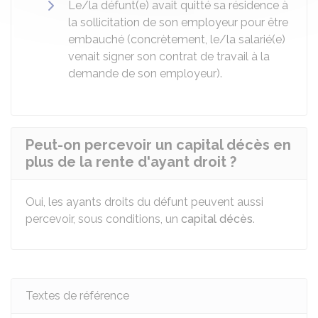
Le/la défunt(e) avait quitté sa résidence à
la sollicitation de son employeur pour être
embauché (concrètement, le/la salarié(e)
venait signer son contrat de travail à la
demande de son employeur).
Peut-on percevoir un capital décès en
plus de la rente d'ayant droit ?
Oui, les ayants droits du défunt peuvent aussi
percevoir, sous conditions, un
capital décès
.
Textes de référence