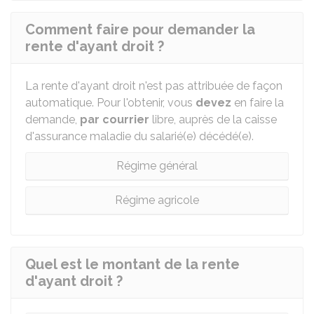
Comment faire pour demander la
rente d'ayant droit ?
La rente d'ayant droit n'est pas attribuée de façon
automatique. Pour l'obtenir, vous
devez
en faire la
demande,
par courrier
libre, auprès de la caisse
d'assurance maladie du salarié(e) décédé(e).
Régime général
Régime agricole
Quel est le montant de la rente
d'ayant droit ?