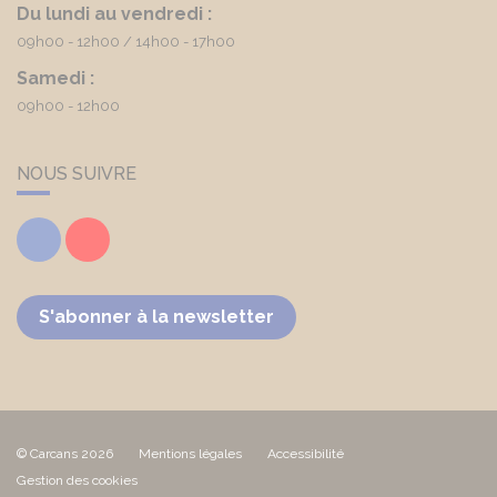
Du lundi au vendredi :
09h00 - 12h00
14h00 - 17h00
Samedi :
09h00 - 12h00
NOUS SUIVRE
Facebook
Youtube
S'abonner à la newsletter
© Carcans 2026
Mentions légales
Accessibilité
Gestion des cookies