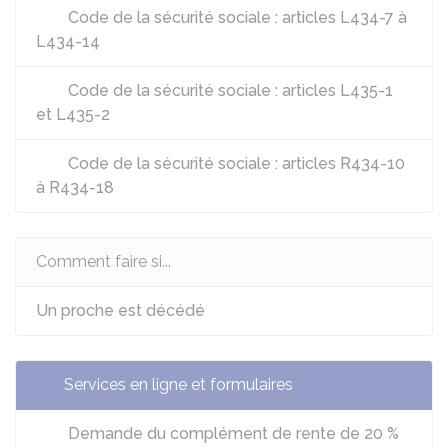
Code de la sécurité sociale : articles L434-7 à
L434-14
Code de la sécurité sociale : articles L435-1
et L435-2
Code de la sécurité sociale : articles R434-10
à R434-18
Comment faire si...
Un proche est décédé
Services en ligne et formulaires
Demande du complément de rente de 20 %