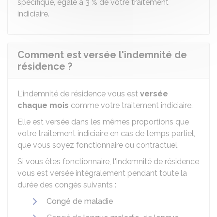
spécifique, égale à
3 %
de votre traitement
indiciaire.
Comment est versée l'indemnité de
résidence ?
L'indemnité de résidence vous est
versée
chaque mois
comme votre traitement indiciaire.
Elle est versée dans les mêmes proportions que
votre traitement indiciaire en cas de temps partiel,
que vous soyez fonctionnaire ou contractuel.
Si vous êtes fonctionnaire, l'indemnité de résidence
vous est versée intégralement pendant toute la
durée des congés suivants :
Congé de maladie