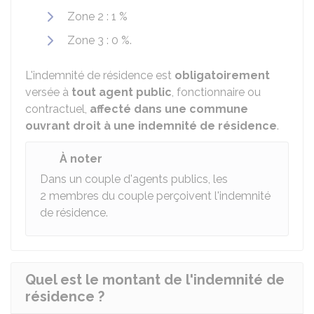
Zone 2 :
1 %
Zone 3 :
0 %
.
L'indemnité de résidence est
obligatoirement
versée à
tout agent public
, fonctionnaire ou
contractuel,
affecté dans une commune
ouvrant droit à une indemnité de résidence
.
À noter
Dans un couple d'agents publics, les
2 membres du couple perçoivent l'indemnité
de résidence.
Quel est le montant de l'indemnité de
résidence ?