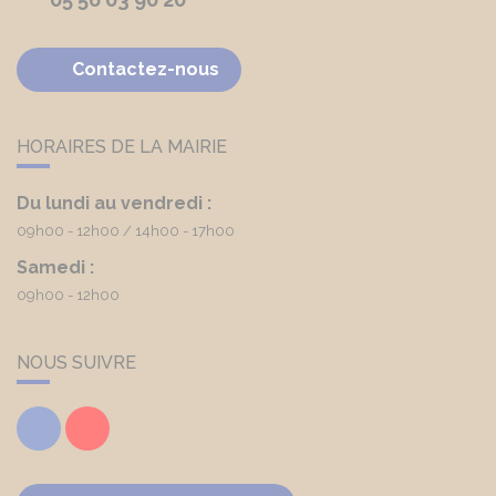
Contactez-nous
HORAIRES DE LA MAIRIE
Du lundi au vendredi :
09h00 - 12h00
14h00 - 17h00
Samedi :
09h00 - 12h00
NOUS SUIVRE
Facebook
Youtube