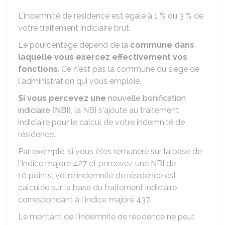
L'indemnité de résidence est égale à
1 %
ou
3 %
de
votre traitement indiciaire brut.
Le pourcentage dépend de la
commune dans
laquelle vous exercez effectivement vos
fonctions
. Ce n'est pas la commune du siège de
l'administration qui vous emploie.
Si vous percevez une
nouvelle bonification
indiciaire (NBI)
, la NBI s'ajoute au traitement
indiciaire pour le calcul de votre indemnité de
résidence.
Par exemple, si vous êtes rémunéré sur la base de
l'indice majoré 427 et percevez une NBI de
10 points, votre indemnité de résidence est
calculée sur la base du traitement indiciaire
correspondant à l'indice majoré 437.
Le montant de l'indemnité de résidence ne peut