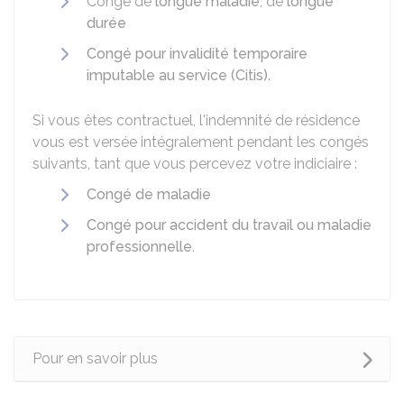
Congé de
longue maladie
, de
longue
durée
Congé pour invalidité temporaire
imputable au service (Citis)
.
Si vous êtes contractuel, l'indemnité de résidence
vous est versée intégralement pendant les congés
suivants, tant que vous percevez votre indiciaire :
Congé de maladie
Congé pour accident du travail ou maladie
professionnelle
.
Pour en savoir plus