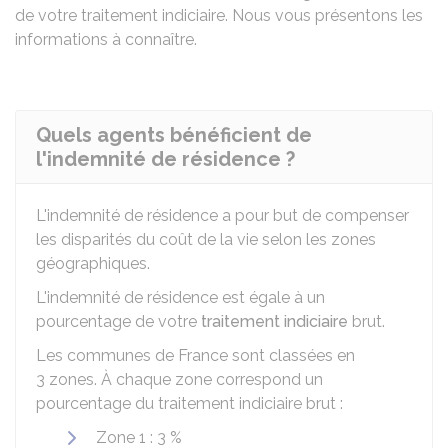
de votre traitement indiciaire. Nous vous présentons les
informations à connaître.
Quels agents bénéficient de
l'indemnité de résidence ?
L'indemnité de résidence a pour but de compenser
les disparités du coût de la vie selon les zones
géographiques.
L'indemnité de résidence est égale à un
pourcentage de votre
traitement indiciaire
brut.
Les communes de France sont classées en
3 zones
. À chaque zone correspond un
pourcentage du traitement indiciaire brut :
Zone 1 :
3 %