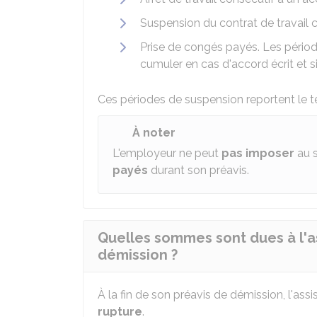
Suspension du contrat de travail
Prise de congés payés. Les pério
cumuler en cas d'accord écrit et s
Ces périodes de suspension reportent le t
À noter
L'employeur ne peut
pas imposer
au s
payés
durant son préavis.
Quelles sommes sont dues à l'a
démission ?
À la fin de son préavis de démission, l'ass
rupture
.