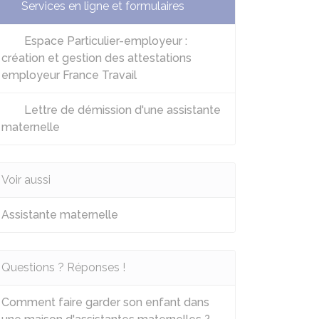
Services en ligne et formulaires
Espace Particulier-employeur :
création et gestion des attestations
employeur France Travail
Lettre de démission d'une assistante
maternelle
Voir aussi
Assistante maternelle
Questions ? Réponses !
Comment faire garder son enfant dans