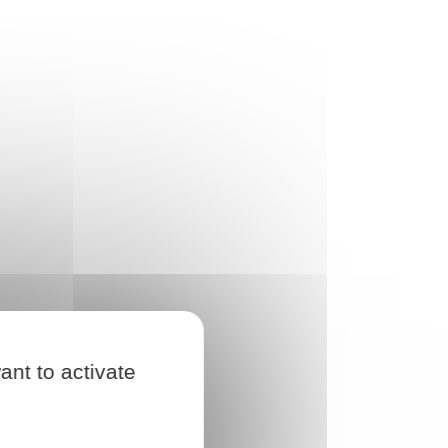
ant to activate