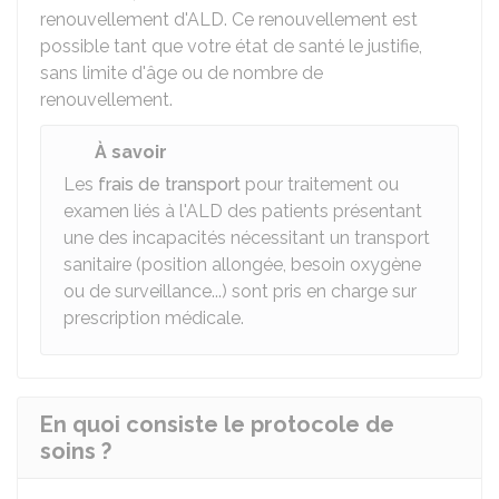
renouvellement d'ALD. Ce renouvellement est
possible tant que votre état de santé le justifie,
sans limite d'âge ou de nombre de
renouvellement.
À savoir
Les
frais de transport
pour traitement ou
examen liés à l'ALD des patients présentant
une des incapacités nécessitant un transport
sanitaire (position allongée, besoin oxygène
ou de surveillance...) sont pris en charge sur
prescription médicale.
En quoi consiste le protocole de
soins ?