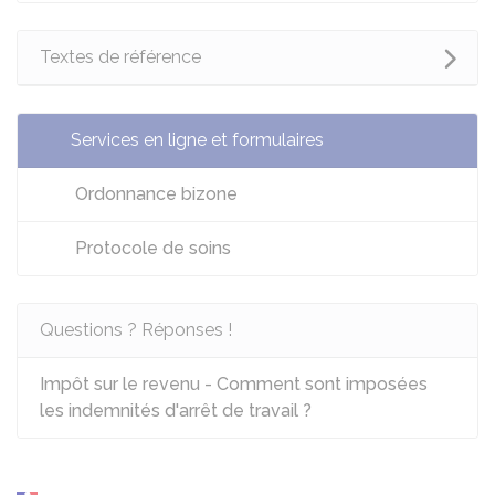
Textes de référence
Services en ligne et formulaires
Ordonnance bizone
Protocole de soins
Questions ? Réponses !
Impôt sur le revenu - Comment sont imposées
les indemnités d'arrêt de travail ?