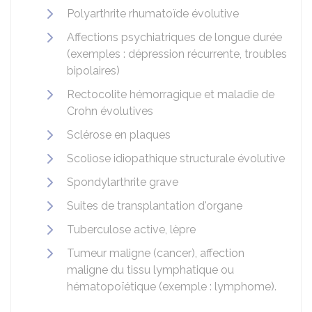
Polyarthrite rhumatoïde évolutive
Affections psychiatriques de longue durée
(exemples : dépression récurrente, troubles
bipolaires)
Rectocolite hémorragique et maladie de
Crohn évolutives
Sclérose en plaques
Scoliose idiopathique structurale évolutive
Spondylarthrite grave
Suites de transplantation d'organe
Tuberculose active, lèpre
Tumeur maligne (cancer), affection
maligne du tissu lymphatique ou
hématopoïétique (exemple : lymphome).