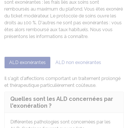
sont exonérantes : les frais liés aux soins sont
remboursés au maximum du plafond. Vous êtes exonéré
du ticket modérateur. Le protocole de soins ouvre les
droits au
100 %
. D'autres ne sont pas exonérantes : vous
êtes alors remboursé aux taux habituels. Nous vous
présentons les informations à connaître.
ALD exonérantes
ALD non exonérantes
Il s'agit d'affections comportant un traitement prolongé
et thérapeutique particulièrement coûteuse.
Quelles sont les ALD concernées par
l'exonération ?
Différentes pathologies sont concernées par les