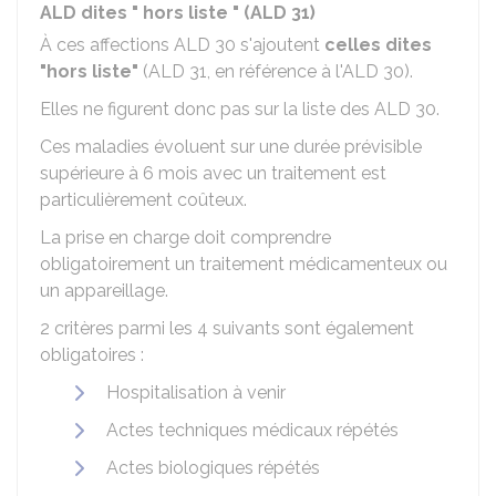
ALD dites " hors liste " (ALD 31)
À ces affections ALD 30 s'ajoutent
celles dites
"hors liste"
(ALD 31, en référence à l'ALD 30).
Elles ne figurent donc pas sur la liste des ALD 30.
Ces maladies évoluent sur une durée prévisible
supérieure à 6 mois avec un traitement est
particulièrement coûteux.
La prise en charge doit comprendre
obligatoirement un traitement médicamenteux ou
un appareillage.
2 critères parmi les 4 suivants sont également
obligatoires :
Hospitalisation à venir
Actes techniques médicaux répétés
Actes biologiques répétés