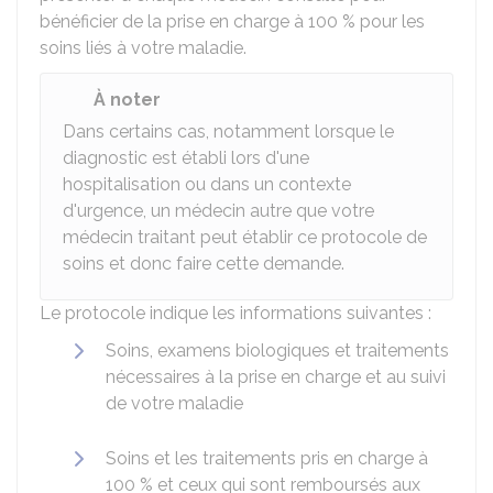
bénéficier de la prise en charge à
100 %
pour les
soins liés à votre maladie.
À noter
Dans certains cas, notamment lorsque le
diagnostic est établi lors d'une
hospitalisation ou dans un contexte
d'urgence, un médecin autre que votre
médecin traitant peut établir ce protocole de
soins et donc faire cette demande.
Le protocole indique les informations suivantes :
Soins, examens biologiques et traitements
nécessaires à la prise en charge et au suivi
de votre maladie
Soins et les traitements pris en charge à
100 %
et ceux qui sont remboursés aux