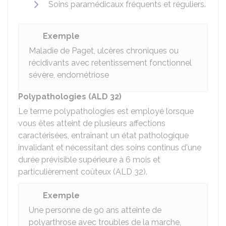
Soins paramédicaux fréquents et réguliers.
Exemple
Maladie de Paget, ulcères chroniques ou
récidivants avec retentissement fonctionnel
sévère, endométriose
Polypathologies (ALD 32)
Le terme polypathologies est employé lorsque
vous êtes atteint de plusieurs affections
caractérisées, entraînant un état pathologique
invalidant et nécessitant des soins continus d'une
durée prévisible supérieure à 6 mois et
particulièrement coûteux (ALD 32).
Exemple
Une personne de 90 ans atteinte de
polyarthrose avec troubles de la marche,