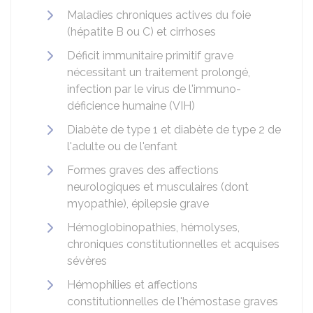
Maladies chroniques actives du foie
(hépatite B ou C) et cirrhoses
Déficit immunitaire primitif grave
nécessitant un traitement prolongé,
infection par le virus de l'immuno-
déficience humaine (VIH)
Diabète de type 1 et diabète de type 2 de
l'adulte ou de l'enfant
Formes graves des affections
neurologiques et musculaires (dont
myopathie), épilepsie grave
Hémoglobinopathies, hémolyses,
chroniques constitutionnelles et acquises
sévères
Hémophilies et affections
constitutionnelles de l'hémostase graves