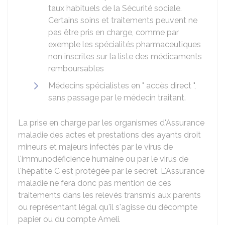
taux habituels de la Sécurité sociale.
Certains soins et traitements peuvent ne
pas être pris en charge, comme par
exemple les spécialités pharmaceutiques
non inscrites sur la liste des médicaments
remboursables
Médecins spécialistes en " accès direct ",
sans passage par le médecin traitant.
La prise en charge par les organismes d'Assurance
maladie des actes et prestations des ayants droit
mineurs et majeurs infectés par le virus de
l'immunodéficience humaine ou par le virus de
l'hépatite C est protégée par le secret. L'Assurance
maladie ne fera donc pas mention de ces
traitements dans les relevés transmis aux parents
ou représentant légal qu'il s'agisse du décompte
papier ou du compte Ameli.