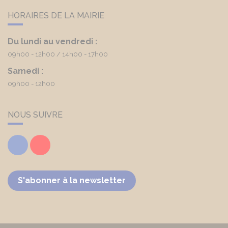
HORAIRES DE LA MAIRIE
Du lundi au vendredi :
09h00 - 12h00
14h00 - 17h00
Samedi :
09h00 - 12h00
NOUS SUIVRE
Facebook
Youtube
S'abonner à la newsletter