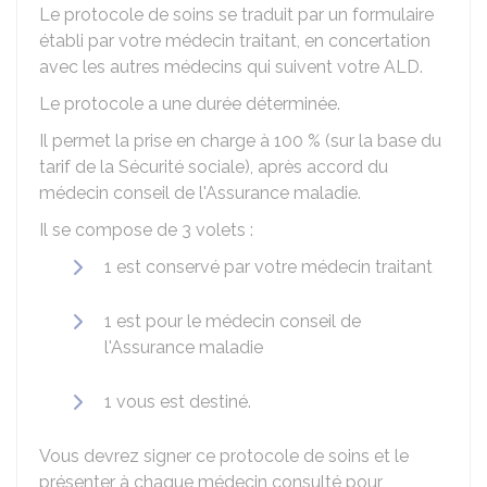
Le protocole de soins se traduit par un formulaire
établi par votre médecin traitant, en concertation
avec les autres médecins qui suivent votre ALD.
Le protocole a une durée déterminée.
Il permet la prise en charge à
100 %
(sur la base du
tarif de la Sécurité sociale), après accord du
médecin conseil de l'Assurance maladie.
Il se compose de 3 volets :
1 est conservé par votre médecin traitant
1 est pour le médecin conseil de
l'Assurance maladie
1 vous est destiné.
Vous devrez signer ce protocole de soins et le
présenter à chaque médecin consulté pour