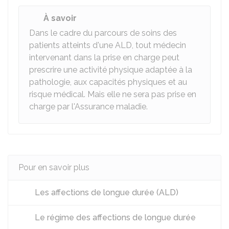
À savoir
Dans le cadre du parcours de soins des
patients atteints d'une ALD, tout médecin
intervenant dans la prise en charge peut
prescrire une activité physique adaptée à la
pathologie, aux capacités physiques et au
risque médical. Mais elle ne sera pas prise en
charge par l'Assurance maladie.
Pour en savoir plus
Les affections de longue durée (ALD)
Le régime des affections de longue durée