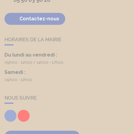
Contactez-nous
HORAIRES DE LA MAIRIE
Du lundi au vendredi :
09h00 - 12h00
14h00 - 17h00
Samedi :
09h00 - 12h00
NOUS SUIVRE
Facebook
Youtube