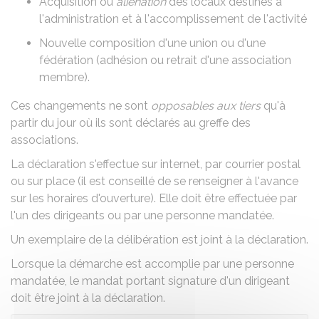
Acquisition ou
aliénation
des locaux destinés à
l'administration et à l'accomplissement de l'activité
Nouvelle composition d'une union ou d'une
fédération (adhésion ou retrait d'une association
membre).
Ces changements ne sont
opposables aux tiers
qu'à
partir du jour où ils sont déclarés au greffe des
associations.
La déclaration s'effectue sur internet, par courrier postal
ou sur place (il est conseillé de se renseigner à l'avance
sur les horaires d'ouverture). Elle doit être effectuée par
l'un des dirigeants ou par une personne mandatée.
Un exemplaire de la délibération est joint à la déclaration.
Lorsque la démarche est accomplie par une personne
mandatée, le mandat portant signature d'un dirigeant
doit être joint à la déclaration.