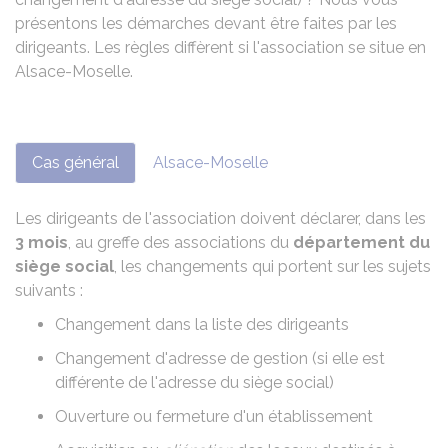
présentons les démarches devant être faites par les
dirigeants. Les règles diffèrent si l'association se situe en
Alsace-Moselle.
Cas général
Alsace-Moselle
Les dirigeants de l'association doivent déclarer, dans les
3 mois
, au greffe des associations du
département du
siège social
, les changements qui portent sur les sujets
suivants :
Changement dans la liste des dirigeants
Changement d'adresse de gestion (si elle est
différente de l'adresse du siège social)
Ouverture ou fermeture d'un établissement