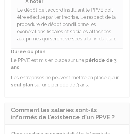
À noter
Le dépôt de l'accord instituant le PPVE doit
être effectué par l'entreprise. Le respect de la
procédure de dépot conditionne les
exonérations fiscales et sociales attachées
aux primes qui seront versées à la fin du plan.
Durée du plan
Le PPVE est mis en place sur une
période de 3
ans
.
Les entreprises ne peuvent mettre en place qu'un
seul plan
sur une période de 3 ans.
Comment les salariés sont-ils
informés de l'existence d'un PPVE ?