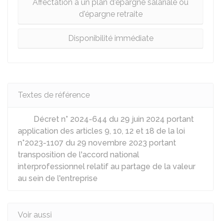
Affectation à un plan d'épargne salariale ou
d'épargne retraite
Disponibilité immédiate
Textes de référence
Décret n° 2024-644 du 29 juin 2024 portant
application des articles 9, 10, 12 et 18 de la loi
n°2023-1107 du 29 novembre 2023 portant
transposition de l'accord national
interprofessionnel relatif au partage de la valeur
au sein de l'entreprise
Voir aussi