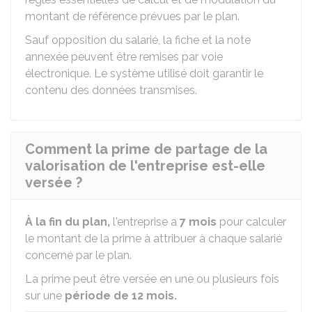
montant de référence prévues par le plan.
Sauf opposition du salarié, la fiche et la note
annexée peuvent être remises par voie
électronique. Le système utilisé doit garantir le
contenu des données transmises.
Comment la prime de partage de la
valorisation de l'entreprise est-elle
versée ?
À la fin du plan,
l'entreprise a
7 mois
pour calculer
le montant de la prime à attribuer à chaque salarié
concerné par le plan.
La prime peut être versée en une ou plusieurs fois
sur une
période de 12 mois.