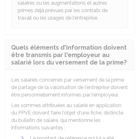
salaires ou les augmentations et autres
primes déjà prévues par les contrats de
travail ou les usages de l'entreprise.
Quels éléments d'information doivent
être transmis par l'employeur au
salarié lors du versement de la prime?
Les salariés concernés par versement de la prime
de partage de la valorisation de l'entreprise doivent
être personnellement informés par l'employeur.
Les sommes attribuées au salarié en application
du PPVE doivent faire l'objet d'une fiche, distincte
du bulletin de salaire, qui mentionne les
informations suivantes :
Le montant de référence qui lui a été