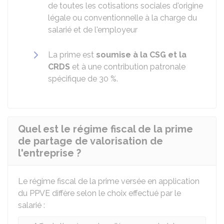
de toutes les cotisations sociales d'origine
légale ou conventionnelle à la charge du
salarié et de l'employeur
La prime est
soumise à la CSG et la
CRDS
et à une contribution patronale
spécifique de
30 %
.
Quel est le régime fiscal de la prime
de partage de valorisation de
l'entreprise ?
Le régime fiscal de la prime versée en application
du PPVE diffère selon le choix effectué par le
salarié :