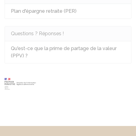
Plan d'épargne retraite (PER)
Questions ? Réponses !
Qu'est-ce que la prime de partage de la valeur
(PPV) ?