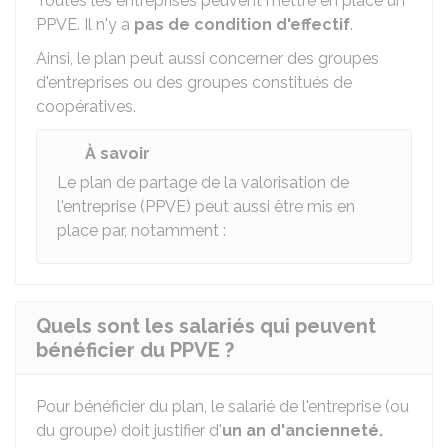
Toutes les entreprises peuvent mettre en place un
PPVE. Il n'y a
pas de condition d'effectif
.
Ainsi, le plan peut aussi concerner des groupes
d'entreprises ou des groupes constitués de
coopératives.
À savoir
Le plan de partage de la valorisation de
l'entreprise (PPVE) peut aussi être mis en
place par, notamment :
Quels sont les salariés qui peuvent
bénéficier du PPVE ?
Pour bénéficier du plan, le salarié de l'entreprise (ou
du groupe) doit justifier d'
un an d'ancienneté.