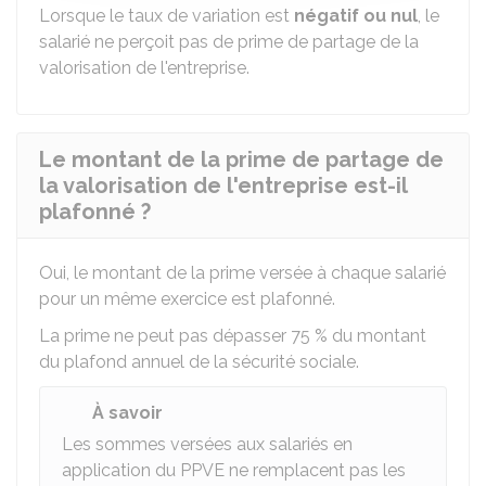
Lorsque le taux de variation est
négatif ou nul
, le
salarié ne perçoit pas de prime de partage de la
valorisation de l'entreprise.
Le montant de la prime de partage de
la valorisation de l'entreprise est-il
plafonné ?
Oui, le montant de la prime versée à chaque salarié
pour un même exercice est plafonné.
La prime ne peut pas dépasser
75 %
du montant
du plafond annuel de la sécurité sociale.
À savoir
Les sommes versées aux salariés en
application du PPVE ne remplacent pas les