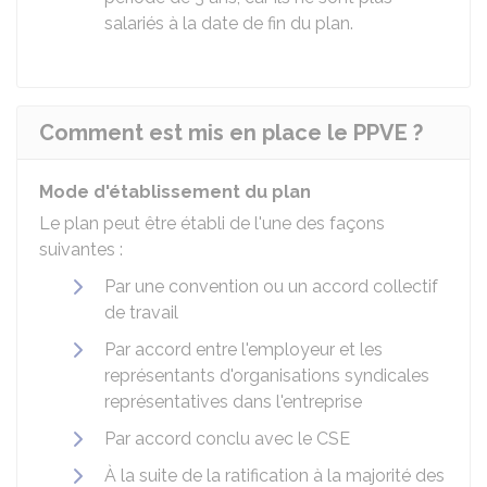
salariés à la date de fin du plan.
Comment est mis en place le PPVE ?
Mode d'établissement du plan
Le plan peut être établi de l'une des façons
suivantes :
Par une convention ou un accord collectif
de travail
Par accord entre l'employeur et les
représentants d'organisations syndicales
représentatives dans l'entreprise
Par accord conclu avec le
CSE
À la suite de la ratification
à la majorité des