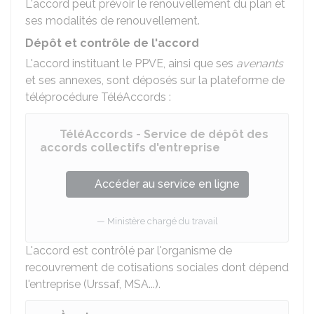
L'accord peut prévoir le renouvellement du plan et
ses modalités de renouvellement.
Dépôt et contrôle de l'accord
L'accord instituant le PPVE, ainsi que ses
avenants
et ses annexes, sont déposés sur la plateforme de
téléprocédure TéléAccords :
TéléAccords - Service de dépôt des
accords collectifs d'entreprise
Accéder au service en ligne
Ministère chargé du travail
L'accord est contrôlé par l'organisme de
recouvrement de cotisations sociales dont dépend
l'entreprise (Urssaf, MSA...).