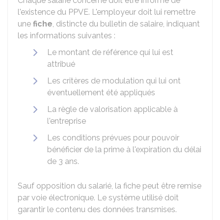
Chaque salarié concerné doit être informé de
l'existence du PPVE. L'employeur doit lui remettre
une
fiche
, distincte du bulletin de salaire, indiquant
les informations suivantes :
Le montant de référence qui lui est
attribué
Les critères de modulation qui lui ont
éventuellement été appliqués
La règle de valorisation applicable à
l'entreprise
Les conditions prévues pour pouvoir
bénéficier de la prime à l'expiration du délai
de 3 ans.
Sauf opposition du salarié, la fiche peut être remise
par voie électronique. Le système utilisé doit
garantir le contenu des données transmises.