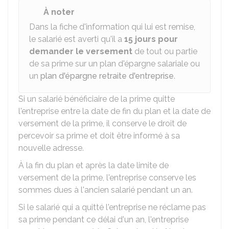
À noter
Dans la fiche d'information qui lui est remise,
le salarié est averti qu'il a
15 jours pour
demander le versement
de tout ou partie
de sa prime sur un plan d'épargne salariale ou
un
plan d'épargne retraite d'entreprise
.
Si un salarié bénéficiaire de la prime quitte
l'entreprise
entre la date de fin du plan et la date de
versement de la prime, il conserve le droit de
percevoir sa prime et doit être informé à sa
nouvelle adresse.
À la fin du plan et après la date limite de
versement de la prime, l'entreprise conserve les
sommes dues à l'ancien salarié pendant un an.
Si le salarié qui a quitté l'entreprise ne réclame pas
sa prime pendant ce délai d'un an, l'entreprise