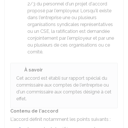
2/3 du personnel d'un projet d'accord
proposé par l'employeur. Lorsqu'il existe
dans l'entreprise une ou plusieurs
organisations syndicales représentatives
ou un CSE, la ratification est demandée
conjointement par l'employeur et par une
ou plusieurs de ces organisations ou ce
comité.
À savoir
Cet accord est établi sur rapport spécial du
commissaire aux comptes de l'entreprise ou
d'un commissaire aux comptes désigné à cet
effet.
Contenu de l'accord
L'accord définit notamment les points suivants :