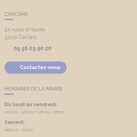
CARCANS
2A route d'Hourtin
33121
Carcans
05 56 03 90 20
Contactez-nous
HORAIRES DE LA MAIRIE
Du lundi au vendredi :
09h00 - 12h00
14h00 - 17h00
Samedi :
09h00 - 12h00