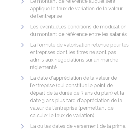
Le montant de référence auquel sera
appliqué le taux de variation de la valeur
de l'entreprise
Les éventuelles conditions de modulation
du montant de référence entre les salariés
La formule de valorisation retenue pour les
entreprises dont les titres ne sont pas
admis aux négociations sur un marché
réglementé
La date d'appréciation de la valeur de
l'entreprise (qui constitue le point de
départ de la durée de 3 ans du plan) et la
date 3 ans plus tard d'appréciation de la
valeur de l'entreprise (permettant de
calculer le taux de variation)
La ou les dates de versement de la prime.