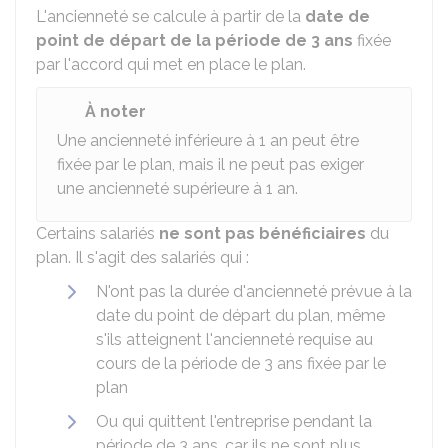
L'ancienneté se calcule à partir de la
date de
point de départ de la période de 3 ans
fixée
par l'accord qui met en place le plan.
À noter
Une ancienneté inférieure à 1 an peut être
fixée par le plan, mais il ne peut pas exiger
une ancienneté supérieure à 1 an.
Certains salariés
ne sont pas bénéficiaires
du
plan. Il s'agit des salariés qui :
N'ont pas la durée d'ancienneté prévue à la
date du point de départ du plan, même
s'ils atteignent l'ancienneté requise au
cours de la période de 3 ans fixée par le
plan
Ou qui quittent l'entreprise pendant la
période de 3 ans, car ils ne sont plus