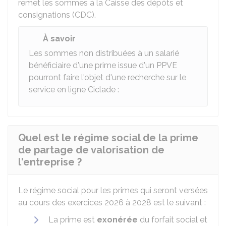
remet les sommes à la Caisse des dépôts et
consignations (CDC).
À savoir
Les sommes non distribuées à un salarié
bénéficiaire d'une prime issue d'un PPVE
pourront faire l'objet d'une recherche sur le
service en ligne Ciclade :
Quel est le régime social de la prime
de partage de valorisation de
l'entreprise ?
Le régime social pour les primes qui seront versées
au cours des exercices 2026 à 2028 est le suivant :
La prime est
exonérée
du forfait social et