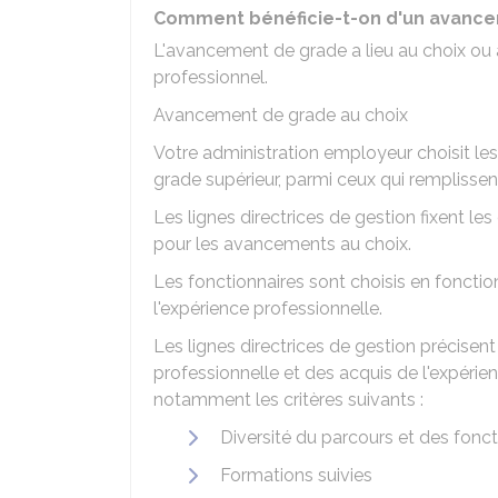
Comment bénéficie-t-on d'un avance
L'avancement de grade a lieu au choix ou
professionnel.
Avancement de grade au choix
Votre administration employeur choisit les
grade supérieur, parmi ceux qui remplissent 
Les lignes directrices de gestion fixent le
pour les avancements au choix.
Les fonctionnaires sont choisis en fonctio
l'expérience professionnelle.
Les lignes directrices de gestion précisen
professionnelle et des acquis de l'expérie
notamment les critères suivants :
Diversité du parcours et des fonc
Formations suivies