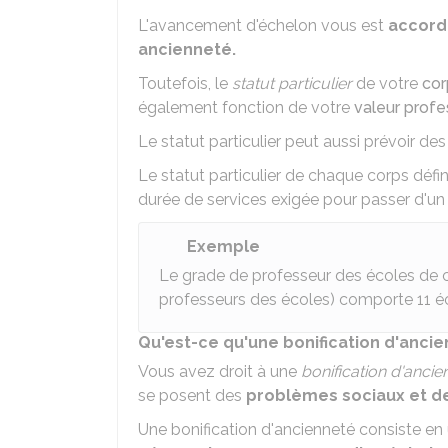
L'avancement d'échelon vous est
accord
ancienneté.
Toutefois, le
statut particulier
de votre
cor
également fonction de votre
valeur profe
Le statut particulier peut aussi prévoir de
Le statut particulier de chaque corps défi
durée de services exigée pour passer d'un 
Exemple
Le grade de professeur des écoles de 
professeurs des écoles) comporte 11 é
Qu'est-ce qu'une bonification d'ancie
Vous avez droit à une
bonification d'ancie
se posent des
problèmes sociaux et de 
Une bonification d'ancienneté consiste en