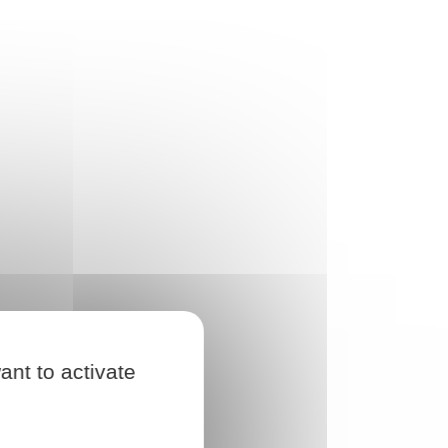
ant to activate