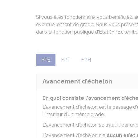
Si vous êtes fonctionnaire, vous bénéficiez, 
éventuellement de grade. Nous vous présent
dans la fonction publique d'État (FPE), territo
FPE
FPT
FPH
Avancement d'échelon
En quoi consiste l'avancement d'éche
L'avancement d'échelon est le passage d'
l'intérieur d'un même grade.
L'avancement d'échelon se traduit par u
L'avancement d'échelon n'a
aucun effet 