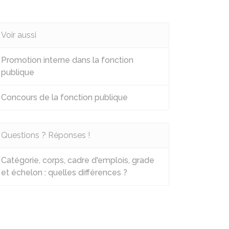
Voir aussi
Promotion interne dans la fonction
publique
Concours de la fonction publique
Questions ? Réponses !
Catégorie, corps, cadre d'emplois, grade
et échelon : quelles différences ?