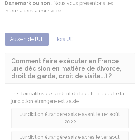
Danemark ou non
. Nous vous présentons les
informations à connaître.
Au sein de l'UE
Hors UE
Comment faire exécuter en France
une décision en matière de divorce,
droit de garde, droit de visite...) ?
Les formalités dépendent de la date à laquelle la
juridiction étrangère est saisie.
Juridiction étrangère saisie avant le 1er août
2022
Juridiction étrangère saisie après le 1er août