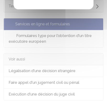
Textes de référence
Services en ligne et formulaires
Formulaires type pour l'obtention d'un titre
exécutoire européen
Voir aussi
Légalisation d'une décision étrangère
Faire appel d'un jugement civil ou pénal
Exécution d'une décision du juge civil