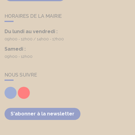
HORAIRES DE LA MAIRIE
Du lundi au vendredi :
09h00 - 12h00
14h00 - 17h00
Samedi :
09h00 - 12h00
NOUS SUIVRE
Facebook
Youtube
S'abonner à la newsletter