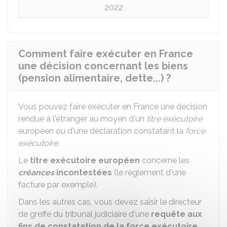
2022
Comment faire exécuter en France
une décision concernant les biens
(pension alimentaire, dette...) ?
Vous pouvez faire exécuter en France une décision
rendue à l'étranger au moyen d'un
titre exécutoire
européen ou d'une déclaration constatant la
force
exécutoire
.
Le
titre exécutoire européen
concerne les
créances
incontestées
(le règlement d'une
facture par exemple).
Dans les autres cas, vous devez saisir le directeur
de greffe du tribunal judiciaire d'une
requête aux
fins de constatation de la force exécutoire
.