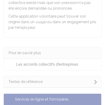
collective existe mais que son
extension
n'a pas
été encore demandée ou prononcée.
Cette application volontaire peut trouver son
origine dans un
usage
ou dans un engagement pris
par l'employeur.
Pour en savoir plus
Les accords collectifs d'entreprises
Textes de référence
Services en ligne et formulaires