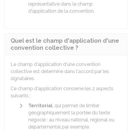
représentative dans le champ
d'application de la convention.
Quel est le champ d'application d'une
convention collective ?
Le champ d'application d'une convention
collective est déterminé dans l'accord par les
signataires.
Ce champ d'application concerne les 2 aspects
suivants :
Territorial
, qui permet de limiter
géographiquement la portée du texte
négocié : au niveau national, régional ou
départemental par exemple.