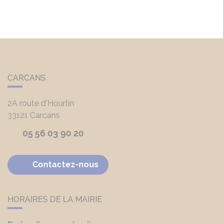
CARCANS
2A route d'Hourtin
33121
Carcans
05 56 03 90 20
Contactez-nous
HORAIRES DE LA MAIRIE