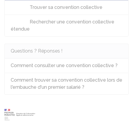
Trouver sa convention collective
Rechercher une convention collective
étendue
Questions ? Réponses !
Comment consulter une convention collective ?
Comment trouver sa convention collective lors de
l'embauche d'un premier salarié ?