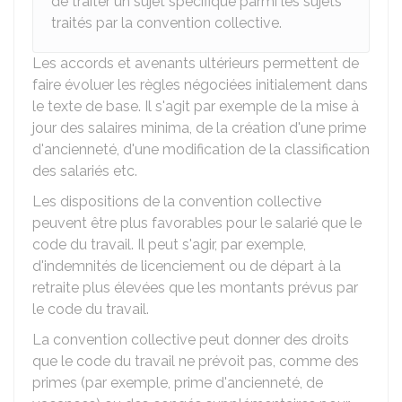
de traiter un sujet spécifique parmi les sujets
traités par la convention collective.
Les accords et avenants ultérieurs permettent de
faire évoluer les règles négociées initialement dans
le texte de base. Il s'agit par exemple de la mise à
jour des salaires minima, de la création d'une prime
d'ancienneté, d'une modification de la classification
des salariés etc.
Les dispositions de la convention collective
peuvent être plus favorables pour le salarié que le
code du travail. Il peut s'agir, par exemple,
d'indemnités de licenciement ou de départ à la
retraite plus élevées que les montants prévus par
le code du travail.
La convention collective peut donner des droits
que le code du travail ne prévoit pas, comme des
primes (par exemple, prime d'ancienneté, de