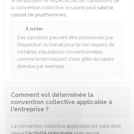
Si l'employeur ne respecte pas les stipulations de
la convention collective, le salarié peut
saisir le
conseil de prud'hommes
.
À noter
Des sanctions peuvent être prononcées par
l'inspection du travail pour le non respect de
certaines stipulations conventionnelles,
comme le non respect d'une grille de salaire
étendue par exemple.
Comment est déterminée la
convention collective applicable à
l'entreprise ?
La convention collective applicable est celle dont
relève
l'activité principale
exercée par