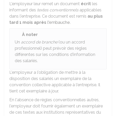
L'employeur leur remet un document
écrit
les
informant des
textes conventionnels
applicables
dans l'entreprise. Ce document est remis
au plus
tard 1 mois après
l'embauche
.
À noter
Un
accord de branche
(ou un accord
professionnel) peut prévoir des règles
différentes sur les conditions d'information
des salariés.
L'employeur a l'obligation de mettre à la
disposition des salariés un exemplaire de la
convention collective applicable à l'entreprise. Il
tient cet exemplaire à jour.
En l'absence de règles conventionnelles autres,
l'employeur doit fournir également un exemplaire
de ces textes aux institutions représentatives du