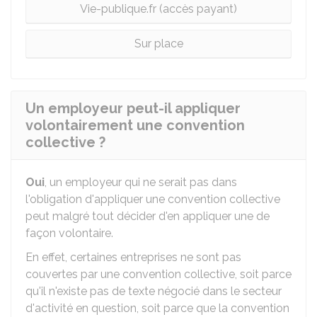
Vie-publique.fr (accès payant)
Sur place
Un employeur peut-il appliquer
volontairement une convention
collective ?
Oui
, un employeur qui ne serait pas dans
l'obligation d'appliquer une convention collective
peut malgré tout décider d'en appliquer une de
façon volontaire.
En effet, certaines entreprises ne sont pas
couvertes par une convention collective, soit parce
qu'il n'existe pas de texte négocié dans le secteur
d'activité en question, soit parce que la convention