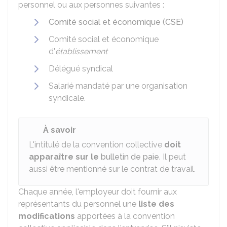
personnel ou aux personnes suivantes :
Comité social et économique (CSE)
Comité social et économique
d'
établissement
Délégué syndical
Salarié mandaté par une organisation
syndicale.
À savoir
L'intitulé de la convention collective
doit
apparaître sur le
bulletin de paie
. Il peut
aussi être mentionné sur le contrat de travail.
Chaque année, l'employeur doit fournir aux
représentants du personnel une
liste des
modifications
apportées à la convention