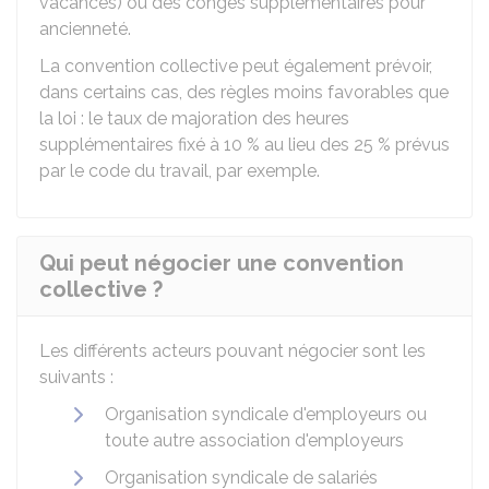
vacances) ou des congés supplémentaires pour
ancienneté.
La convention collective peut également prévoir,
dans certains cas, des règles moins favorables que
la loi : le taux de majoration des heures
supplémentaires fixé à
10 %
au lieu des
25 %
prévus
par le code du travail, par exemple.
Qui peut négocier une convention
collective ?
Les différents acteurs pouvant négocier sont les
suivants :
Organisation syndicale d'employeurs ou
toute autre association d'employeurs
Organisation syndicale de salariés