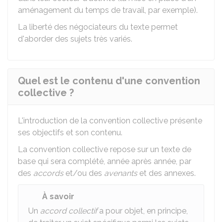
aménagement du temps de travail, par exemple).
La liberté des négociateurs du texte permet
d'aborder des sujets très variés.
Quel est le contenu d'une convention
collective ?
L'introduction de la convention collective présente
ses objectifs et son contenu.
La convention collective repose sur un texte de
base qui sera complété, année après année, par
des
accords
et/ou des
avenants
et des annexes.
À savoir
Un
accord collectif
a pour objet, en principe,