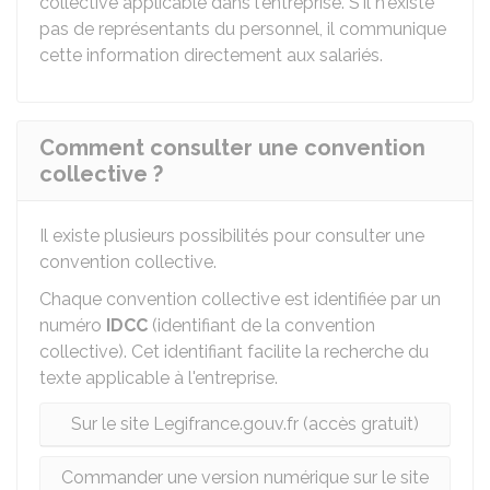
collective applicable dans l'entreprise. S'il n'existe
pas de représentants du personnel, il communique
cette information directement aux salariés.
Comment consulter une convention
collective ?
Il existe plusieurs possibilités pour consulter une
convention collective.
Chaque convention collective est identifiée par un
numéro
IDCC
(identifiant de la convention
collective). Cet identifiant facilite la recherche du
texte applicable à l'entreprise.
Sur le site Legifrance.gouv.fr (accès gratuit)
Commander une version numérique sur le site