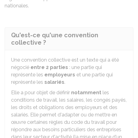
nationales.
Qu'est-ce qu'une convention
collective ?
Une convention collective est un texte qui a été
négocié
entre 2 parties
: une partie qui
représente les
employeurs
et une partie qui
représente les
salariés
.
Elle a pour objet de définir
notamment
les
conditions de travail, les salaires, les congés payés,
les droits et obligations des employeurs et des
salariés. Elle permet d'adapter ou de mettre en
œuvre certaines règles du code du travail pour
répondre aux besoins particuliers des entreprises
dans leur secteur d'activité (la mise en place d'un