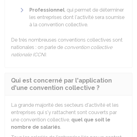
Professionnel
, qui permet de déterminer
les entreprises dont l'activité sera soumise
à la convention collective.
De très nombreuses conventions collectives sont
nationales : on parle de
convention collective
nationale (CCN)
.
Qui est concerné par l'application
d'une convention collective ?
La grande majorité des secteurs d'activité et les
entreprises qui s'y rattachent sont couverts par
une convention collective,
quel que soit le
nombre de salariés
.