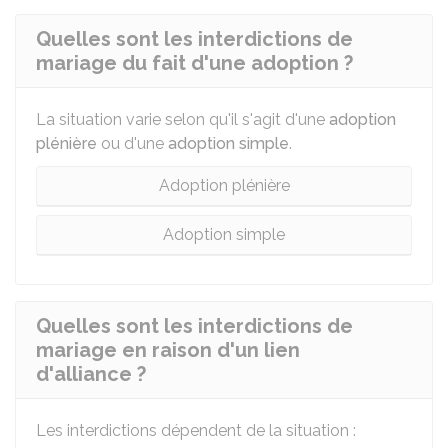
Quelles sont les interdictions de
mariage du fait d'une adoption ?
La situation varie selon qu'il s'agit d'une
adoption
plénière
ou d'une
adoption simple
.
Adoption plénière
Adoption simple
Quelles sont les interdictions de
mariage en raison d'un lien
d'alliance ?
Les interdictions dépendent de la situation :