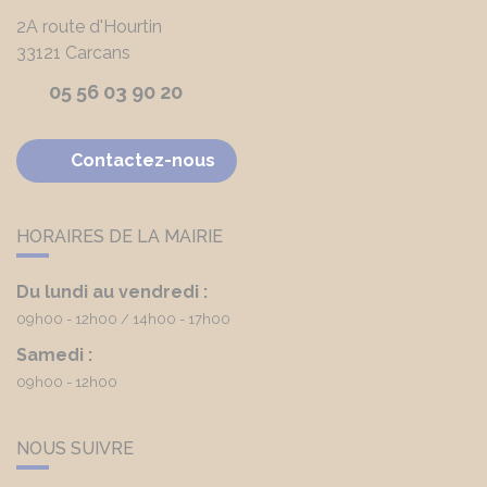
2A route d'Hourtin
33121
Carcans
05 56 03 90 20
Contactez-nous
HORAIRES DE LA MAIRIE
Du lundi au vendredi :
09h00 - 12h00
14h00 - 17h00
Samedi :
09h00 - 12h00
NOUS SUIVRE