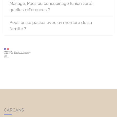
Mariage, Pacs ou concubinage (union libre) :
quelles différences ?
Peut-on se pacser avec un membre de sa
famille ?
CARCANS