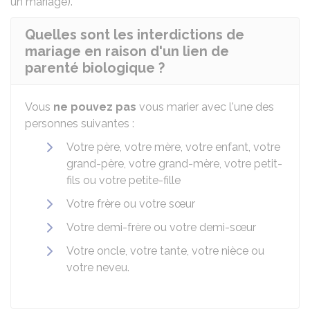
un mariage).
Quelles sont les interdictions de
mariage en raison d'un lien de
parenté biologique ?
Vous
ne pouvez pas
vous marier avec l'une des
personnes suivantes :
Votre père, votre mère, votre enfant, votre
grand-père, votre grand-mère, votre petit-
fils ou votre petite-fille
Votre frère ou votre sœur
Votre demi-frère ou votre demi-sœur
Votre oncle, votre tante, votre nièce ou
votre neveu.