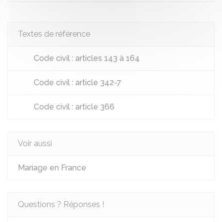
Textes de référence
Code civil : articles 143 à 164
Code civil : article 342-7
Code civil : article 366
Voir aussi
Mariage en France
Questions ? Réponses !