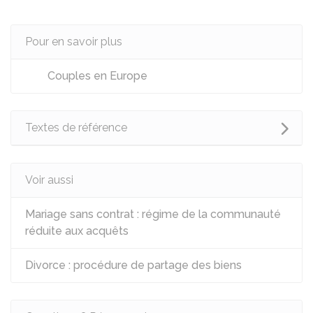
Pour en savoir plus
Couples en Europe
Textes de référence
Voir aussi
Mariage sans contrat : régime de la communauté
réduite aux acquêts
Divorce : procédure de partage des biens