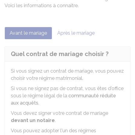
Voici les informations à connaître.
Avant le mariage
Après le mariage
Quel contrat de mariage choisir ?
Si vous signez un contrat de mariage, vous pouvez
choisir votre régime matrimonial.
Si vous ne signez pas de contrat, vous êtes d'office
sous le régime légal de la
communauté réduite
aux acquêts
.
Vous devez signer votre contrat de mariage
devant un notaire
.
Vous pouvez adopter l'un des régimes