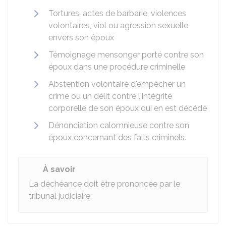
Tortures, actes de barbarie, violences
volontaires, viol ou agression sexuelle
envers son époux
Témoignage mensonger porté contre son
époux dans une procédure criminelle
Abstention volontaire d'empêcher un
crime ou un délit contre l'intégrité
corporelle de son époux qui en est décédé
Dénonciation calomnieuse contre son
époux concernant des faits criminels.
À savoir
La déchéance doit être prononcée par le
tribunal judiciaire.