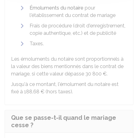
Émoluments du notaire
pour
l'établissement du contrat de mariage
Frais de procédure (droit d'enregistrement,
copie authentique, etc.) et de publicité
Taxes.
Les émoluments du notaire sont proportionnels à
la valeur des biens mentionnés dans le contrat de
mariage, si cette valeur dépasse
30 800 €
.
Jusqu'à ce montant, l'émolument du notaire est
fixé à
188,68 €
(hors taxes).
Que se passe-t-il quand le mariage
cesse ?