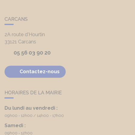
CARCANS
2A route d'Hourtin
33121
Carcans
05 56 03 90 20
Contactez-nous
HORAIRES DE LA MAIRIE
Du lundi au vendredi :
09h00 - 12h00
14h00 - 17h00
Samedi :
09h00 - 12h00