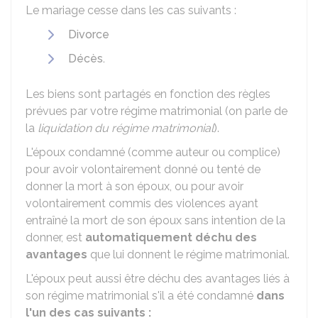
Le mariage cesse dans les cas suivants :
Divorce
Décès.
Les biens sont partagés en fonction des règles
prévues par votre régime matrimonial (on parle de
la
liquidation du régime matrimonial
).
L'époux condamné (comme auteur ou complice)
pour avoir volontairement donné ou tenté de
donner la mort à son époux, ou pour avoir
volontairement commis des violences ayant
entraîné la mort de son époux sans intention de la
donner, est
automatiquement déchu des
avantages
que lui donnent le régime matrimonial.
L'époux peut aussi être déchu des avantages liés à
son régime matrimonial s'il a été condamné
dans
l'un des cas suivants :