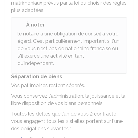
matrimoniaux prévus par la loi ou choisir des règles
plus adaptées.
À noter
le notaire
a une obligation de conseil à votre
égard. C'est particulièrement important si l'un
de vous n'est pas de nationalité française ou
s'il exerce une activité en tant
qu'indépendant.
Séparation de biens
Vos patrimoines restent séparés.
Vous conservez l'administration, la jouissance et la
libre disposition de vos biens personnels.
Toutes les dettes que l'un de vous 2 contracte
vous engagent tous les 2 si elles portent sur l'une
des obligations suivantes :