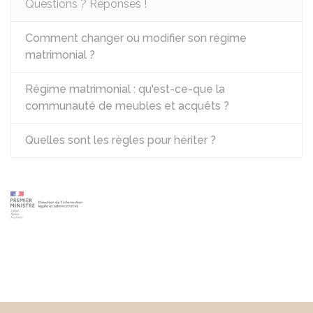
Questions ? Réponses !
Comment changer ou modifier son régime
matrimonial ?
Régime matrimonial : qu'est-ce-que la
communauté de meubles et acquêts ?
Quelles sont les règles pour hériter ?