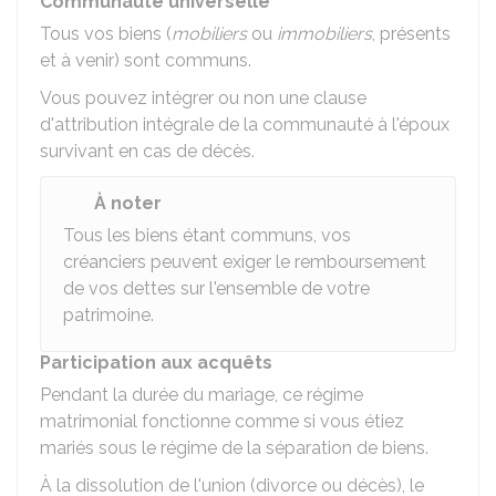
Communauté universelle
Tous vos biens (
mobiliers
ou
immobiliers
, présents
et à venir) sont communs.
Vous pouvez intégrer ou non une clause
d'attribution intégrale de la communauté à l'époux
survivant en cas de décès.
À noter
Tous les biens étant communs, vos
créanciers peuvent exiger le remboursement
de vos dettes sur l'ensemble de votre
patrimoine.
Participation aux acquêts
Pendant la durée du mariage, ce régime
matrimonial fonctionne comme si vous étiez
mariés sous le régime de la séparation de biens.
À la dissolution de l'union (divorce ou décès), le