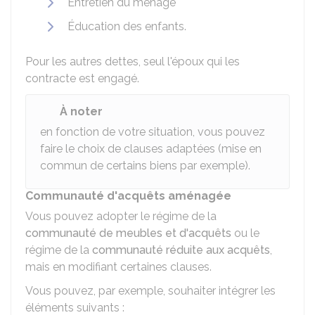
Entretien du ménage
Éducation des enfants.
Pour les autres dettes, seul l'époux qui les
contracte est engagé.
À noter
en fonction de votre situation, vous pouvez
faire le choix de clauses adaptées (mise en
commun de certains biens par exemple).
Communauté d'acquêts aménagée
Vous pouvez adopter le régime de la
communauté de meubles et d'acquêts
ou le
régime de la
communauté réduite aux acquêts
,
mais en modifiant certaines clauses.
Vous pouvez, par exemple, souhaiter intégrer les
éléments suivants :