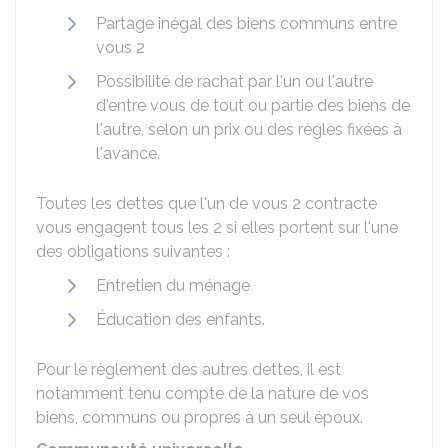
Partage inégal des biens communs entre
vous 2
Possibilité de rachat par l'un ou l'autre
d'entre vous de tout ou partie des biens de
l'autre, selon un prix ou des règles fixées à
l'avance.
Toutes les dettes que l'un de vous 2 contracte
vous engagent tous les 2 si elles portent sur l'une
des obligations suivantes :
Entretien du ménage
Éducation des enfants.
Pour le règlement des autres dettes, il est
notamment tenu compte de la nature de vos
biens, communs ou propres à un seul époux.