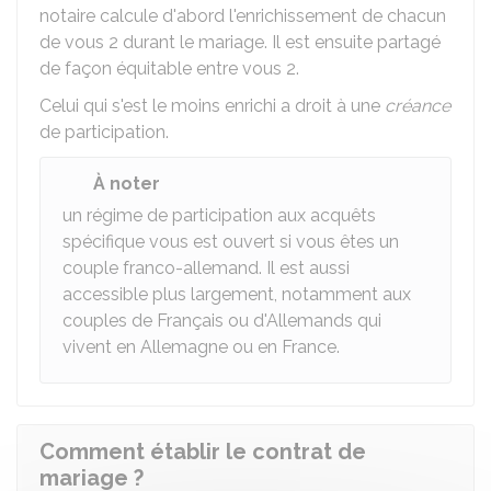
notaire calcule d'abord l'enrichissement de chacun
de vous 2 durant le mariage. Il est ensuite partagé
de façon équitable entre vous 2.
Celui qui s'est le moins enrichi a droit à une
créance
de participation.
À noter
un régime de participation aux acquêts
spécifique vous est ouvert si vous êtes un
couple franco-allemand. Il est aussi
accessible plus largement, notamment aux
couples de Français ou d'Allemands qui
vivent en Allemagne ou en France.
Comment établir le contrat de
mariage ?