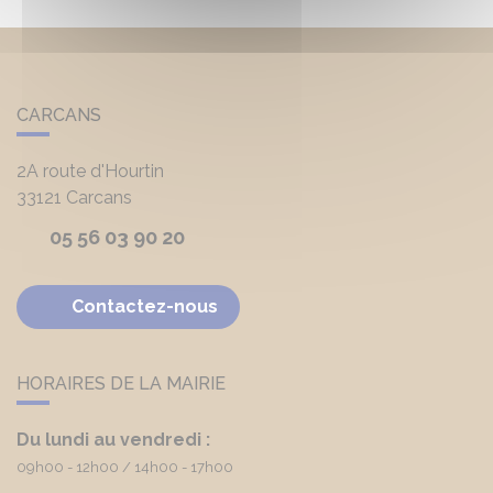
CARCANS
2A route d'Hourtin
33121
Carcans
05 56 03 90 20
Contactez-nous
HORAIRES DE LA MAIRIE
Du lundi au vendredi :
09h00 - 12h00
14h00 - 17h00