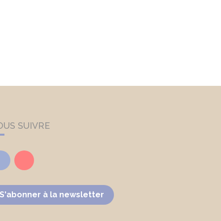
OUS SUIVRE
Facebook
Youtube
S'abonner à la newsletter