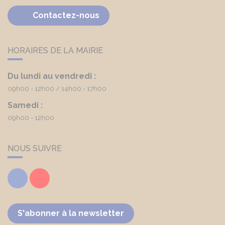
Contactez-nous
HORAIRES DE LA MAIRIE
Du lundi au vendredi :
09h00 - 12h00
14h00 - 17h00
Samedi :
09h00 - 12h00
NOUS SUIVRE
Facebook
Youtube
S'abonner à la newsletter