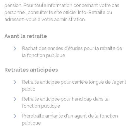
pension. Pour toute information concernant votre cas
personnel, consulter le site officiel Info-Retraite ou
adressez-vous à votre administration.
Avant la retraite
Rachat des années d'études pour la retraite de
la fonction publique
Retraites anticipées
Retraite anticipée pour carrière longue de l'agent
public
Retraite anticipée pour handicap dans la
fonction publique
Préretraite amiante d'un agent de la fonction
publique