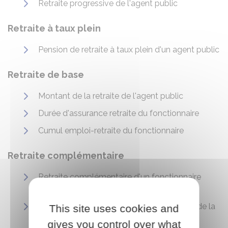
Retraite progressive de l'agent public
Retraite à taux plein
Pension de retraite à taux plein d'un agent public
Retraite de base
Montant de la retraite de l'agent public
Durée d'assurance retraite du fonctionnaire
Cumul emploi-retraite du fonctionnaire
Retraite complémentaire
Retraite complémentaire d'un fonctionnaire
(Rafp)
Retraite complémentaire d'un contractuel de la
This site uses cookies and
fonction publique (Ircantec)
gives you control over what