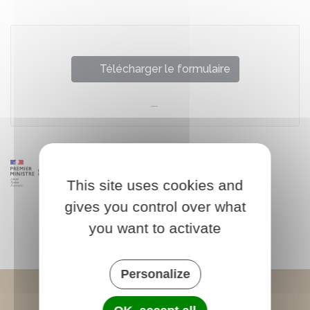
Télécharger le formulaire
This site uses cookies and
gives you control over what
you want to activate
Personalize