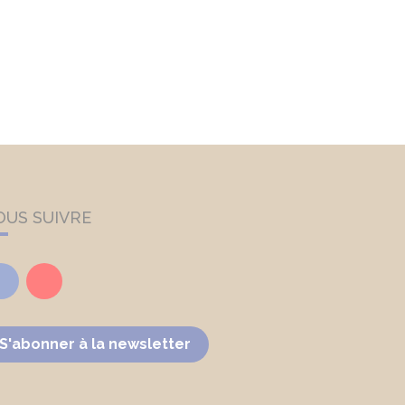
OUS SUIVRE
Facebook
Youtube
S'abonner à la newsletter