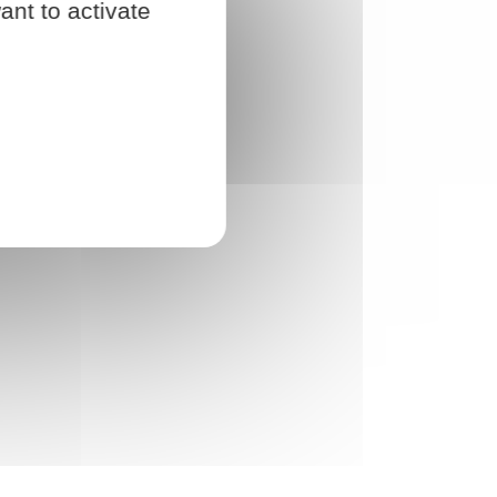
ant to activate