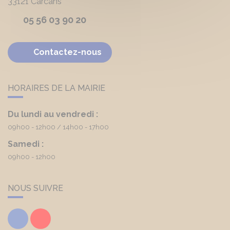
33121
Carcans
05 56 03 90 20
Contactez-nous
HORAIRES DE LA MAIRIE
Du lundi au vendredi :
09h00 - 12h00
14h00 - 17h00
Samedi :
09h00 - 12h00
NOUS SUIVRE
Facebook
Youtube