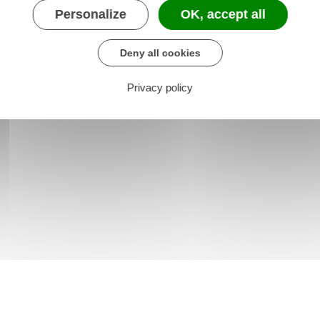
Personalize
OK, accept all
Deny all cookies
Privacy policy