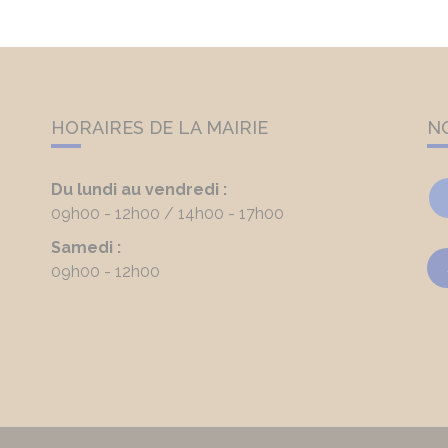
HORAIRES DE LA MAIRIE
N
Du lundi au vendredi :
09h00 - 12h00
14h00 - 17h00
Samedi :
09h00 - 12h00