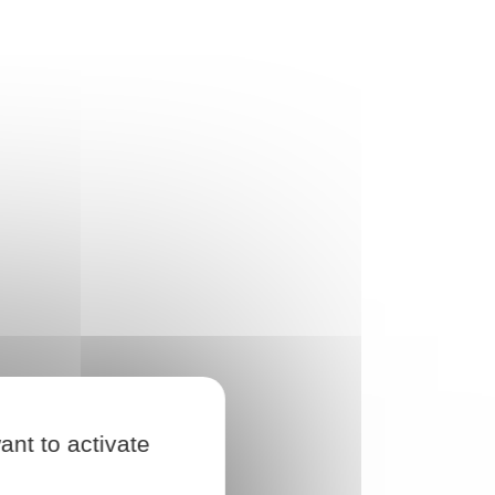
ant to activate