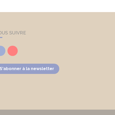
OUS SUIVRE
Facebook
Youtube
S'abonner à la newsletter