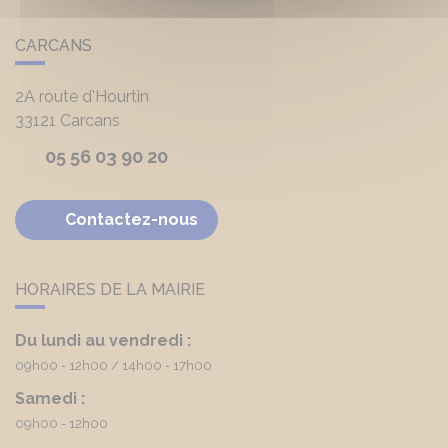
CARCANS
2A route d'Hourtin
33121
Carcans
05 56 03 90 20
Contactez-nous
HORAIRES DE LA MAIRIE
Du lundi au vendredi :
09h00 - 12h00
14h00 - 17h00
Samedi :
09h00 - 12h00