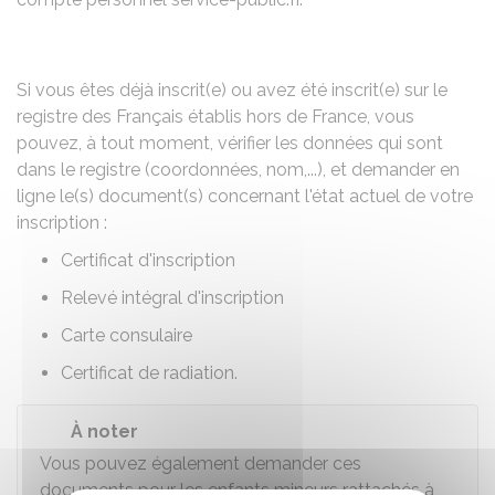
Si vous êtes déjà inscrit(e) ou avez été inscrit(e) sur le
registre des Français établis hors de France, vous
pouvez, à tout moment, vérifier les données qui sont
dans le registre (coordonnées, nom,...), et demander en
ligne le(s) document(s) concernant l'état actuel de votre
inscription :
Certificat d'inscription
Relevé intégral d'inscription
Carte consulaire
Certificat de radiation.
À noter
Vous pouvez également demander ces
documents pour les enfants mineurs rattachés à