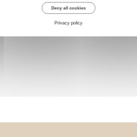
Deny all cookies
Privacy policy