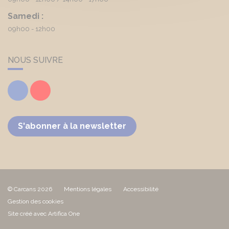
Samedi :
09h00 - 12h00
NOUS SUIVRE
Facebook
Youtube
S'abonner à la newsletter
© Carcans 2026
Mentions légales
Accessibilité
Gestion des cookies
Site créé avec Artifica One