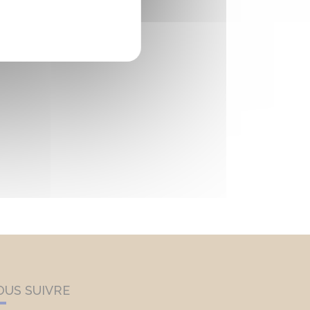
OUS SUIVRE