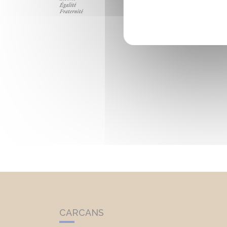
CARCANS