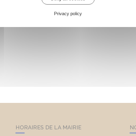
Privacy policy
HORAIRES DE LA MAIRIE
N