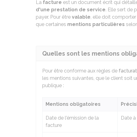
La
facture
est un document écrit qui détail
d'une prestation de service
. Elle sert de
payer. Pour être
valable
, elle doit comporte
que certaines
mentions particulières
selon
Quelles sont les mentions oblig
Pour être conforme aux règles de
facturat
les mentions suivantes, que le client soit u
publique :
Mentions obligatoires
Précis
Date de l'émission de la
Date à 
facture