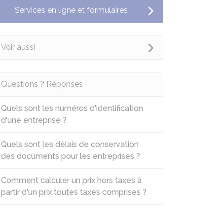
Services en ligne et formulaires
Voir aussi
Questions ? Réponses !
Quels sont les numéros d'identification
d'une entreprise ?
Quels sont les délais de conservation
des documents pour les entreprises ?
Comment calculer un prix hors taxes à
partir d'un prix toutes taxes comprises ?