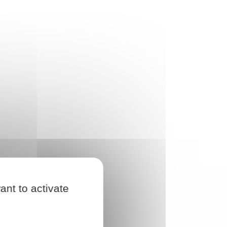
ant to activate